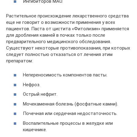
Ингибиторов МАО.
Растительное происхождение лекарственного средства
еще не говорит о возможности применения у всех
пациентов. Паста от цистита «Фитолизин» применяется
для дробления камней в почках только после
предварительного медицинского обследования.
Существуют некоторые противопоказания, при которых
следует полностью отказаться от лечения этим
препаратом:
Непереносимость компонентов пасты.
Нефроз.
Острый нефрит.
Мочекаменная болезнь (фосфатные камни).
Почечная или сердечная недостаточность.
Воспалительные процессы в желудке или
кишечнике.