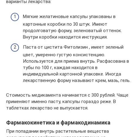
варианты лекарства:
Мягкие желатиновые капсулы упакованы в
картонные коробки по 30 штук. Имеют
продолговатую форму, зеленоватый оттенок.
Внутри коробки находится инструкция.
Паста от цистита Фитолизин , имеет зеленый
цвет, умеренно густую консистенцию.
Используется для приема внутрь. Расфасована в
тубы по 100 г, каждая находится в
индивидуальной картонной упаковке. Иногда
лекарственную форму называют крем, мазь, гель.
Стоимость медикамента начинается с 300 рублей. Чаще
применяют именно пасту, капсулы гораздо реже. В
таблетках лекарство не выпускается.
Фармакокинетика и фармакодинамика
При попадании внутрь растительные вещества