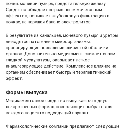
почки, мочевой пузырь, предстательную железу.
Средство обладает выраженным мочегонным
эффектом, повышает клубочковую фильтрацию в
почках, не нарушая баланс электролитов.
В результате из канальцев, мочевого пузыря и уретры
выводятся патогенные микроорганизмы,
провоцирующие воспаление слизистой оболочки
органов. Дополнительно медикамент снимает спазм
гладкой мускулатуры, оказывает легкое
анальгезирующее действие. Комплексное влияние на
организм обеспечивает быстрый терапевтический
эффект.
Формы выпуска
Медикаментозное средство выпускается в двух
лекарственных формах, позволяющих выбрать для
каждого пациента подходящий вариант.
Фармакологические компании предлагают следующие