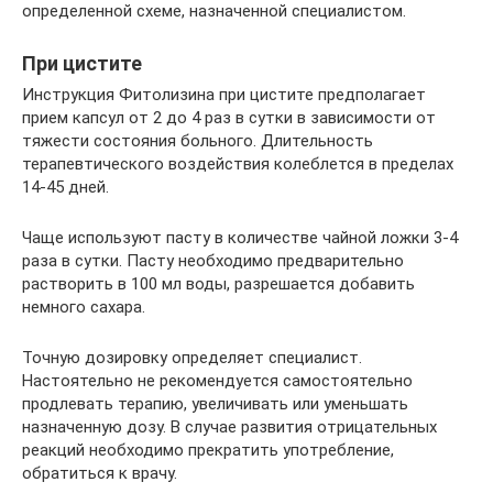
определенной схеме, назначенной специалистом.
При цистите
Инструкция Фитолизина при цистите предполагает
прием капсул от 2 до 4 раз в сутки в зависимости от
тяжести состояния больного. Длительность
терапевтического воздействия колеблется в пределах
14-45 дней.
Чаще используют пасту в количестве чайной ложки 3-4
раза в сутки. Пасту необходимо предварительно
растворить в 100 мл воды, разрешается добавить
немного сахара.
Точную дозировку определяет специалист.
Настоятельно не рекомендуется самостоятельно
продлевать терапию, увеличивать или уменьшать
назначенную дозу. В случае развития отрицательных
реакций необходимо прекратить употребление,
обратиться к врачу.