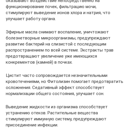
оказывают воздействие непосредственно на
функционирование почек, фильтрацию мочи,
стимулируют выведение ионов хлора и натрия, что
улучшает работу органа.
Эфирные масла снимают воспаление, уничтожают
болезнетворные микроорганизмы, предупреждают
развитие бактерий на слизистой с последующим
распространением по всей системе. Экстракты трав
предотвращают увеличение уже имеющихся
конкрементов (камней) в почках.
Цистит часто сопровождается незначительными
кровотечениями, но Фитолизин помогает предотвратить
осложнения. Седативный эффект способствует
нормализации общего состояния, улучшает сон.
Выведение жидкости из организма способствует
устранению отеков. Растительные вещества
стимулируют иммунную систему, предупреждают
присоединение инфекции.