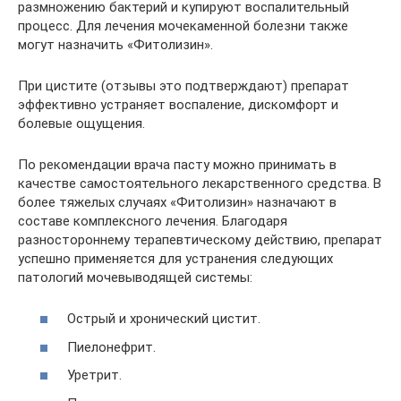
размножению бактерий и купируют воспалительный
процесс. Для лечения мочекаменной болезни также
могут назначить «Фитолизин».
При цистите (отзывы это подтверждают) препарат
эффективно устраняет воспаление, дискомфорт и
болевые ощущения.
По рекомендации врача пасту можно принимать в
качестве самостоятельного лекарственного средства. В
более тяжелых случаях «Фитолизин» назначают в
составе комплексного лечения. Благодаря
разностороннему терапевтическому действию, препарат
успешно применяется для устранения следующих
патологий мочевыводящей системы:
Острый и хронический цистит.
Пиелонефрит.
Уретрит.