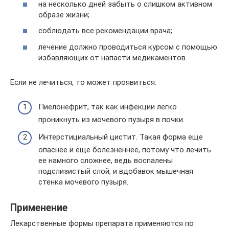
на несколько дней забыть о слишком активном
образе жизни;
соблюдать все рекомендации врача;
лечение должно проводиться курсом с помощью
избавляющих от напасти медикаментов.
Если не лечиться, то может проявиться:
Пиелонефрит, так как инфекции легко
проникнуть из мочевого пузыря в почки.
Интерстициальный цистит. Такая форма еще
опаснее и еще болезненнее, потому что лечить
ее намного сложнее, ведь воспалены
подслизистый слой, и вдобавок мышечная
стенка мочевого пузыря.
Применение
Лекарственные формы препарата применяются по