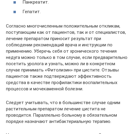
Панкреатит.
Гепатит.
Согласно многочисленным положительным откликам,
поступающим как от пациентов, так и от специалистов,
лечение препаратом приносит результат при
соблюдении рекомендаций врача и инструкции по
применению. Уберечь себя от хронического течения
недуга можно только в том случае, если предварительно
посетить уролога и узнать, можно ли в конкретном
случае принимать «Фитолизин» при цистите. Отзывы
пациентов также подтверждают эффективность
средства в качестве профилактики воспалительных
процессов и мочекаменной болезни.
Следует учитывать, что в большинстве случае одним
растительным препаратом лечение цистита не
проводится. Параллельно больному в обязательном
порядке назначают антибактериальную терапию.