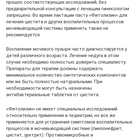
прошло соответствующих исследований, без
предварительной консультации с лечащим гинекологом
запрещено. Во время лактации пасту «Фитолизин» для
лечения цистита и других воспалительных процессов
мочевыводящей системы применять также не
рекомендуется.
Воспаление мочевого пузыря часто диагностируется у
детей различного возраста. Лечение недуга в этом
случае необходимо полностью доверить специалисту.
Препараты для терапии должны содержать
минимальное количество синтетических компонентов
или же быть полностью натуральными. При
необходимости могут быть назначены
антибактериальные таблетки от цистита.
«Фитолизин» не имеет специальных исследований
относительно применения в педиатрии, но все же
применяется для устранения симптомов воспалительных
процессов в мочевыводящей системе (пиелонефрит,
цистит, уретрит). Противомикробные и