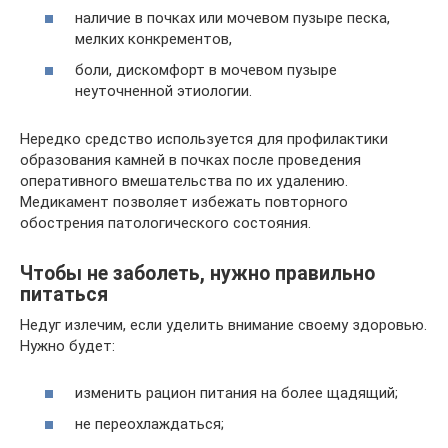
наличие в почках или мочевом пузыре песка,
мелких конкрементов,
боли, дискомфорт в мочевом пузыре
неуточненной этиологии.
Нередко средство используется для профилактики
образования камней в почках после проведения
оперативного вмешательства по их удалению.
Медикамент позволяет избежать повторного
обострения патологического состояния.
Чтобы не заболеть, нужно правильно
питаться
Недуг излечим, если уделить внимание своему здоровью.
Нужно будет:
изменить рацион питания на более щадящий;
не переохлаждаться;