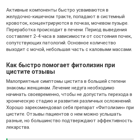
Активные компоненты быстро усваиваются в
желудочно-кишечном тракте, попадают в системный
кровоток, концентрируются в почках, мочевом пузыре.
Переработка происходит в печени. Период выведения
составляет 2-4 часа в зависимости от состояния почек,
сопутствующих патологий. Основное количество
выходит с мочой, небольшая часть с каловыми массами.
Как быстро помогает фитолизин при
цистите отзывы
Малоприятные симптомы цистита в большей степени
знакомы женщинам. Лечение недуга необходимо
начинать своевременно, чтобы не допустить перехода в
хроническую стадию и развития различных осложнений.
Хорошо зарекомендовал себя препарат «Фитолизин» при
цистите. Отзывы пациентов о нем можно услышать
разные, но большинство подтверждают эффективность
лекарства.