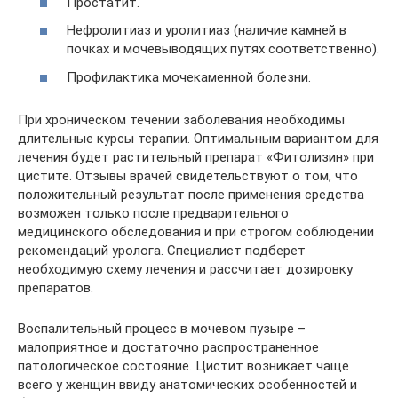
Простатит.
Нефролитиаз и уролитиаз (наличие камней в
почках и мочевыводящих путях соответственно).
Профилактика мочекаменной болезни.
При хроническом течении заболевания необходимы
длительные курсы терапии. Оптимальным вариантом для
лечения будет растительный препарат «Фитолизин» при
цистите. Отзывы врачей свидетельствуют о том, что
положительный результат после применения средства
возможен только после предварительного
медицинского обследования и при строгом соблюдении
рекомендаций уролога. Специалист подберет
необходимую схему лечения и рассчитает дозировку
препаратов.
Воспалительный процесс в мочевом пузыре –
малоприятное и достаточно распространенное
патологическое состояние. Цистит возникает чаще
всего у женщин ввиду анатомических особенностей и