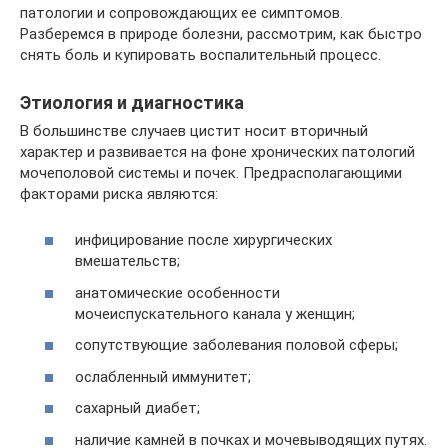
патологии и сопровождающих ее симптомов.
Разберемся в природе болезни, рассмотрим, как быстро
снять боль и купировать воспалительный процесс.
Этиология и диагностика
В большинстве случаев цистит носит вторичный
характер и развивается на фоне хронических патологий
мочеполовой системы и почек. Предрасполагающими
факторами риска являются:
инфицирование после хирургических
вмешательств;
анатомические особенности
мочеиспускательного канала у женщин;
сопутствующие заболевания половой сферы;
ослабленный иммунитет;
сахарный диабет;
наличие камней в почках и мочевыводящих путях.