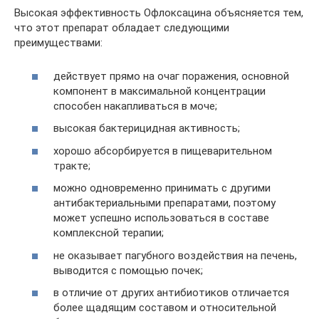
Высокая эффективность Офлоксацина объясняется тем,
что этот препарат обладает следующими
преимуществами:
действует прямо на очаг поражения, основной
компонент в максимальной концентрации
способен накапливаться в моче;
высокая бактерицидная активность;
хорошо абсорбируется в пищеварительном
тракте;
можно одновременно принимать с другими
антибактериальными препаратами, поэтому
может успешно использоваться в составе
комплексной терапии;
не оказывает пагубного воздействия на печень,
выводится с помощью почек;
в отличие от других антибиотиков отличается
более щадящим составом и относительной