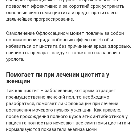
позволяет эффективно и за короткий срок устранить
основные симптомы цистита и предотвратить его
дальнейшее прогрессирование.
Самолечение Офлоксацином может повлечь за собой
возникновение ряда побочных эффектов. Чтобы
избавиться от цистита без причинения вреда здоровью,
принимать препарат следует только по назначению
уролога.
Помогает ли при лечении цистита у
женщин
Так как цистит – заболевание, которым страдает
преимущественно женский пол, то необходимо
разобраться, помогает ли Офлоксацин при лечении
воспаления мочевого пузыря у женщин. Как правило,
после прохождения полного курса этих антибиотиков у
пациента полностью исчезают все симптомы цистита и
нормализуются показатели анализа мочи.