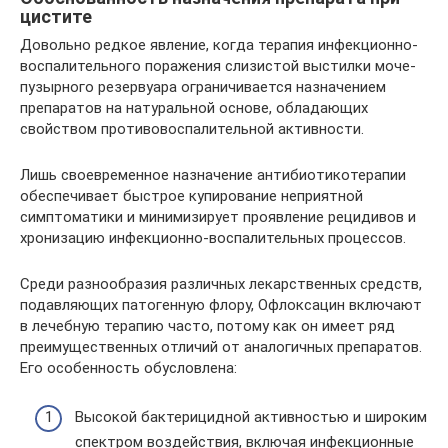
цистите
Довольно редкое явление, когда терапия инфекционно-
воспалительного поражения слизистой выстилки моче-
пузырного резервуара ограничивается назначением
препаратов на натуральной основе, обладающих
свойством противовоспалительной активности.
Лишь своевременное назначение антибиотикотерапии
обеспечивает быстрое купирование неприятной
симптоматики и минимизирует проявление рецидивов и
хронизацию инфекционно-воспалительных процессов.
Среди разнообразия различных лекарственных средств,
подавляющих патогенную флору, Офлоксацин включают
в лечебную терапию часто, потому как он имеет ряд
преимущественных отличий от аналогичных препаратов.
Его особенность обусловлена:
Высокой бактерицидной активностью и широким
спектром воздействия, включая инфекционные