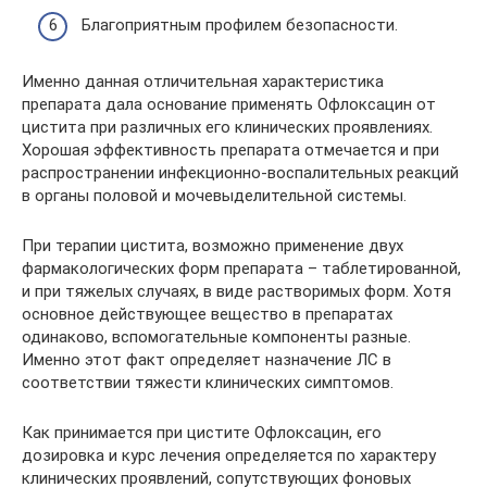
Благоприятным профилем безопасности.
Именно данная отличительная характеристика
препарата дала основание применять Офлоксацин от
цистита при различных его клинических проявлениях.
Хорошая эффективность препарата отмечается и при
распространении инфекционно-воспалительных реакций
в органы половой и мочевыделительной системы.
При терапии цистита, возможно применение двух
фармакологических форм препарата – таблетированной,
и при тяжелых случаях, в виде растворимых форм. Хотя
основное действующее вещество в препаратах
одинаково, вспомогательные компоненты разные.
Именно этот факт определяет назначение ЛС в
соответствии тяжести клинических симптомов.
Как принимается при цистите Офлоксацин, его
дозировка и курс лечения определяется по характеру
клинических проявлений, сопутствующих фоновых