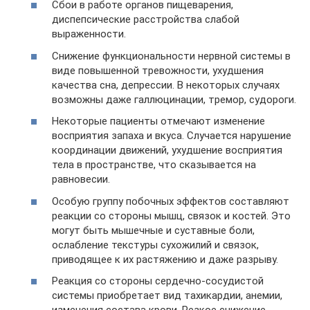
Сбои в работе органов пищеварения,
диспепсические расстройства слабой
выраженности.
Снижение функциональности нервной системы в
виде повышенной тревожности, ухудшения
качества сна, депрессии. В некоторых случаях
возможны даже галлюцинации, тремор, судороги.
Некоторые пациенты отмечают изменение
восприятия запаха и вкуса. Случается нарушение
координации движений, ухудшение восприятия
тела в пространстве, что сказывается на
равновесии.
Особую группу побочных эффектов составляют
реакции со стороны мышц, связок и костей. Это
могут быть мышечные и суставные боли,
ослабление текстуры сухожилий и связок,
приводящее к их растяжению и даже разрыву.
Реакция со стороны сердечно-сосудистой
системы приобретает вид тахикардии, анемии,