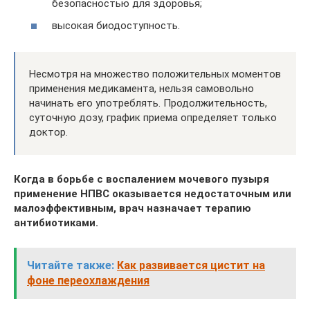
безопасностью для здоровья;
высокая биодоступность.
Несмотря на множество положительных моментов
применения медикамента, нельзя самовольно
начинать его употреблять. Продолжительность,
суточную дозу, график приема определяет только
доктор.
Когда в борьбе с воспалением мочевого пузыря
применение НПВС оказывается недостаточным или
малоэффективным, врач назначает терапию
антибиотиками.
Читайте также:
Как развивается цистит на
фоне переохлаждения