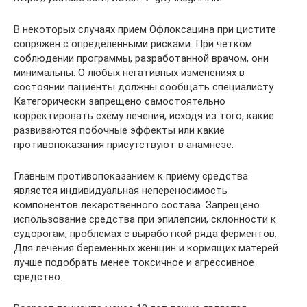
В некоторых случаях прием Офлоксацина при цистите
сопряжен с определенными рисками. При четком
соблюдении программы, разработанной врачом, они
минимальны. О любых негативных изменениях в
состоянии пациенты должны сообщать специалисту.
Категорически запрещено самостоятельно
корректировать схему лечения, исходя из того, какие
развиваются побочные эффекты или какие
противопоказания присутствуют в анамнезе.
Главным противопоказанием к приему средства
является индивидуальная непереносимость
компонентов лекарственного состава. Запрещено
использование средства при эпилепсии, склонности к
судорогам, проблемах с выработкой ряда ферментов.
Для лечения беременных женщин и кормящих матерей
лучше подобрать менее токсичное и агрессивное
средство.