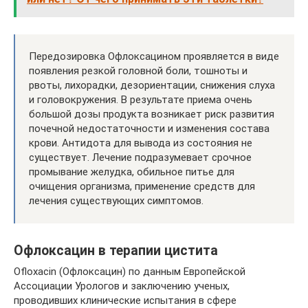
Передозировка Офлоксацином проявляется в виде
появления резкой головной боли, тошноты и
рвоты, лихорадки, дезориентации, снижения слуха
и головокружения. В результате приема очень
большой дозы продукта возникает риск развития
почечной недостаточности и изменения состава
крови. Антидота для вывода из состояния не
существует. Лечение подразумевает срочное
промывание желудка, обильное питье для
очищения организма, применение средств для
лечения существующих симптомов.
Офлоксацин в терапии цистита
Оfloxacin (Офлоксацин) по данным Европейской
Ассоциации Урологов и заключению ученых,
проводивших клинические испытания в сфере