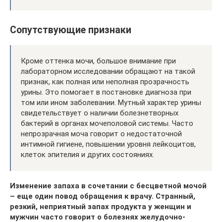
Сопутствующие признаки
Кроме оттенка мочи, большое внимание при
лабораторном исследовании обращают на такой
признак, как полная или неполная прозрачность
урины. Это помогает в постановке диагноза при
том или ином заболевании. Мутный характер урины
свидетельствует о наличии болезнетворных
бактерий в органах мочеполовой системы. Часто
непрозрачная моча говорит о недостаточной
интимной гигиене, повышении уровня лейкоцитов,
клеток эпителия и других состояниях.
Изменение запаха в сочетании с бесцветной мочой
– еще один повод обращения к врачу. Странный,
резкий, неприятный запах продукта у женщин и
мужчин часто говорит о болезнях желудочно-