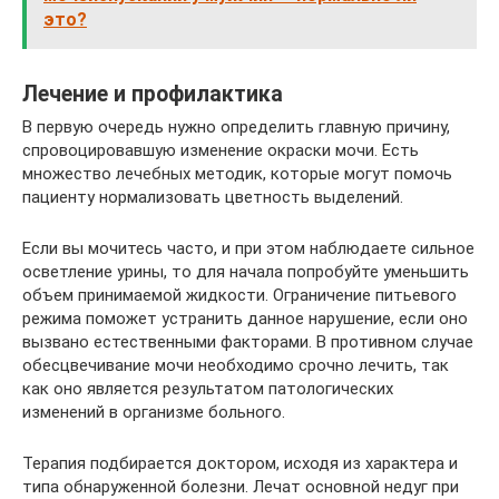
это?
Лечение и профилактика
В первую очередь нужно определить главную причину,
спровоцировавшую изменение окраски мочи. Есть
множество лечебных методик, которые могут помочь
пациенту нормализовать цветность выделений.
Если вы мочитесь часто, и при этом наблюдаете сильное
осветление урины, то для начала попробуйте уменьшить
объем принимаемой жидкости. Ограничение питьевого
режима поможет устранить данное нарушение, если оно
вызвано естественными факторами. В противном случае
обесцвечивание мочи необходимо срочно лечить, так
как оно является результатом патологических
изменений в организме больного.
Терапия подбирается доктором, исходя из характера и
типа обнаруженной болезни. Лечат основной недуг при