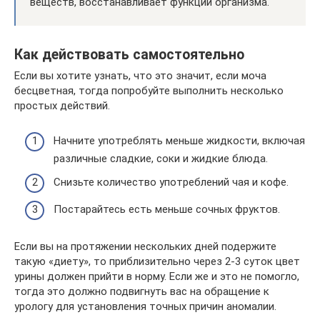
веществ, восстанавливает функции организма.
Как действовать самостоятельно
Если вы хотите узнать, что это значит, если моча
бесцветная, тогда попробуйте выполнить несколько
простых действий.
Начните употреблять меньше жидкости, включая
различные сладкие, соки и жидкие блюда.
Снизьте количество употреблений чая и кофе.
Постарайтесь есть меньше сочных фруктов.
Если вы на протяжении нескольких дней подержите
такую «диету», то приблизительно через 2-3 суток цвет
урины должен прийти в норму. Если же и это не помогло,
тогда это должно подвигнуть вас на обращение к
урологу для установления точных причин аномалии.