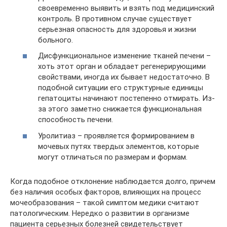
своевременно выявить и взять под медицинский
контроль. В противном случае существует
серьезная опасность для здоровья и жизни
больного.
Дисфункциональное изменение тканей печени –
хоть этот орган и обладает регенерирующими
свойствами, иногда их бывает недостаточно. В
подобной ситуации его структурные единицы
гепатоциты начинают постепенно отмирать. Из-
за этого заметно снижается функциональная
способность печени.
Уролитиаз – проявляется формированием в
мочевых путях твердых элементов, которые
могут отличаться по размерам и формам.
Когда подобное отклонение наблюдается долго, причем
без наличия особых факторов, влияющих на процесс
мочеобразования – такой симптом медики считают
патологическим. Нередко о развитии в организме
пациента серьезных болезней свидетельствует