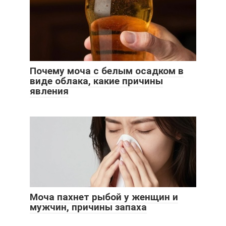
Почему моча с белым осадком в
виде облака, какие причины
явления
Моча пахнет рыбой у женщин и
мужчин, причины запаха