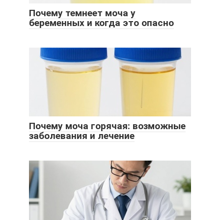
Почему темнеет моча у
беременных и когда это опасно
Почему моча горячая: возможные
заболевания и лечение