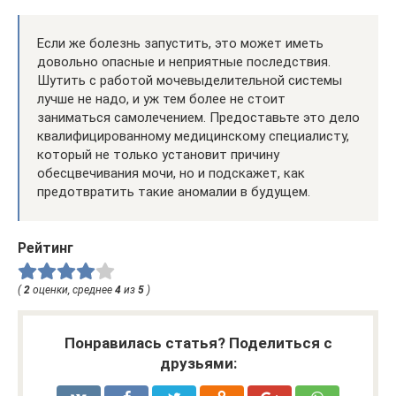
Если же болезнь запустить, это может иметь
довольно опасные и неприятные последствия.
Шутить с работой мочевыделительной системы
лучше не надо, и уж тем более не стоит
заниматься самолечением. Предоставьте это дело
квалифицированному медицинскому специалисту,
который не только установит причину
обесцвечивания мочи, но и подскажет, как
предотвратить такие аномалии в будущем.
Рейтинг
(
2
оценки, среднее
4
из
5
)
Понравилась статья? Поделиться с
друзьями: