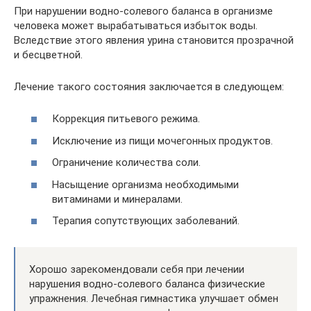
При нарушении водно-солевого баланса в организме
человека может вырабатываться избыток воды.
Вследствие этого явления урина становится прозрачной
и бесцветной.
Лечение такого состояния заключается в следующем:
Коррекция питьевого режима.
Исключение из пищи мочегонных продуктов.
Ограничение количества соли.
Насыщение организма необходимыми
витаминами и минералами.
Терапия сопутствующих заболеваний.
Хорошо зарекомендовали себя при лечении
нарушения водно-солевого баланса физические
упражнения. Лечебная гимнастика улучшает обмен