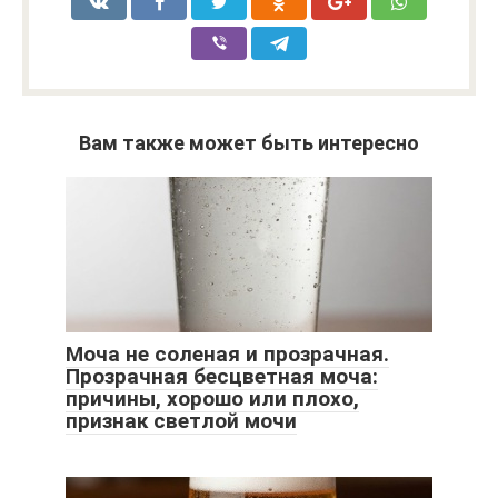
Вам также может быть интересно
Моча не соленая и прозрачная.
Прозрачная бесцветная моча:
причины, хорошо или плохо,
признак светлой мочи