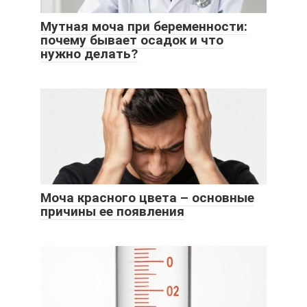
Мутная моча при беременности:
почему бывает осадок и что
нужно делать?
Моча красного цвета – основные
причины ее появления