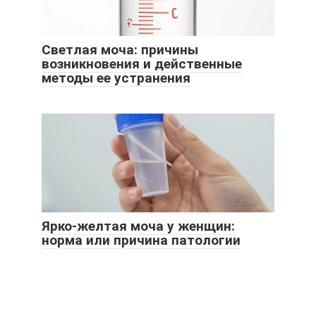
Светлая моча: причины
возникновения и действенные
методы ее устранения
Ярко-желтая моча у женщин:
норма или причина патологии