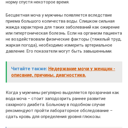
норму спустя некоторое время.
Бесцветная моча у мужчины появляется вследствие
приема большого количества воды. Слишком сильная
жажда характерна для таких заболеваний как ожирение
или гипертоническая болезнь. Если на организм пациента
не воздействовали физические факторы (тяжелый труд,
жаркая погода), необходимо измерить артериальное
давление. Его показатели могут быть завышенными.
Читайте также:
Недержание мочи у женщин -
описание, причины, диагностика.
Когда у мужчины регулярно выделяется прозрачная как
вода моча – стоит заподозрить раннее развитие
сахарного диабета. Больному в подобном случае
рекомендуют пройти лабораторное обследование –
сдать кровь для определения уровня глюкозы.