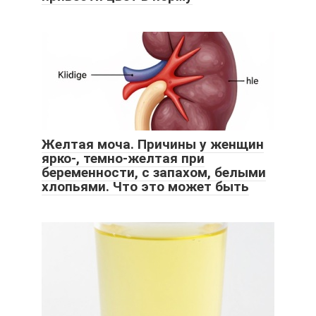
Желтая моча. Причины у женщин
ярко-, темно-желтая при
беременности, с запахом, белыми
хлопьями. Что это может быть