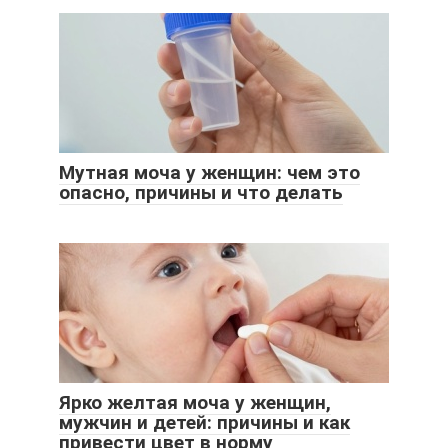
Мутная моча у женщин: чем это
опасно, причины и что делать
Ярко желтая моча у женщин,
мужчин и детей: причины и как
привести цвет в норму