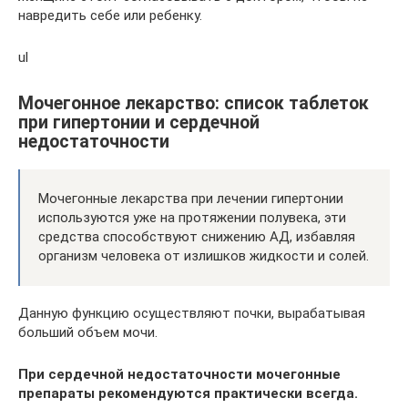
навредить себе или ребенку.
ul
Мочегонное лекарство: список таблеток
при гипертонии и сердечной
недостаточности
Мочегонные лекарства при лечении гипертонии
используются уже на протяжении полувека, эти
средства способствуют снижению АД, избавляя
организм человека от излишков жидкости и солей.
Данную функцию осуществляют почки, вырабатывая
больший объем мочи.
При сердечной недостаточности мочегонные
препараты рекомендуются практически всегда.