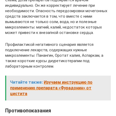
индивидуально. Он же корректирует лечение при
необходимости. Опасность передозировки мочегонных
средств заключается в том, что вместе с ними
вымываются не только соли, вода, но и полезные
микроэлементы: магний, калий, недостаток которых
может привести к внезапной остановке сердца.
Профилактикой негативного сценария является
подключение лекарств, содержащих нужные
микроэлементы: Панангин, Оротат калия, Аспаркам, а
также короткие курсы диуретикотерапии под
лабораторным контролем.
Читайте также:
Изучаем инструкцию по
применению препарата «Фурадонин» от
цистита
Противопоказания