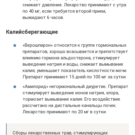
снижает давление. Лекарство принимают с утра
по 40 мг, если требуется второй прием,
выжидают 6 часов.
Калийсберегающие
«Верошпирон» относится к группе гормональных
препаратов, хорошо всасывается и препятствует
влиянию гормона альдостерона, стимулирует
выведение натрия и воды, снижает вымывание
калия, уменьшает показатель кислотности мочи.
Препарат принимают 15 дней по 100 мг за сутки.
«Амилорид» негормональный диуретик. Препарат
стимулирует выведение ионов натрия, хлора,
тормозит вымывание калия. Его воздействие
рассчитано на дистальные канальцы почек.
Лекарство принимают по 20 мг в сутки.
Сборы лекарственных трав, стимулирующих