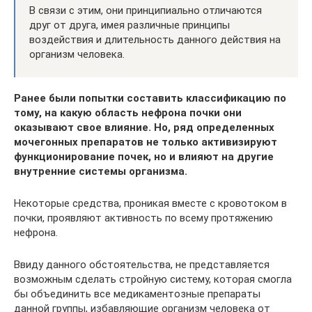
В связи с этим, они принципиально отличаются
друг от друга, имея различные принципы
воздействия и длительность данного действия на
организм человека.
Ранее были попытки составить классификацию по
тому, на какую область нефрона почки они
оказывают свое влияние. Но, ряд определенных
мочегонных препаратов не только активизируют
функционирование почек, но и влияют на другие
внутренние системы организма.
Некоторые средства, проникая вместе с кровотоком в
почки, проявляют активность по всему протяжению
нефрона.
Ввиду данного обстоятельства, не представляется
возможным сделать стройную систему, которая смогла
бы объединить все медикаментозные препараты
данной группы, избавляющие организм человека от