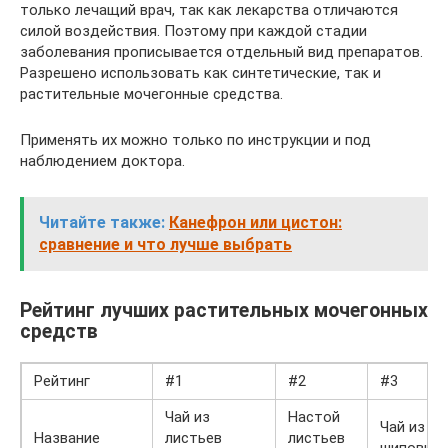
только лечащий врач, так как лекарства отличаются
силой воздействия. Поэтому при каждой стадии
заболевания прописывается отдельный вид препаратов.
Разрешено использовать как синтетические, так и
растительные мочегонные средства.
Применять их можно только по инструкции и под
наблюдением доктора.
Читайте также:
Канефрон или цистон:
сравнение и что лучше выбрать
Рейтинг лучших растительных мочегонных
средств
Рейтинг
#1
#2
#3
Чай из
Настой
Чай из
Название
листьев
листьев
шиповник