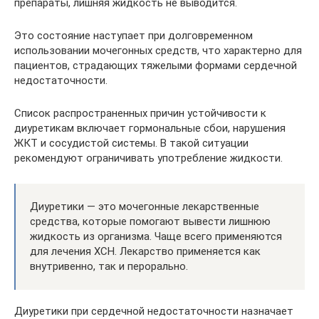
препараты, лишняя жидкость не выводится.
Это состояние наступает при долговременном
использовании мочегонных средств, что характерно для
пациентов, страдающих тяжелыми формами сердечной
недостаточности.
Список распространенных причин устойчивости к
диуретикам включает гормональные сбои, нарушения
ЖКТ и сосудистой системы. В такой ситуации
рекомендуют ограничивать употребление жидкости.
Диуретики — это мочегонные лекарственные
средства, которые помогают вывести лишнюю
жидкость из организма. Чаще всего применяются
для лечения ХСН. Лекарство применяется как
внутривенно, так и перорально.
Диуретики при сердечной недостаточности назначает