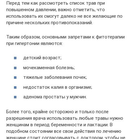
Перед тем как рассмотреть список трав при
повышенном давлении, важно отметить, что
использовать их смогут далеко не все желающие по
причине нескольких противопоказаний.
Таким образом, основными запретами к фитотерапии
при гипертонии являются:
детский возраст;
мочекаменная болезнь;
тяжелые заболевания почек;
недостаток калия в организме;
аденома простаты у мужчин.
Более того, крайне осторожно и только после
разрешения врача использовать любые травы нужно
женщинам в период беременности и лактации. В
подобном состоянии все свои действия по лечению
женщине стоит согласовывать с доктором, чтобы не