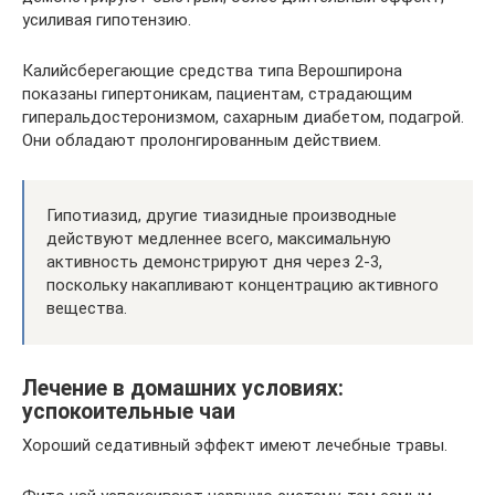
усиливая гипотензию.
Калийсберегающие средства типа Верошпирона
показаны гипертоникам, пациентам, страдающим
гиперальдостеронизмом, сахарным диабетом, подагрой.
Они обладают пролонгированным действием.
Гипотиазид, другие тиазидные производные
действуют медленнее всего, максимальную
активность демонстрируют дня через 2-3,
поскольку накапливают концентрацию активного
вещества.
Лечение в домашних условиях:
успокоительные чаи
Хороший седативный эффект имеют лечебные травы.