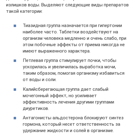
излишков воды. Выделяют следующие виды препаратов
такой категории:
Тиазидная группа назначается при гипертонии
наиболее часто. Таблетки воздействуют на
организм человека медленно и очень слабо, при
этом побочные эффекты от приема никогда не
имеют выраженного характера.
Петлевая группа стимулирует почки, чтобы
ускорилась и увеличилась выработка мочи,
таким образом, помогая организму избавиться
от воды и соли.
Калийсберегающая группа дает слабый
мочегонный эффект, но усиливает
эффективность лечения другими группами
диуретиков.
Антагонисты альдостерона блокируют синтез
гормона, который несет ответственность за
удержание жидкости и солей в организме.