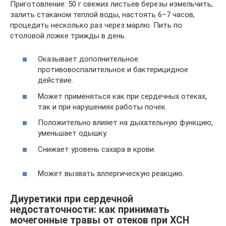
Приготовление: 50 г свежих листьев березы измельчить,
залить стаканом теплой воды, настоять 6–7 часов,
процедить несколько раз через марлю. Пить по
столовой ложке трижды в день.
Оказывает дополнительное
противовоспалительное и бактерицидное
действие.
Может применяться как при сердечных отеках,
так и при нарушениях работы почек.
Положительно влияет на дыхательную функцию,
уменьшает одышку.
Снижает уровень сахара в крови.
Может вызвать аллергическую реакцию.
Диуретики при сердечной
недостаточности: как принимать
мочегонные травы от отеков при ХСН