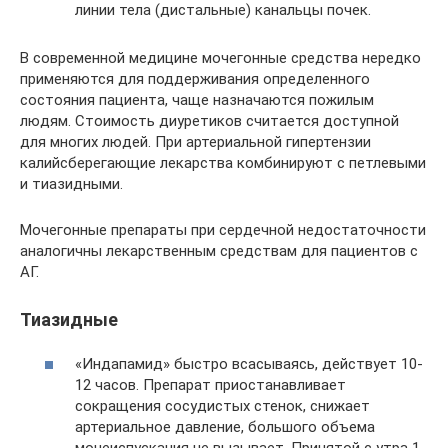
линии тела (дистальные) канальцы почек.
В современной медицине мочегонные средства нередко
применяются для поддерживания определенного
состояния пациента, чаще назначаются пожилым
людям. Стоимость диуретиков считается доступной
для многих людей. При артериальной гипертензии
калийсберегающие лекарства комбинируют с петлевыми
и тиазидными.
Мочегонные препараты при сердечной недостаточности
аналогичны лекарственным средствам для пациентов с
АГ.
Тиазидные
«Индапамид» быстро всасываясь, действует 10-
12 часов. Препарат приостанавливает
сокращения сосудистых стенок, снижает
артериальное давление, большого объема