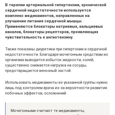
В терапии артериальной гипертензии, хронической
сердечной недостаточности используется
комплекс медикаментов, направленных на
улучшение питания сердечной мышцы.
Применяются блокаторы натриевых, кальциевых
каналов, блокаторы рецепторов, проявляющих
чувствительность к ангиотензину.
Также показаны диуретики при гипертонии и сердечной
недостаточности. Благодаря мочегонным средствам из
организма выводится избыток жидкости, солей,
существенно снижается нагрузка на сосуды,
предотвращается венозный застой.
Использовать медикаменты из указанной группы нужно
лишь под контролем врача из-за вероятности развития
побочных эффектов, осложнений.
Мочегонными считают те медикаменты,