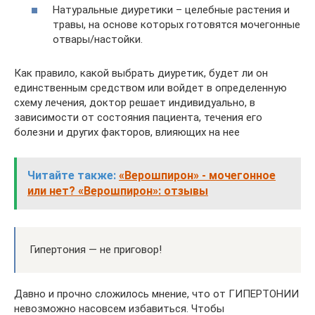
Натуральные диуретики – целебные растения и
травы, на основе которых готовятся мочегонные
отвары/настойки.
Как правило, какой выбрать диуретик, будет ли он
единственным средством или войдет в определенную
схему лечения, доктор решает индивидуально, в
зависимости от состояния пациента, течения его
болезни и других факторов, влияющих на нее
Читайте также:
«Верошпирон» - мочегонное
или нет? «Верошпирон»: отзывы
Гипертония — не приговор!
Давно и прочно сложилось мнение, что от ГИПЕРТОНИИ
невозможно насовсем избавиться. Чтобы