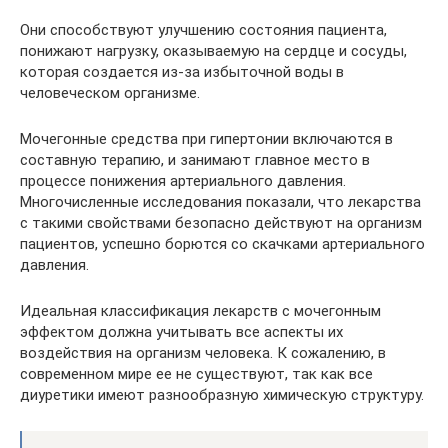
Они способствуют улучшению состояния пациента,
понижают нагрузку, оказываемую на сердце и сосуды,
которая создается из-за избыточной воды в
человеческом организме.
Мочегонные средства при гипертонии включаются в
составную терапию, и занимают главное место в
процессе понижения артериального давления.
Многочисленные исследования показали, что лекарства
с такими свойствами безопасно действуют на организм
пациентов, успешно борются со скачками артериального
давления.
Идеальная классификация лекарств с мочегонным
эффектом должна учитывать все аспекты их
воздействия на организм человека. К сожалению, в
современном мире ее не существуют, так как все
диуретики имеют разнообразную химическую структуру.