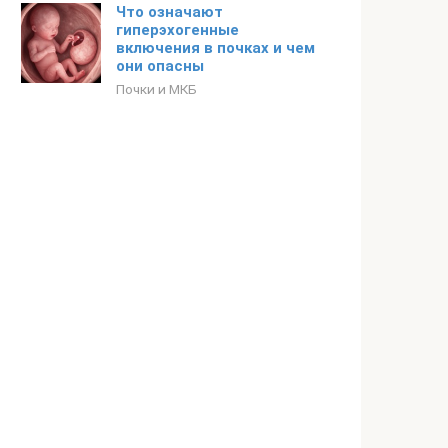
Что означают
гиперэхогенные
включения в почках и чем
они опасны
Почки и МКБ