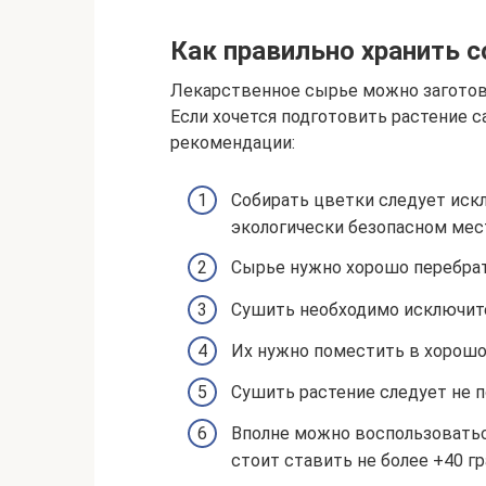
Как правильно хранить 
Лекарственное сырье можно заготови
Если хочется подготовить растение 
рекомендации:
Собирать цветки следует искл
экологически безопасном мес
Сырье нужно хорошо перебрать
Сушить необходимо исключит
Их нужно поместить в хорошо
Сушить растение следует не 
Вполне можно воспользоватьс
стоит ставить не более +40 гр