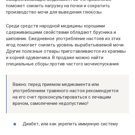
поможет снизить нагрузку на почки и сократить
производство мочи для выведения глюкозы.
Среди средств народной медицины хорошими
сдерживающими свойствами обладают брусника и
шиповник. Ежедневное употребление настоев из этих
ягод помогает снизить уровень вырабатываемой мочи.
Другие полезные отвары приготавливаются из крапивы
и корней одуванчика. В продаже можно найти
специальные сборы против частого мочеиспускания.
Важно: перед приемом медикамента или
употреблением травяного настоя рекомендуется
на его счет проконсультироваться с лечащим
врачом, самолечение недопустимо!
Диабет, или как укрепить иммунную систему