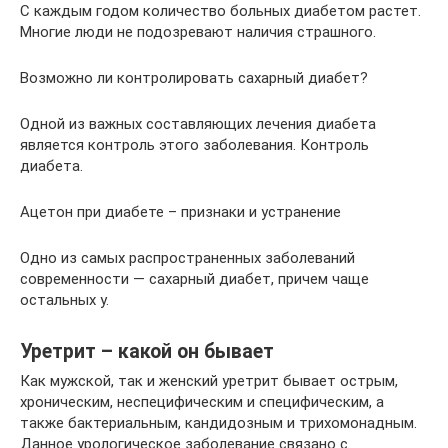
С каждым годом количество больных диабетом растет.
Многие люди не подозревают наличия страшного.
Возможно ли контролировать сахарный диабет?
Одной из важных составляющих лечения диабета
является контроль этого заболевания. Контроль
диабета.
Ацетон при диабете – признаки и устранение
Одно из самых распространенных заболеваний
современности — сахарный диабет, причем чаще
остальных у.
Уретрит – какой он бывает
Как мужской, так и женский уретрит бывает острым,
хроническим, неспецифическим и специфическим, а
также бактериальным, кандидозным и трихомонадным.
Данное урологическое заболевание связано с