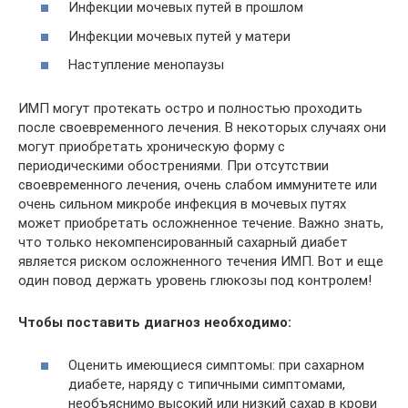
Инфекции мочевых путей в прошлом
Инфекции мочевых путей у матери
Наступление менопаузы
ИМП могут протекать остро и полностью проходить
после своевременного лечения. В некоторых случаях они
могут приобретать хроническую форму с
периодическими обострениями. При отсутствии
своевременного лечения, очень слабом иммунитете или
очень сильном микробе инфекция в мочевых путях
может приобретать осложненное течение. Важно знать,
что только некомпенсированный сахарный диабет
является риском осложненного течения ИМП. Вот и еще
один повод держать уровень глюкозы под контролем!
Чтобы поставить диагноз необходимо:
Оценить имеющиеся симптомы: при сахарном
диабете, наряду с типичными симптомами,
необъяснимо высокий или низкий сахар в крови