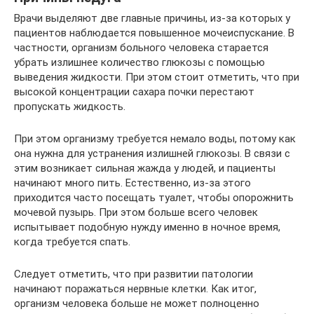
Врачи выделяют две главные причины, из-за которых у
пациентов наблюдается повышенное мочеиспускание. В
частности, организм больного человека старается
убрать излишнее количество глюкозы с помощью
выведения жидкости. При этом стоит отметить, что при
высокой концентрации сахара почки перестают
пропускать жидкость.
При этом организму требуется немало воды, потому как
она нужна для устранения излишней глюкозы. В связи с
этим возникает сильная жажда у людей, и пациенты
начинают много пить. Естественно, из-за этого
приходится часто посещать туалет, чтобы опорожнить
мочевой пузырь. При этом больше всего человек
испытывает подобную нужду именно в ночное время,
когда требуется спать.
Следует отметить, что при развитии патологии
начинают поражаться нервные клетки. Как итог,
организм человека больше не может полноценно