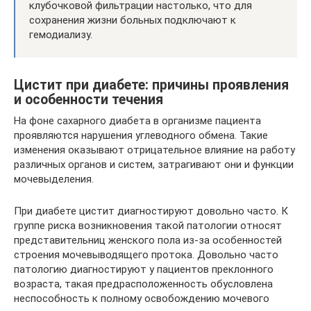
клубочковой фильтрации настолько, что для
сохранения жизни больных подключают к
гемодиализу.
Цистит при диабете: причины проявления
и особенности течения
На фоне сахарного диабета в организме пациента
проявляются нарушения углеводного обмена. Такие
изменения оказывают отрицательное влияние на работу
различных органов и систем, затрагивают они и функции
мочевыделения.
При диабете цистит диагностируют довольно часто. К
группе риска возникновения такой патологии относят
представительниц женского пола из-за особенностей
строения мочевыводящего протока. Довольно часто
патологию диагностируют у пациентов преклонного
возраста, такая предрасположенность обусловлена
неспособность к полному освобождению мочевого