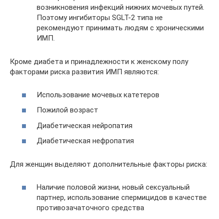
возникновения инфекций нижних мочевых путей.
Поэтому ингибиторы SGLT-2 типа не
рекомендуют принимать людям с хроническими
ИМП.
Кроме диабета и принадлежности к женскому полу
факторами риска развития ИМП являются:
Использование мочевых катетеров
Пожилой возраст
Диабетическая нейропатия
Диабетическая нефропатия
Для женщин выделяют дополнительные факторы риска:
Наличие половой жизни, новый сексуальный
партнер, использование спермицидов в качестве
противозачаточного средства