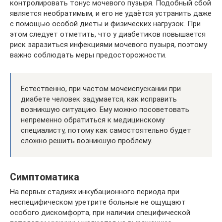
контролировать тонус мочевого пузыря. Подобный сбой
является необратимым, и его не удаётся устранить даже
с помощью особой диеты и физических нагрузок. При
этом следует отметить, что у диабетиков повышается
риск заразиться инфекциями мочевого пузыря, поэтому
важно соблюдать меры предосторожности.
Естественно, при частом мочеиспускании при
диабете человек задумается, как исправить
возникшую ситуацию. Ему можно посоветовать
непременно обратиться к медицинскому
специалисту, потому как самостоятельно будет
сложно решить возникшую проблему.
Симптоматика
На первых стадиях инкубационного периода при
неспецифическом уретрите больные не ощущают
особого дискомфорта, при наличии специфической