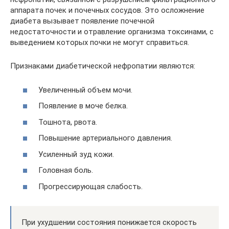
аппарата почек и почечных сосудов. Это осложнение
диабета вызывает появление почечной
недостаточности и отравление организма токсинами, с
выведением которых почки не могут справиться.
Признаками диабетической нефропатии являются:
Увеличенный объем мочи.
Появление в моче белка.
Тошнота, рвота.
Повышение артериального давления.
Усиленный зуд кожи.
Головная боль.
Прогрессирующая слабость.
При ухудшении состояния понижается скорость