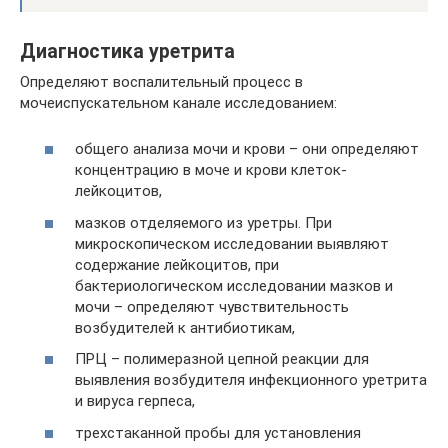
Диагностика уретрита
Определяют воспалительный процесс в
мочеиспускательном канале исследованием:
общего анализа мочи и крови – они определяют
концентрацию в моче и крови клеток-
лейкоцитов,
мазков отделяемого из уретры. При
микроскопическом исследовании выявляют
содержание лейкоцитов, при
бактериологическом исследовании мазков и
мочи – определяют чувствительность
возбудителей к антибиотикам,
ПРЦ – полимеразной цепной реакции для
выявления возбудителя инфекционного уретрита
и вируса герпеса,
трехстаканной пробы для установления