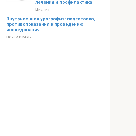
лечения и профилактика
Цистит
Внутривенная урография: подготовка,
противопоказания к проведению
исследования
Почки и МКБ