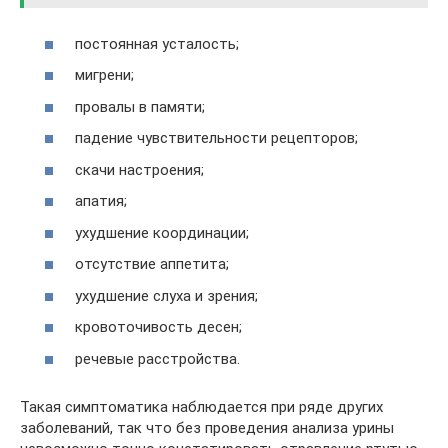
постоянная усталость;
мигрени;
провалы в памяти;
падение чувствительности рецепторов;
скачи настроения;
апатия;
ухудшение координации;
отсутствие аппетита;
ухудшение слуха и зрения;
кровоточивость десен;
речевые расстройства.
Такая симптоматика наблюдается при ряде других
заболеваний, так что без проведения анализа урины