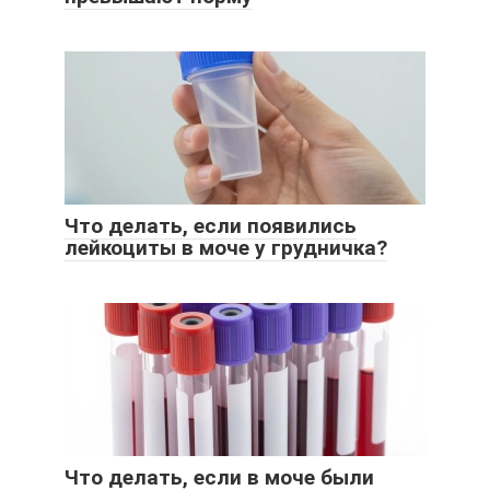
Что делать, если появились
лейкоциты в моче у грудничка?
Что делать, если в моче были