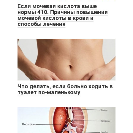
Если мочевая кислота выше
нормы 410. Причины повышения
мочевой кислоты в крови и
способы лечения
Что делать, если больно ходить в
туалет по-маленькому