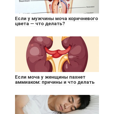
Если у мужчины моча коричневого
цвета — что делать?
Если моча у женщины пахнет
аммиаком: причины и что делать