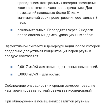
проведением контрольных замеров помещение
должно в течение часа проветриваться. Для
помещений площадью более 50 кв. м
минимальный срок проветривания составляет 3
часа;
заключительные. Проводятся через 2 недели
после окончания демеркуризационных работ.
Эффективной считается демеркуризация, после которой
предельно допустимая концентрация паров ртути в
воздухе составляет:
0,0017 мг/м3 для производственных помещений;
0,0003 мг/м3 – для жилых.
Соблюдение очередности и сроков замеров позволяет
нам гарантировать точный результат исследований.
При обнаружении в помещениях разлитой ртути мы