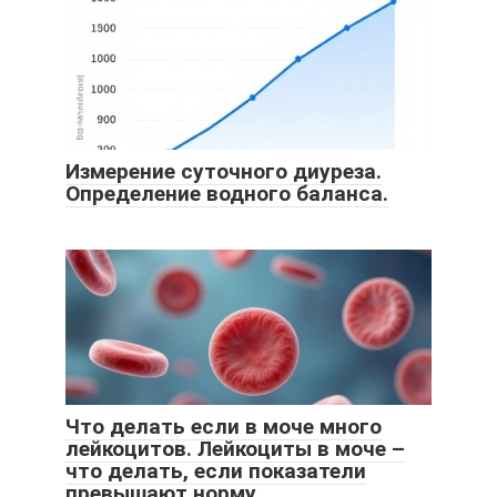
Измерение суточного диуреза.
Определение водного баланса.
Что делать если в моче много
лейкоцитов. Лейкоциты в моче –
что делать, если показатели
превышают норму