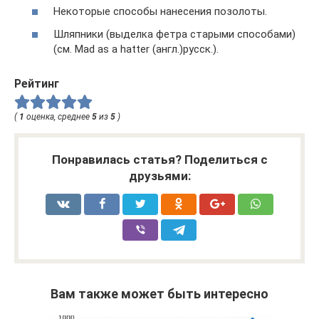
Некоторые способы нанесения позолоты.
Шляпники (выделка фетра старыми способами)
(см. Mad as a hatter (англ.)русск.).
Рейтинг
(
1
оценка, среднее
5
из
5
)
Понравилась статья? Поделиться с
друзьями:
Вам также может быть интересно