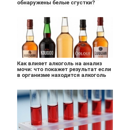
обнаружены белые сгустки?
Как влияет алкоголь на анализ
мочи: что покажет результат если
в организме находится алкоголь