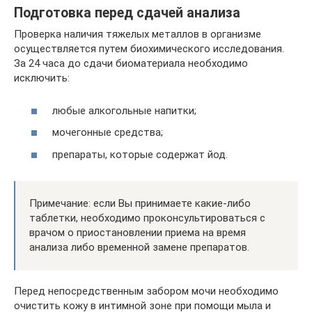
Подготовка перед сдачей анализа
Проверка наличия тяжелых металлов в организме
осуществляется путем биохимического исследования.
За 24 часа до сдачи биоматериала необходимо
исключить:
любые алкогольные напитки;
мочегонные средства;
препараты, которые содержат йод.
Примечание: если Вы принимаете какие-либо
таблетки, необходимо проконсультироваться с
врачом о приостановлении приема на время
анализа либо временной замене препаратов.
Перед непосредственным забором мочи необходимо
очистить кожу в интимной зоне при помощи мыла и