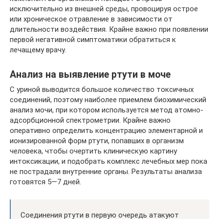
исключительно из внешней среды, провоцируя острое
или хроническое отравление в зависимости от
длительности воздействия. Крайне важно при появлении
первой негативной симптоматики обратиться к
лечащему врачу.
Анализ на выявление ртути в моче
С уриной выводится большое количество токсичных
соединений, поэтому наиболее приемлем биохимический
анализ мочи, при котором используется метод атомно-
адсорбционной спектрометрии. Крайне важно
оперативно определить концентрацию элементарной и
ионизированной форм ртути, попавших в организм
человека, чтобы очертить клиническую картину
интоксикации, и подобрать комплекс лечебных мер пока
не пострадали внутренние органы. Результаты анализа
готовятся 5—7 дней.
Соединения ртути в первую очередь атакуют