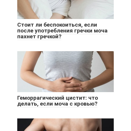
Стоит ли беспокоиться, если
после употребления гречки моча
пахнет гречкой?
Геморрагический цистит: что
делать, если моча с кровью?