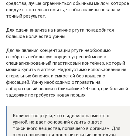
средства, лучше ограничиться обычным мылом, которое
следует тщательно смыть, чтобы анализы показали
точный результат.
Для сдачи анализа на наличие ртути понадобится
большое количество урины.
Для выявления концентрации ртути необходимо
отобрать небольшую порцию утренней мочи в
специализированный пластиковый контейнер, который
можно купить в аптеке. Недопустимо использование не
стерильных баночек и емкостей без крышек с
фиксацией. Урину необходимо отправить на
лабораторный анализ в ближайшие 24 часа, при большей
задержке потребуется новая порция.
Количество ртути, что выделилось вместе с
уриной, не дает оснований судить о дозе
токсичного вещества, попавшего в организм. Для
этого назначаются дополнительные процедуры.