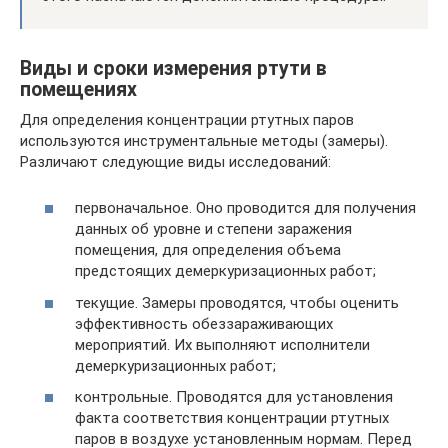
Виды и сроки измерения ртути в
помещениях
Для определения концентрации ртутных паров
используются инструментальные методы (замеры).
Различают следующие виды исследований:
первоначальное. Оно проводится для получения
данных об уровне и степени заражения
помещения, для определения объема
предстоящих демеркуризационных работ;
текущие. Замеры проводятся, чтобы оценить
эффективность обеззараживающих
мероприятий. Их выполняют исполнители
демеркуризационных работ;
контрольные. Проводятся для установления
факта соответствия концентрации ртутных
паров в воздухе установленным нормам. Перед