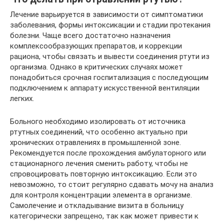
Лечение варьируется в зависимости от симптоматики
заболевания, формы интоксикации и стадии протекания
болезни. Чаще всего достаточно назначения
комплексообразующих препаратов, и коррекции
рациона, чтобы связать и вывести соединения ртути из
организма. Однако в критических случаях может
понадобиться срочная госпитализация с последующим
подключением к аппарату искусственной вентиляции
легких.
Больного необходимо изолировать от источника
ртутных соединений, что особенно актуально при
хронических отравлениях в промышленной зоне.
Рекомендуется после прохождения амбулаторного или
стационарного лечения сменить работу, чтобы не
спровоцировать повторную интоксикацию. Если это
невозможно, то стоит регулярно сдавать мочу на анализ
для контроля концентрации элемента в организме.
Самолечение и откладывание визита в больницу
категорически запрещено, так как может привести к