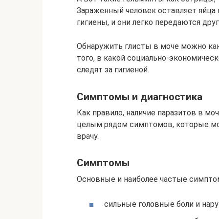
Зараженный человек оставляет яйца 
гигиены, и они легко передаются дру
Обнаружить глисты в моче можно как 
того, в какой социально-экономическ
следят за гигиеной.
Симптомы и диагностика
Как правило, наличие паразитов в м
целым рядом симптомов, которые мо
врачу.
Симптомы
Основные и наиболее частые симпто
сильные головные боли и нару