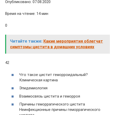
Опубликовано: 07.08.2020
Время на чтение: 14 мин
0
Читайте также:
Какие мероприятия облегчат
симптомы цистита в домашних условиях
42
Что такое цистит геморроидальный?
Клиническая картина
Эпидемиология
Взаимосвязь цистита и геморроя
Причины геморрагического цистита
Неинфекционные причины геморрагического