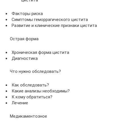
цистита
Факторы риска
Симптомы геморрагического цистита
Развитие и клинические признаки цистита
Острая форма
Хроническая форма цистита
Диагностика
Что нужно обследовать?
Как обследовать?
Какие анализы необходимы?
К кому обратиться?
Лечение
Медикаментозное