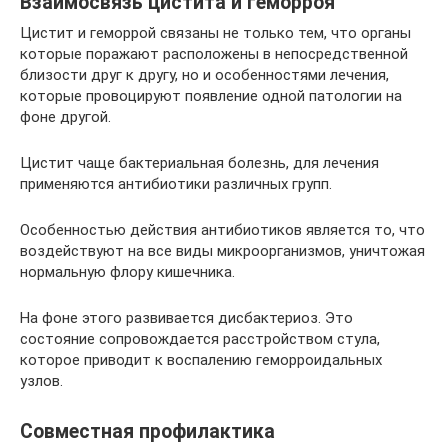
Взаимосвязь цистита и геморроя
Цистит и геморрой связаны не только тем, что органы
которые поражают расположены в непосредственной
близости друг к другу, но и особенностями лечения,
которые провоцируют появление одной патологии на
фоне другой.
Цистит чаще бактериальная болезнь, для лечения
применяются антибиотики различных групп.
Особенностью действия антибиотиков является то, что
воздействуют на все виды микроорганизмов, уничтожая
нормальную флору кишечника.
На фоне этого развивается дисбактериоз. Это
состояние сопровождается расстройством стула,
которое приводит к воспалению геморроидальных
узлов.
Совместная профилактика