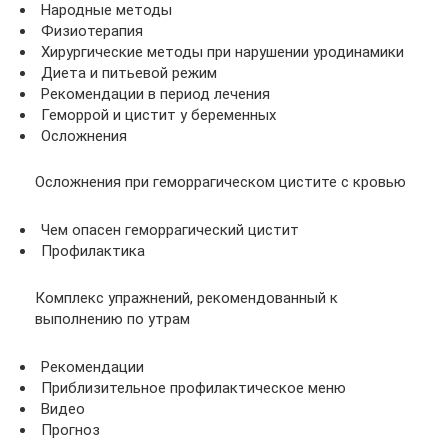
Народные методы
Физиотерапия
Хирургические методы при нарушении уродинамики
Диета и питьевой режим
Рекомендации в период лечения
Геморрой и цистит у беременных
Осложнения
Осложнения при геморрагическом цистите с кровью
Чем опасен геморрагический цистит
Профилактика
Комплекс упражнений, рекомендованный к
выполнению по утрам
Рекомендации
Приблизительное профилактическое меню
Видео
Прогноз