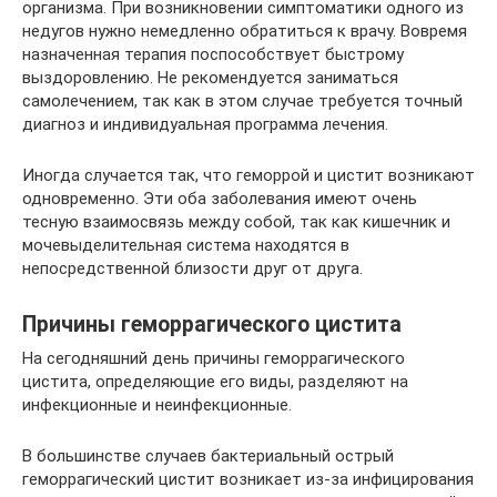
организма. При возникновении симптоматики одного из
недугов нужно немедленно обратиться к врачу. Вовремя
назначенная терапия поспособствует быстрому
выздоровлению. Не рекомендуется заниматься
самолечением, так как в этом случае требуется точный
диагноз и индивидуальная программа лечения.
Иногда случается так, что геморрой и цистит возникают
одновременно. Эти оба заболевания имеют очень
тесную взаимосвязь между собой, так как кишечник и
мочевыделительная система находятся в
непосредственной близости друг от друга.
Причины геморрагического цистита
На сегодняшний день причины геморрагического
цистита, определяющие его виды, разделяют на
инфекционные и неинфекционные.
В большинстве случаев бактериальный острый
геморрагический цистит возникает из-за инфицирования