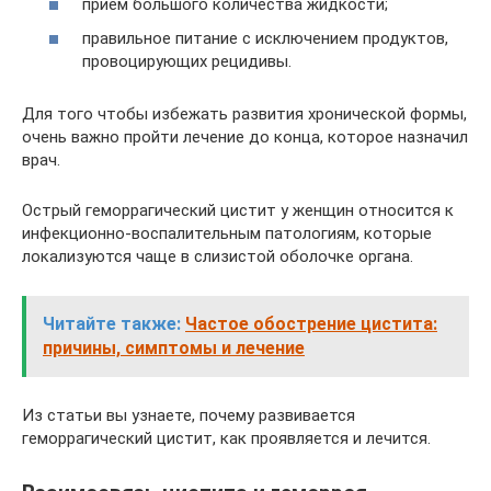
прием большого количества жидкости;
правильное питание с исключением продуктов,
провоцирующих рецидивы.
Для того чтобы избежать развития хронической формы,
очень важно пройти лечение до конца, которое назначил
врач.
Острый геморрагический цистит у женщин относится к
инфекционно-воспалительным патологиям, которые
локализуются чаще в слизистой оболочке органа.
Читайте также:
Частое обострение цистита:
причины, симптомы и лечение
Из статьи вы узнаете, почему развивается
геморрагический цистит, как проявляется и лечится.