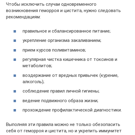
Чтобы исключить случаи одновременного
возникновения геморроя и цистита, нужно следовать
рекомендациям:
правильное и сбалансированное питание;
укрепление организма закаливанием;
прием курсов поливитаминов;
регулярная чистка кишечника от токсинов и
метаболитов;
воздержание от вредных привычек (курение,
алкоголь);
соблюдение правил личной гигиены;
ведение подвижного образа жизни;
прохождение профилактической диагностики.
Выполняя эти правила можно не только обезопасить
себя от геморроя и цистита, но и укрепить иммунитет