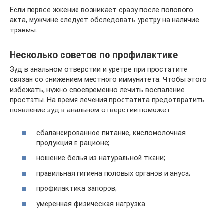
Если первое жжение возникает сразу после полового
акта, мужчине следует обследовать уретру на наличие
травмы.
Несколько советов по профилактике
Зуд в анальном отверстии и уретре при простатите
связан со снижением местного иммунитета. Чтобы этого
избежать, нужно своевременно лечить воспаление
простаты. На время лечения простатита предотвратить
появление зуд в анальном отверстии поможет:
сбалансированное питание, кисломолочная
продукция в рационе;
ношение белья из натуральной ткани;
правильная гигиена половых органов и ануса;
профилактика запоров;
умеренная физическая нагрузка.