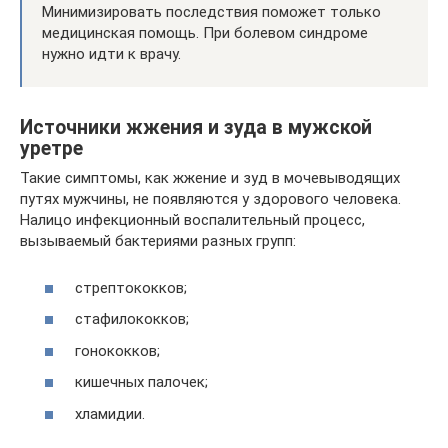
Минимизировать последствия поможет только
медицинская помощь. При болевом синдроме
нужно идти к врачу.
Источники жжения и зуда в мужской
уретре
Такие симптомы, как жжение и зуд в мочевыводящих
путях мужчины, не появляются у здорового человека.
Налицо инфекционный воспалительный процесс,
вызываемый бактериями разных групп:
стрептококков;
стафилококков;
гонококков;
кишечных палочек;
хламидии.