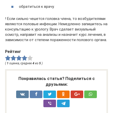
обратиться к врачу.
! Если сильно чешется головка члена, то возбудителями
являются половые инфекции. Немедленно запишитесь на
консультацию к урологу. Врач сделает визуальный
осмотр, направит на анализы и назначит курс лечения, в
зависимости от степени пораженности полового органа.
Рейтинг
(
1
оценка, среднее
4
из
5
)
Понравилась статья? Поделиться с
друзьями: