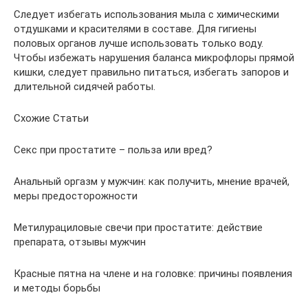
Следует избегать использования мыла с химическими
отдушками и красителями в составе. Для гигиены
половых органов лучше использовать только воду.
Чтобы избежать нарушения баланса микрофлоры прямой
кишки, следует правильно питаться, избегать запоров и
длительной сидячей работы.
Схожие Статьи
Секс при простатите – польза или вред?
Анальный оргазм у мужчин: как получить, мнение врачей,
меры предосторожности
Метилурациловые свечи при простатите: действие
препарата, отзывы мужчин
Красные пятна на члене и на головке: причины появления
и методы борьбы