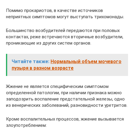
Помимо прокариотов, в качестве источников
неприятных симптомов могут выступать трихомонады.
Большинство возбудителей передаются при половых
контактах, реже встречаются вторичные возбудители,
проникающие из других систем органов.
Читайте также:
Нормальный объем мочевого
пузыря в разном возрасте
Жжение не является специфическим симптомом
определенной патологии, при наличии признака можно
заподозрить воспаление предстательной железы, одно
из венерических заболеваний, разновидности уретритов.
Кроме воспалительных процессов, жжение вызывается
злоупотреблением: