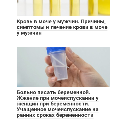
Кровь в моче у мужчин. Причины,
симптомы и лечение крови в моче
у мужчин
Больно писать беременной.
Жжение при мочеиспускании у
женщин при беременности.
Учащенное мочеиспускание на
ранних сроках беременности