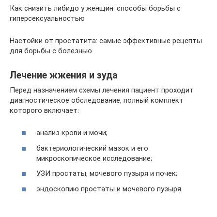
Как снизить либидо у женщин: способы борьбы с
гиперсексуальностью
Настойки от простатита: самые эффективные рецепты
для борьбы с болезнью
Лечение жжения и зуда
Перед назначением схемы лечения пациент проходит
диагностическое обследование, полный комплект
которого включает:
анализ крови и мочи;
бактериологический мазок и его
микроскопическое исследование;
УЗИ простаты, мочевого пузыря и почек;
эндоскопию простаты и мочевого пузыря.