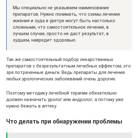
Мы специально не указываем наименование
препаратов. Нужно понимать, что схемы лечения
жжения и зуда в уретре могут быть настолько
сложными, что самостоятельное лечение, в
лучшем случае, просто не даст результат, в
худшем, навредит здоровью.
Так же самостоятельный подбор лекарственных
препаратов с безрезультатным лечебных эффектом, это
зря потраченные деньги. Ведь препараты для лечения
любых урологических заболеваний очень дорогие.
Поэтому методику лечебной терапии обязательно
должен назначать уролог или андролог, а потому уже
нужно бежать в аптеку.
Что делать при обнаружении проблемы