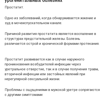
урогенитальных болезнях
Простатит.
Одно из заболеваний, когда обнаруживается жжение и
зуд в мочеиспускательном канале.
Причиной развития простатита является воспаление в
структурах предстательной железы. Болезнь
различается острой и хронической формами протекания.
Простатит развивается как в случае наружного
проникновения возбудителей инфекции через
уретральное отверстие, так и в случае получения травм,
вторичной инфекции или застойных явлений при
нерегулярной сексуальной жизни.
Проблемы с ощущениями в мужской уретре сопрягаются
с другими симптомами: