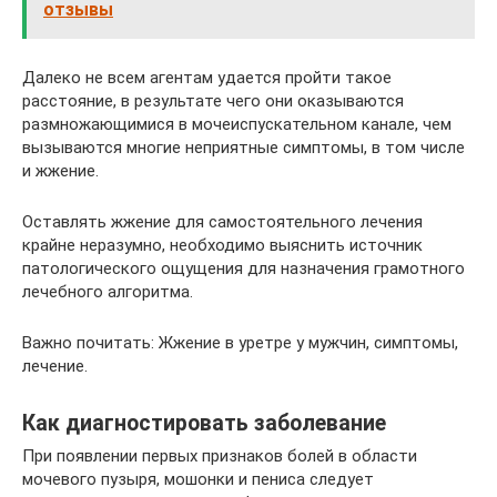
отзывы
Далеко не всем агентам удается пройти такое
расстояние, в результате чего они оказываются
размножающимися в мочеиспускательном канале, чем
вызываются многие неприятные симптомы, в том числе
и жжение.
Оставлять жжение для самостоятельного лечения
крайне неразумно, необходимо выяснить источник
патологического ощущения для назначения грамотного
лечебного алгоритма.
Важно почитать: Жжение в уретре у мужчин, симптомы,
лечение.
Как диагностировать заболевание
При появлении первых признаков болей в области
мочевого пузыря, мошонки и пениса следует