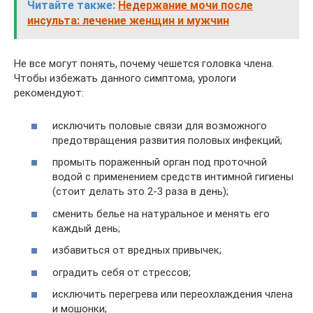
Читайте также:
Недержание мочи после
инсульта: лечение женщин и мужчин
Не все могут понять, почему чешется головка члена.
Чтобы избежать данного симптома, урологи
рекомендуют:
исключить половые связи для возможного
предотвращения развития половых инфекций;
промыть пораженный орган под проточной
водой с применением средств интимной гигиены
(стоит делать это 2-3 раза в день);
сменить белье на натуральное и менять его
каждый день;
избавиться от вредных привычек;
оградить себя от стрессов;
исключить перегрева или переохлаждения члена
и мошонки;