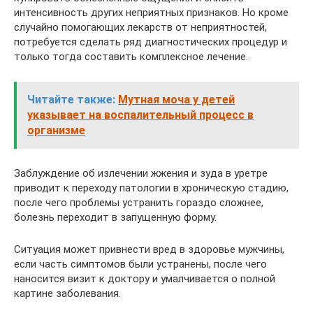
интенсивность других неприятных признаков. Но кроме
случайно помогающих лекарств от неприятностей,
потребуется сделать ряд диагностических процедур и
только тогда составить комплексное лечение.
Читайте также:
Мутная моча у детей
указывает на воспалительный процесс в
организме
Заблуждение об излечении жжения и зуда в уретре
приводит к переходу патологии в хроническую стадию,
после чего проблемы устранить гораздо сложнее,
болезнь переходит в запущенную форму.
Ситуация может привнести вред в здоровье мужчины,
если часть симптомов были устранены, после чего
наносится визит к доктору и умалчивается о полной
картине заболевания.