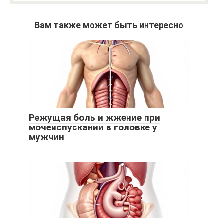
Вам также может быть интересно
Режущая боль и жжение при
мочеиспускании в головке у
мужчин