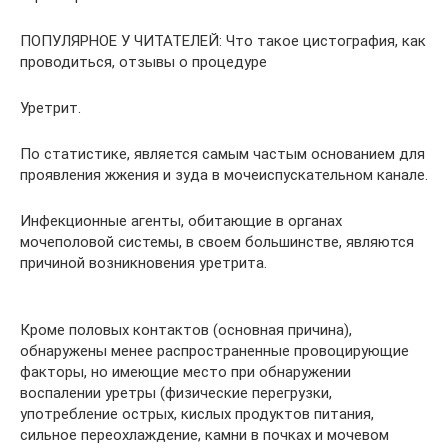
ПОПУЛЯРНОЕ У ЧИТАТЕЛЕЙ: Что такое цистография, как
проводиться, отзывы о процедуре
Уретрит.
По статистике, является самым частым основанием для
проявления жжения и зуда в мочеиспускательном канале.
Инфекционные агенты, обитающие в органах
мочеполовой системы, в своем большинстве, являются
причиной возникновения уретрита.
Кроме половых контактов (основная причина),
обнаружены менее распространенные провоцирующие
факторы, но имеющие место при обнаружении
воспалении уретры (физические перегрузки,
употребление острых, кислых продуктов питания,
сильное переохлаждение, камни в почках и мочевом