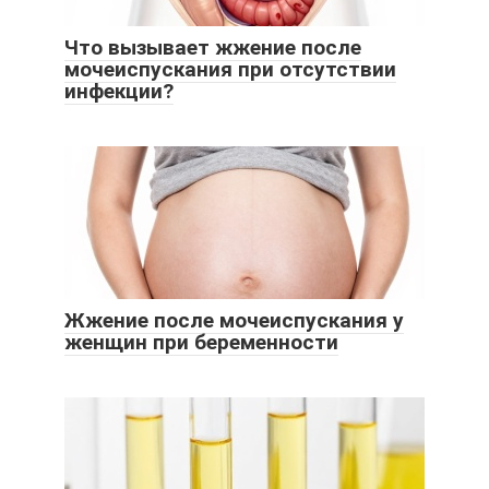
Что вызывает жжение после
мочеиспускания при отсутствии
инфекции?
Жжение после мочеиспускания у
женщин при беременности