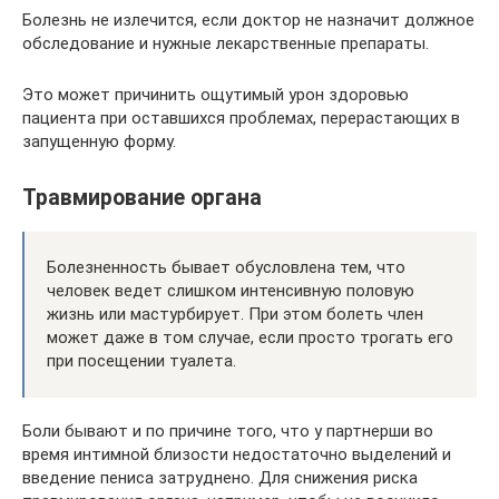
Болезнь не излечится, если доктор не назначит должное
обследование и нужные лекарственные препараты.
Это может причинить ощутимый урон здоровью
пациента при оставшихся проблемах, перерастающих в
запущенную форму.
Травмирование органа
Болезненность бывает обусловлена тем, что
человек ведет слишком интенсивную половую
жизнь или мастурбирует. При этом болеть член
может даже в том случае, если просто трогать его
при посещении туалета.
Боли бывают и по причине того, что у партнерши во
время интимной близости недостаточно выделений и
введение пениса затруднено. Для снижения риска