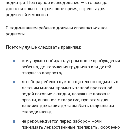
педиатра. Повторное исследование — это всегда
дополнительно затраченное время, стрессы для
родителей и малыша.
С подмыванием ребенка должны справляться все
родители
Поэтому лучше следовать правилам:
мочу нужно собирать утром после пробуждения
ребенка, до кормления грудничка или детей
старшего возраста;
до сбора ребенка нужно тщательно подмыть с
детским мылом, промыть теплой проточной
водой паховые складки, наружные половые
органы, анальное отверстие, при этом для
девочек движения должны быть направлены
спереди назад;
не рекомендуется перед забором мочи
принимать лекарственные препараты, особенно