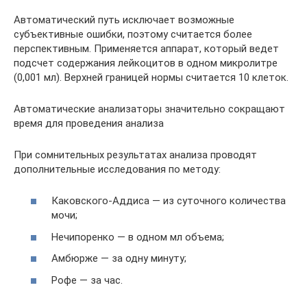
Автоматический путь исключает возможные
субъективные ошибки, поэтому считается более
перспективным. Применяется аппарат, который ведет
подсчет содержания лейкоцитов в одном микролитре
(0,001 мл). Верхней границей нормы считается 10 клеток.
Автоматические анализаторы значительно сокращают
время для проведения анализа
При сомнительных результатах анализа проводят
дополнительные исследования по методу:
Каковского-Аддиса — из суточного количества
мочи;
Нечипоренко — в одном мл объема;
Амбюрже — за одну минуту;
Рофе — за час.