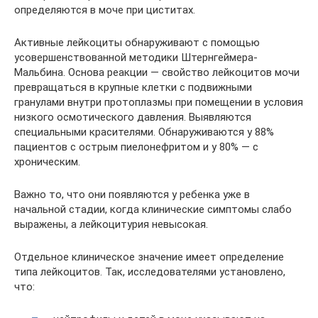
определяются в моче при циститах.
Активные лейкоциты обнаруживают с помощью
усовершенствованной методики Штернгеймера-
Мальбина. Основа реакции — свойство лейкоцитов мочи
превращаться в крупные клетки с подвижными
гранулами внутри протоплазмы при помещении в условия
низкого осмотического давления. Выявляются
специальными красителями. Обнаруживаются у 88%
пациентов с острым пиелонефритом и у 80% — с
хроническим.
Важно то, что они появляются у ребенка уже в
начальной стадии, когда клинические симптомы слабо
выражены, а лейкоцитурия невысокая.
Отдельное клиническое значение имеет определение
типа лейкоцитов. Так, исследователями установлено,
что: