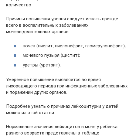
количество
Причины повышения уровня следует искать прежде
всего в воспалительных заболеваниях
мочевыделительных органов:
почек (пиелит, пиелонефрит, гломерулонефрит);
мочевого пузыря (цистит);
уретры (уретрит).
Умеренное повышение выявляется во время
лихорадящего периода при инфекционных заболеваниях
и поражении других органов.
Подробнее узнать о причинах лейкоцитурии у детей
можно из этой статьи.
Нормальные значения лейкоцитов в моче у ребенка
разного возраста представлены в таблице