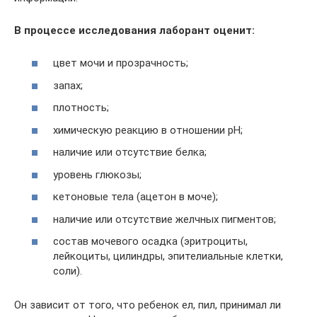
В процессе исследования лаборант оценит:
цвет мочи и прозрачность;
запах;
плотность;
химическую реакцию в отношении pH;
наличие или отсутствие белка;
уровень глюкозы;
кетоновые тела (ацетон в моче);
наличие или отсутствие желчных пигментов;
состав мочевого осадка (эритроциты,
лейкоциты, цилиндры, эпителиальные клетки,
соли).
Он зависит от того, что ребенок ел, пил, принимал ли