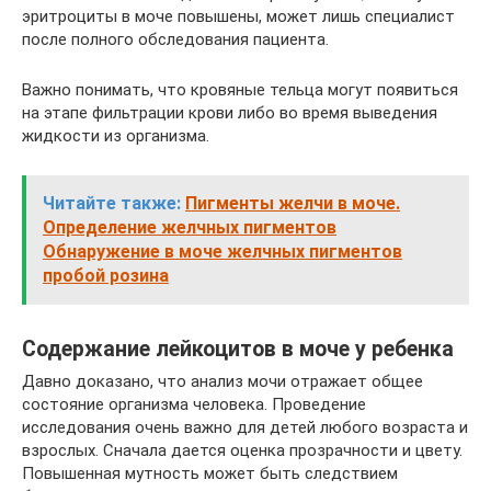
эритроциты в моче повышены, может лишь специалист
после полного обследования пациента.
Важно понимать, что кровяные тельца могут появиться
на этапе фильтрации крови либо во время выведения
жидкости из организма.
Читайте также:
Пигменты желчи в моче.
Определение желчных пигментов
Обнаружение в моче желчных пигментов
пробой розина
Содержание лейкоцитов в моче у ребенка
Давно доказано, что анализ мочи отражает общее
состояние организма человека. Проведение
исследования очень важно для детей любого возраста и
взрослых. Сначала дается оценка прозрачности и цвету.
Повышенная мутность может быть следствием