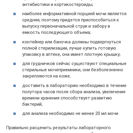
антибиотики и кортикостероиды;
наиболее информативной порцией мочи является
средняя, поэтому придется приспособиться к
выпуску первоначальной струи и забору в
емкость последующего объема;
контейнер или баночка должны подвергнуться
полной стерилизации, лучше купить готовую
упаковку в аптеке, она имеет плотную крышку;
для грудничков сейчас существуют специальные
стерильные мочеприемники, они безболезненно
закрепляются на коже;
доставить в лабораторию необходимо в течение
полутора часов после сбора анализа, увеличение
времени хранения способствует развитию
бактерий;
для анализа необходимо не менее 20 мл мочи.
Правильно расценить результаты лабораторного