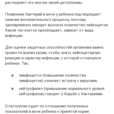
растворяют его внутри своей цитоплазмы.
Появление бактерий в моче у ребенка подтверждает
наличие воспалительного процесса, поэтому
одновременно находят высокое количество лейкоцитов.
Какой тип клеток преобладает, зависит от вида
инфекции.
Для оценки защитных способностей организма важно
провести анализ крови, чтобы знать лейкоцитарную
реакцию и характер инфекции, с которой столкнулся
ребенок. Так,
лимфоцитоз (повышение количества
лимфоцитов) означает встречу с вирусами;
нейтрофилез (превышение нормального уровня
нейтрофилов) говорит о борьбе с бактериями.
О патологии судят по отношению полученных
показателей в моче ребенка к принятой норме