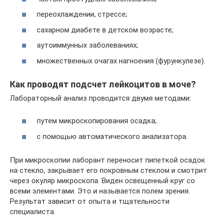
переохлаждении, стрессе;
сахарном диабете в детском возрасте;
аутоиммунных заболеваниях;
множественных очагах нагноения (фурункулезе).
Как проводят подсчет лейкоцитов в моче?
Лабораторный анализ проводится двумя методами:
путем микроскопирования осадка;
с помощью автоматического анализатора.
При микроскопии лаборант переносит пипеткой осадок
на стекло, закрывает его покровным стеклом и смотрит
через окуляр микроскопа. Виден освещенный круг со
всеми элементами. Это и называется полем зрения.
Результат зависит от опыта и тщательности
специалиста.