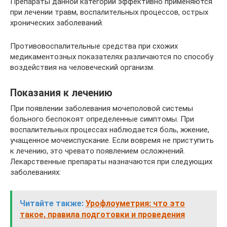
Препараты данной категории эффективно применяются
при лечении травм, воспалительных процессов, острых
хронических заболеваний.
Противовоспалительные средства при схожих
медикаментозных показателях различаются по способу
воздействия на человеческий организм.
Показания к лечению
При появлении заболевания мочеполовой системы
больного беспокоят определенные симптомы. При
воспалительных процессах наблюдается боль, жжение,
учащенное мочеиспускание. Если вовремя не приступить
к лечению, это чревато появлением осложнений.
Лекарственные препараты назначаются при следующих
заболеваниях:
Читайте также:
Урофлоуметрия: что это
такое, правила подготовки и проведения