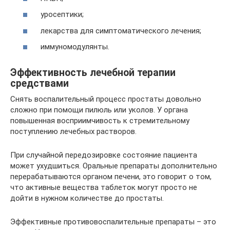
уросептики;
лекарства для симптоматического лечения;
иммуномодулянты.
Эффективность лечебной терапии
средствами
Снять воспалительный процесс простаты довольно
сложно при помощи пилюль или уколов. У органа
повышенная восприимчивость к стремительному
поступлению лечебных растворов.
При случайной передозировке состояние пациента
может ухудшиться. Оральные препараты дополнительно
перерабатываются органом печени, это говорит о том,
что активные вещества таблеток могут просто не
дойти в нужном количестве до простаты.
Эффективные противовоспалительные препараты – это