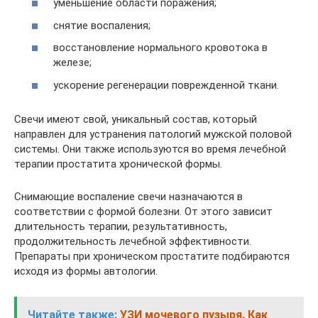
уменьшение области поражения;
снятие воспаления;
восстановление нормального кровотока в
железе;
ускорение регенерации поврежденной ткани.
Свечи имеют свой, уникальный состав, который
направлен для устранения патологий мужской половой
системы. Они также используются во время лечебной
терапии простатита хронической формы.
Снимающие воспаление свечи назначаются в
соответствии с формой болезни. От этого зависит
длительность терапии, результативность,
продолжительность лечебной эффективности.
Препараты при хроническом простатите подбираются
исходя из формы автологии.
Читайте также:
УЗИ мочевого пузыря. Как