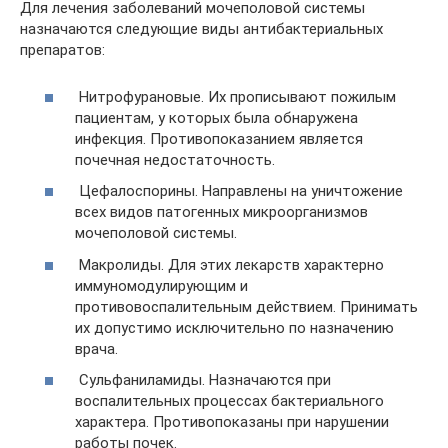
Для лечения заболеваний мочеполовой системы
назначаются следующие виды антибактериальных
препаратов:
Нитрофурановые. Их прописывают пожилым
пациентам, у которых была обнаружена
инфекция. Противопоказанием является
почечная недостаточность.
Цефалоспорины. Направлены на уничтожение
всех видов патогенных микроорганизмов
мочеполовой системы.
Макролиды. Для этих лекарств характерно
иммуномодулирующим и
противовоспалительным действием. Принимать
их допустимо исключительно по назначению
врача.
Сульфаниламиды. Назначаются при
воспалительных процессах бактериального
характера. Противопоказаны при нарушении
работы почек.