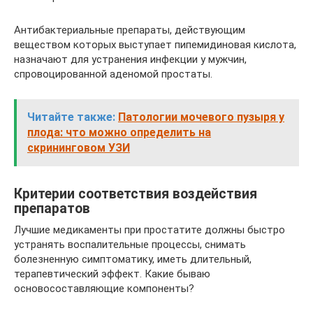
Антибактериальные препараты, действующим
веществом которых выступает пипемидиновая кислота,
назначают для устранения инфекции у мужчин,
спровоцированной аденомой простаты.
Читайте также:
Патологии мочевого пузыря у
плода: что можно определить на
скрининговом УЗИ
Критерии соответствия воздействия
препаратов
Лучшие медикаменты при простатите должны быстро
устранять воспалительные процессы, снимать
болезненную симптоматику, иметь длительный,
терапевтический эффект. Какие бываю
основосоставляющие компоненты?