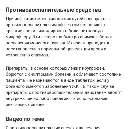
Противовоспалительные средства
При инфекциях мочевыводящих путей препараты с
противовоспалительным эффектом позволяют в
краткие сроки ликвидировать болезнетворную
микрофлору. Эти лекарства быстро снимают боль и
воспаления мочевого пузыря. Их прием приводит к
восстановлению нормальной циркуляции крови и
устранению спазмов.
Препараты, в основе которых лежит ибупрофен,
борются с симптомами болезни и облегчают состояние
пациента. Не назначаются в виде таблеток, если у
больного имеются заболевания ЖКТ. В таком случае
препараты с противовоспалительным действием вводят
внутримышечно либо прибегают к использованию
ректальных свечей.
Видео по теме
О противовоспалительных свечах для лечения