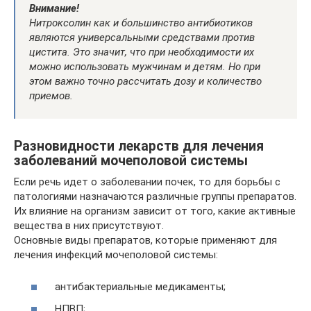
Внимание!
Нитроксолин как и большинство антибиотиков
являются универсальными средствами против
цистита. Это значит, что при необходимости их
можно использовать мужчинам и детям. Но при
этом важно точно рассчитать дозу и количество
приемов.
Разновидности лекарств для лечения
заболеваний мочеполовой системы
Если речь идет о заболевании почек, то для борьбы с
патологиями назначаются различные группы препаратов.
Их влияние на организм зависит от того, какие активные
вещества в них присутствуют.
Основные виды препаратов, которые применяют для
лечения инфекций мочеполовой системы:
антибактериальные медикаменты;
НПВП;