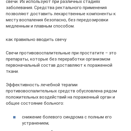
свечи. Их используют при различных стадиях
заболевания. Средства ректального применения
позволяют доставить лекарственные компоненты к
месту воспаления безопасно, без передозировки
медленным и плавным способом.
как правильно вводить свечу
Свечи противовоспалительные при простатите – это
препараты, которые без переработки организмом
первоначальный состав доставляют к пораженной
ткани.
Эффективность лечебной терапии
противовоспалительных средств обусловлена рядом
положительных воздействий на пораженный орган и
общее состояние больного:
снижение болевого синдрома с полным его
устранением;