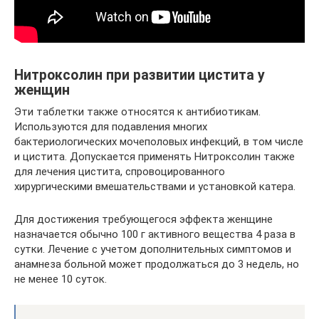
Нитроксолин при развитии цистита у
женщин
Эти таблетки также относятся к антибиотикам.
Используются для подавления многих
бактериологических мочеполовых инфекций, в том числе
и цистита. Допускается применять Нитроксолин также
для лечения цистита, спровоцированного
хирургическими вмешательствами и установкой катера.
Для достижения требующегося эффекта женщине
назначается обычно 100 г активного вещества 4 раза в
сутки. Лечение с учетом дополнительных симптомов и
анамнеза больной может продолжаться до 3 недель, но
не менее 10 суток.