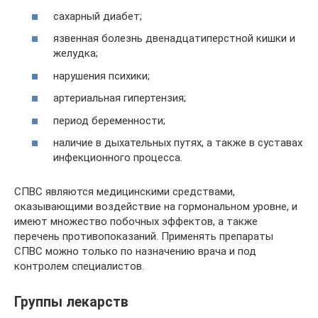
сахарный диабет;
язвенная болезнь двенадцатиперстной кишки и
желудка;
нарушения психики;
артериальная гипертензия;
период беременности;
наличие в дыхательных путях, а также в суставах
инфекционного процесса.
СПВС являются медицинскими средствами,
оказывающими воздействие на гормональном уровне, и
имеют множество побочных эффектов, а также
перечень противопоказаний. Применять препараты
СПВС можно только по назначению врача и под
контролем специалистов.
Группы лекарств