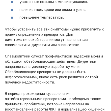
учащенные позывы к мочеиспусканию;
наличие гноя, крови или слизи в урине;
повышение температуры.
Чтобы устранить все эти симптомы нужно прибегнуть к
приему определенных препаратов. Для
симптоматической терапии могут назначаться
спазмолитики, диуретики или анальгетики.
Спазмолитики служат профилактикой задержки мочи и
обладают обезболивающим действием. Диуретики
направлены на усиленную выработку мочи.
Обезболивающие препараты не должны быть
нефротоксичными, иначе есть риск развития острой
почечной недостаточности.
В период прохождения курса лечения
антибактериальными препаратами, необходимо также
принимать пробиотики, которые направлены на
восстановление работы ЖКТ и нормализацию кишечной