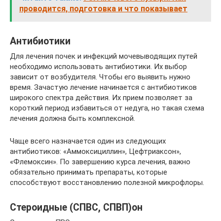
проводится, подготовка и что показывает
Антибиотики
Для лечения почек и инфекций мочевыводящих путей
необходимо использовать антибиотики. Их выбор
зависит от возбудителя. Чтобы его выявить нужно
время. Зачастую лечение начинается с антибиотиков
широкого спектра действия. Их прием позволяет за
короткий период избавиться от недуга, но такая схема
лечения должна быть комплексной.
Чаще всего назначается один из следующих
антибиотиков: «Аммоксициллин», Цефтриаксон»,
«Флемоксин». По завершению курса лечения, важно
обязательно принимать препараты, которые
способствуют восстановлению полезной микрофлоры.
Стероидные (СПВС, СПВП)он