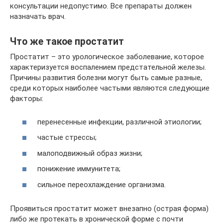
консультации недопустимо. Все препараты должен
назначать врач.
Что же такое простатит
Простатит – это урологическое заболевание, которое
характеризуется воспалением предстательной железы.
Причины развития болезни могут быть самые разные,
среди которых наиболее частыми являются следующие
факторы:
перенесенные инфекции, различной этиологии;
частые стрессы;
малоподвижный образ жизни;
понижение иммунитета;
сильное переохлаждение организма.
Проявиться простатит может внезапно (острая форма)
либо же протекать в хронической форме с почти