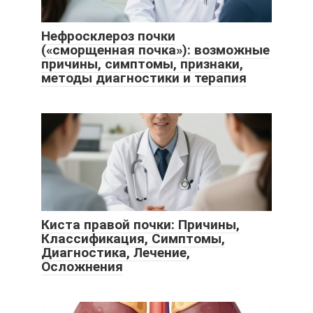
Нефросклероз почки
(«сморщенная почка»): возможные
причины, симптомы, признаки,
методы диагностики и терапия
Киста правой почки: Причины,
Классификация, Симптомы,
Диагностика, Лечение,
Осложнения