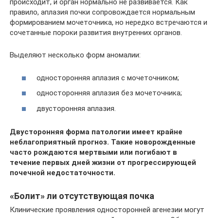
происходит, и орган нормально не развивается. Как
правило, аплазия почки сопровождается нормальным
формированием мочеточника, но нередко встречаются и
сочетанные пороки развития внутренних органов.
Выделяют несколько форм аномалии:
односторонняя аплазия с мочеточником;
односторонняя аплазия без мочеточника;
двусторонняя аплазия.
Двусторонняя форма патологии имеет крайне
неблагоприятный прогноз. Такие новорожденные
часто рождаются мертвыми или погибают в
течение первых дней жизни от прогрессирующей
почечной недостаточности.
«Болит» ли отсутствующая почка
Клинические проявления односторонней агенезии могут