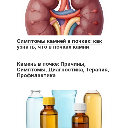
Симптомы камней в почках: как
узнать, что в почках камни
Камень в почке: Причины,
Симптомы, Диагностика, Терапия,
Профилактика