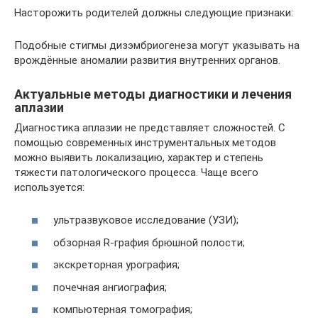
Насторожить родителей должны следующие признаки:
Подобные стигмы дизэмбриогенеза могут указывать на
врождённые аномалии развития внутренних органов.
Актуальные методы диагностики и лечения
аплазии
Диагностика аплазии не представляет сложностей. С
помощью современных инструментальных методов
можно выявить локализацию, характер и степень
тяжести патологического процесса. Чаще всего
используется:
ультразвуковое исследование (УЗИ);
обзорная R-графия брюшной полости;
экскреторная урография;
почечная ангиография;
компьютерная томография;