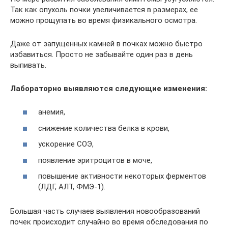
Так как опухоль почки увеличивается в размерах, ее
можно прощупать во время физикального осмотра.
Даже от запущенных камней в почках можно быстро
избавиться. Просто не забывайте один раз в день
выпивать.
Лабораторно выявляются следующие изменения:
анемия,
снижение количества белка в крови,
ускорение СОЭ,
появление эритроцитов в моче,
повышение активности некоторых ферментов
(ЛДГ, АЛТ, ФМЭ-1).
Большая часть случаев выявления новообразований
почек происходит случайно во время обследования по