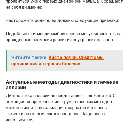
проявиться уже с первых дней жизни малыша. Обращают
на себя внимание:
Насторожить родителей должны следующие признаки:
Подобные стигмы дизэмбриогенеза могут указывать на
врождённые аномалии развития внутренних органов.
Читайте также:
Киста почки. Симптомы
проявления и терапия болезни
Актуальные методы диагностики и лечения
аплазии
Диагностика аплазии не представляет сложностей. С
помощью современных инструментальных методов
можно выявить локализацию, характер и степень
тяжести патологического процесса. Чаще всего
используется: