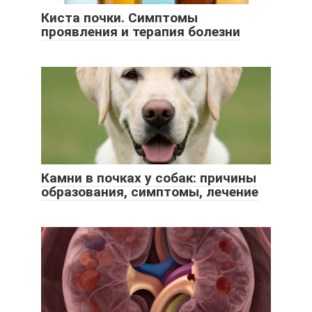
Киста почки. Симптомы
проявления и терапия болезни
Камни в почках у собак: причины
образования, симптомы, лечение