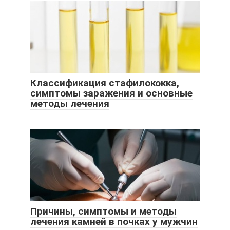
Классификация стафилококка,
симптомы заражения и основные
методы лечения
Причины, симптомы и методы
лечения камней в почках у мужчин