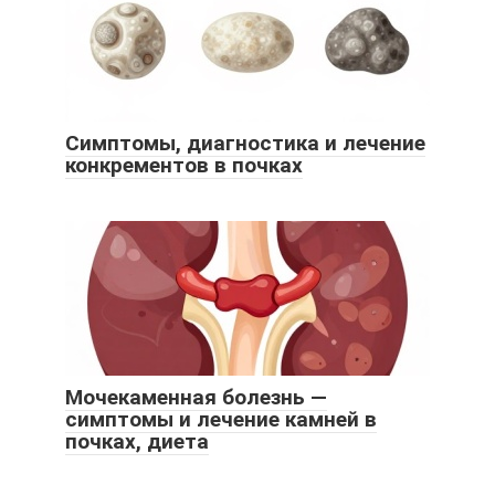
Симптомы, диагностика и лечение
конкрементов в почках
Мочекаменная болезнь —
симптомы и лечение камней в
почках, диета