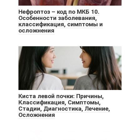
Нефроптоз – код по МКБ 10.
Особенности заболевания,
классификация, симптомы и
осложнения
Киста левой почки: Причины,
Классификация, Симптомы,
Стадии, Диагностика, Лечение,
Осложнения