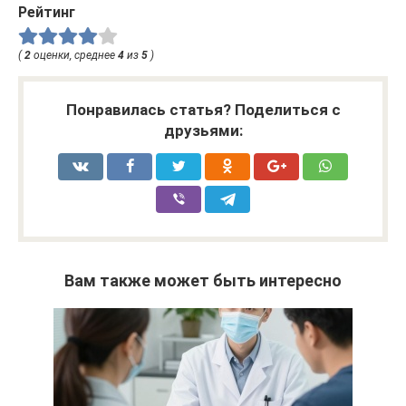
Рейтинг
(
2
оценки, среднее
4
из
5
)
Понравилась статья? Поделиться с
друзьями:
Вам также может быть интересно