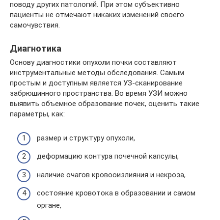
поводу других патологий. При этом субъективно
пациенты не отмечают никаких изменений своего
самочувствия.
Диагнотика
Основу диагностики опухоли почки составляют
инструментальные методы обследования. Самым
простым и доступным является УЗ-сканирование
забрюшинного пространства. Во время УЗИ можно
выявить объемное образование почек, оценить такие
параметры, как:
размер и структуру опухоли,
деформацию контура почечной капсулы,
наличие очагов кровооизлияния и некроза,
состояние кровотока в образовании и самом
органе,