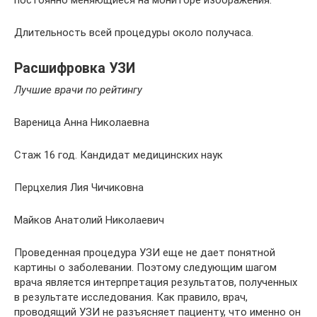
Длительность всей процедуры около получаса.
Расшифровка УЗИ
Лучшие врачи по рейтингу
Вареница Анна Николаевна
Стаж 16 год. Кандидат медицинских наук
Перцхелия Лия Чичиковна
Майков Анатолий Николаевич
Проведенная процедура УЗИ еще не дает понятной
картины о заболевании. Поэтому следующим шагом
врача является интерпретация результатов, полученных
в результате исследования. Как правило, врач,
проводящий УЗИ не разъясняет пациенту, что именно он