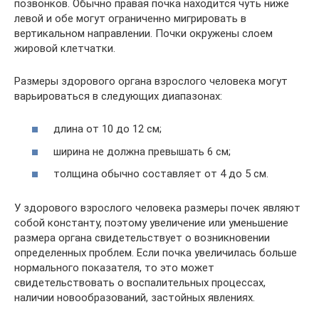
позвонков. Обычно правая почка находится чуть ниже
левой и обе могут ограниченно мигрировать в
вертикальном направлении. Почки окружены слоем
жировой клетчатки.
Размеры здорового органа взрослого человека могут
варьироваться в следующих диапазонах:
длина от 10 до 12 см;
ширина не должна превышать 6 см;
толщина обычно составляет от 4 до 5 см.
У здорового взрослого человека размеры почек являют
собой константу, поэтому увеличение или уменьшение
размера органа свидетельствует о возникновении
определенных проблем. Если почка увеличилась больше
нормального показателя, то это может
свидетельствовать о воспалительных процессах,
наличии новообразований, застойных явлениях.