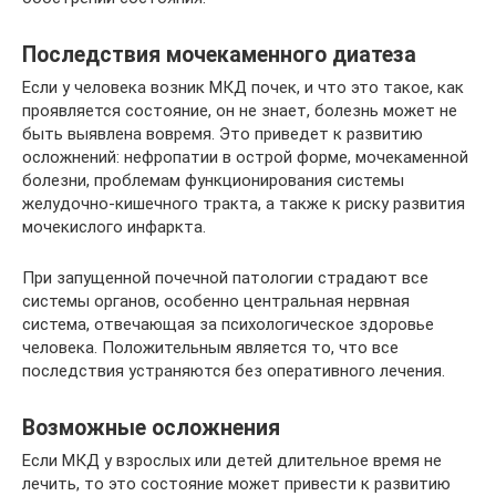
Последствия мочекаменного диатеза
Если у человека возник МКД почек, и что это такое, как
проявляется состояние, он не знает, болезнь может не
быть выявлена вовремя. Это приведет к развитию
осложнений: нефропатии в острой форме, мочекаменной
болезни, проблемам функционирования системы
желудочно-кишечного тракта, а также к риску развития
мочекислого инфаркта.
При запущенной почечной патологии страдают все
системы органов, особенно центральная нервная
система, отвечающая за психологическое здоровье
человека. Положительным является то, что все
последствия устраняются без оперативного лечения.
Возможные осложнения
Если МКД у взрослых или детей длительное время не
лечить, то это состояние может привести к развитию