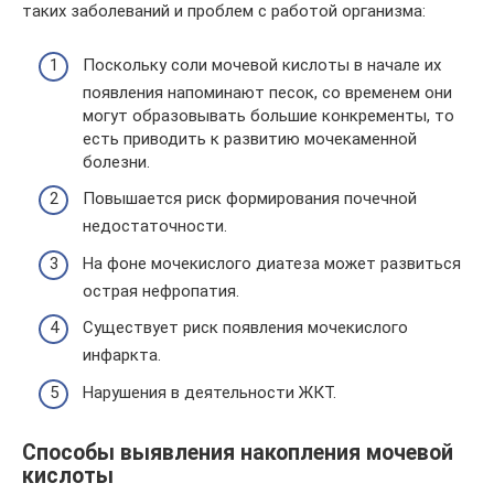
таких заболеваний и проблем с работой организма:
Поскольку соли мочевой кислоты в начале их
появления напоминают песок, со временем они
могут образовывать большие конкременты, то
есть приводить к развитию мочекаменной
болезни.
Повышается риск формирования почечной
недостаточности.
На фоне мочекислого диатеза может развиться
острая нефропатия.
Существует риск появления мочекислого
инфаркта.
Нарушения в деятельности ЖКТ.
Способы выявления накопления мочевой
кислоты