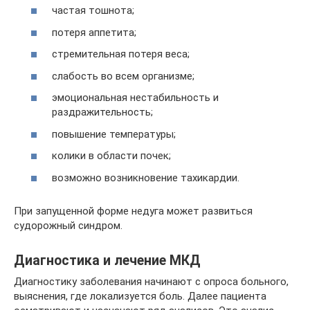
частая тошнота;
потеря аппетита;
стремительная потеря веса;
слабость во всем организме;
эмоциональная нестабильность и
раздражительность;
повышение температуры;
колики в области почек;
возможно возникновение тахикардии.
При запущенной форме недуга может развиться
судорожный синдром.
Диагностика и лечение МКД
Диагностику заболевания начинают с опроса больного,
выяснения, где локализуется боль. Далее пациента