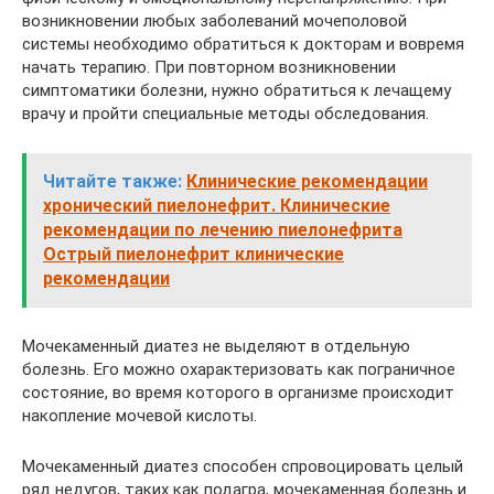
возникновении любых заболеваний мочеполовой
системы необходимо обратиться к докторам и вовремя
начать терапию. При повторном возникновении
симптоматики болезни, нужно обратиться к лечащему
врачу и пройти специальные методы обследования.
Читайте также:
Клинические рекомендации
хронический пиелонефрит. Клинические
рекомендации по лечению пиелонефрита
Острый пиелонефрит клинические
рекомендации
Мочекаменный диатез не выделяют в отдельную
болезнь. Его можно охарактеризовать как пограничное
состояние, во время которого в организме происходит
накопление мочевой кислоты.
Мочекаменный диатез способен спровоцировать целый
ряд недугов, таких как подагра, мочекаменная болезнь и