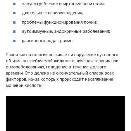
злоупотребление спиртными напитками;
длительные переохлаждения;
проблемы функционирования почки;
аутоиммунные, эндокринные заболевания;
различного рода травмы.
Развитие патологии вызывает и нарушение суточного
объема потребляемой жидкости, лучевая терапия при
онкозаболеваниях, голодание в течение долгого
времени. Это далеко не окончательный список всех
факторов, из-за которых происходит накапливание
мочевой кислоты.