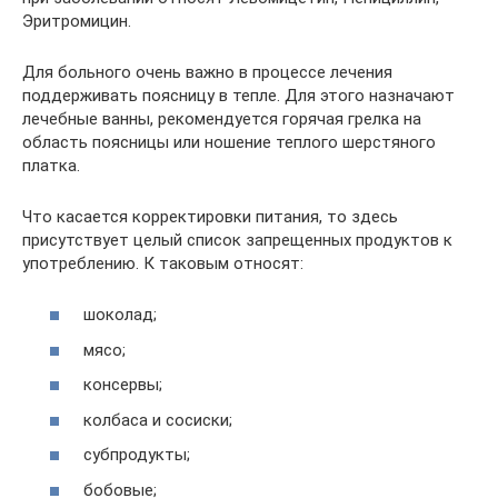
Эритромицин.
Для больного очень важно в процессе лечения
поддерживать поясницу в тепле. Для этого назначают
лечебные ванны, рекомендуется горячая грелка на
область поясницы или ношение теплого шерстяного
платка.
Что касается корректировки питания, то здесь
присутствует целый список запрещенных продуктов к
употреблению. К таковым относят:
шоколад;
мясо;
консервы;
колбаса и сосиски;
субпродукты;
бобовые;