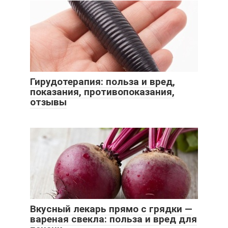
Гирудотерапия: польза и вред,
показания, противопоказания,
отзывы
Вкусный лекарь прямо с грядки —
вареная свекла: польза и вред для