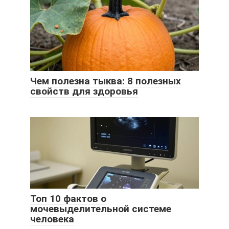
Чем полезна тыква: 8 полезных
свойств для здоровья
Топ 10 фактов о
мочевыделительной системе
человека