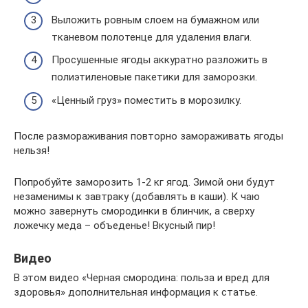
Выложить ровным слоем на бумажном или
тканевом полотенце для удаления влаги.
Просушенные ягоды аккуратно разложить в
полиэтиленовые пакетики для заморозки.
«Ценный груз» поместить в морозилку.
После размораживания повторно замораживать ягоды
нельзя!
Попробуйте заморозить 1-2 кг ягод. Зимой они будут
незаменимы к завтраку (добавлять в каши). К чаю
можно завернуть смородинки в блинчик, а сверху
ложечку меда – объеденье! Вкусный пир!
Видео
В этом видео «Черная смородина: польза и вред для
здоровья» дополнительная информация к статье.