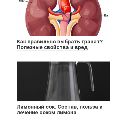
Как правильно выбрать гранат?
Полезные свойства и вред
Лимонный сок. Состав, польза и
лечение соком лимона