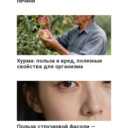
печени
Хурма: польза и вред, полезные
свойства для организма
Польза стручковой фасоли —