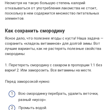
Несмотря на такую большую степень калорий
отказываться от употребления лакомства не стоит,
поскольку в нем содержится множество питательных
элементов.
Как сохранить смородину
Ясное дело, что полезнее ягоды с куста! Наша задача —
сохранить «кладезь витаминов» для долгой зимы. Вот
лучшие варианты, как не растерять полезные свойства
смородины:
1. Перетереть смородину с сахаром в пропорции 1:1 без
варки! 2. Или заморозить. Все витамины на месте.
Перед заморозкой нужно:
Всю смородинку перебрать, удалить веточки,
разный «мусор».
Промыть водой.