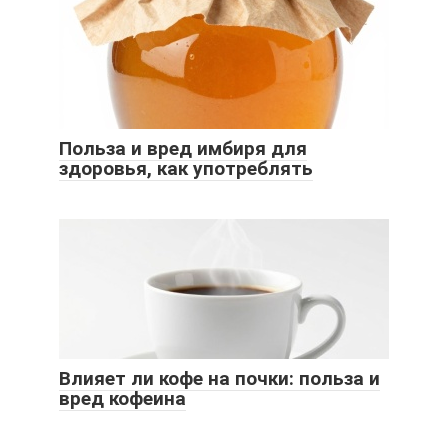
Польза и вред имбиря для
здоровья, как употреблять
Влияет ли кофе на почки: польза и
вред кофеина