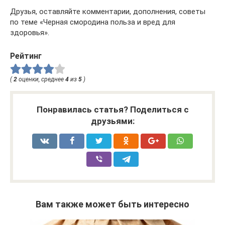
Друзья, оставляйте комментарии, дополнения, советы
по теме «Черная смородина польза и вред для
здоровья».
Рейтинг
(
2
оценки, среднее
4
из
5
)
Понравилась статья? Поделиться с
друзьями:
Вам также может быть интересно