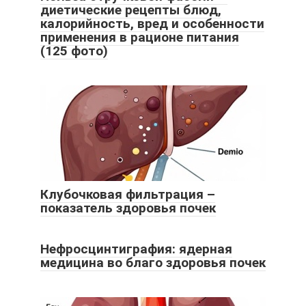
диетические рецепты блюд,
калорийность, вред и особенности
применения в рационе питания
(125 фото)
Клубочковая фильтрация –
показатель здоровья почек
Нефросцинтиграфия: ядерная
медицина во благо здоровья почек