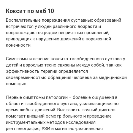
Коксит по мкб 10
Воспалительные повреждения суставных образований
встречаются у людей различного возраста и
сопровождаются рядом неприятных проявлений,
приводящих к нарушению движений в пораженной
конечности.
Симптомы и лечение коксита тазобедренного сустава у
детей и взрослых тесно связаны между собой, так как
эффективность терапии определяется
своевременностью обращения человека за медицинской
помощью.
Первые симптомы патологии – болевые ощущения в
области тазобедренного сустава, усиливающиеся во
время любых движений. Выставить точный диагноз
помогает внешний осмотр больного и проведение
инструментальных методов исследования:
рентгенография, УЗИ и магнитно-резонансная