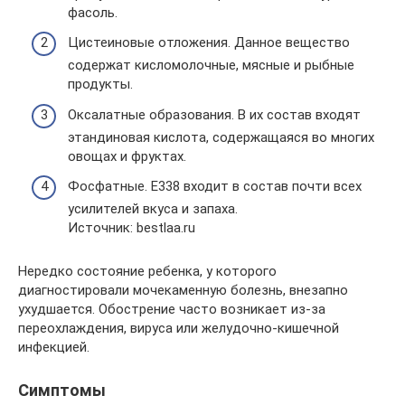
фасоль.
Цистеиновые отложения. Данное вещество
содержат кисломолочные, мясные и рыбные
продукты.
Оксалатные образования. В их состав входят
этандиновая кислота, содержащаяся во многих
овощах и фруктах.
Фосфатные. E338 входит в состав почти всех
усилителей вкуса и запаха.
Источник: bestlaa.ru
Нередко состояние ребенка, у которого
диагностировали мочекаменную болезнь, внезапно
ухудшается. Обострение часто возникает из-за
переохлаждения, вируса или желудочно-кишечной
инфекцией.
Симптомы