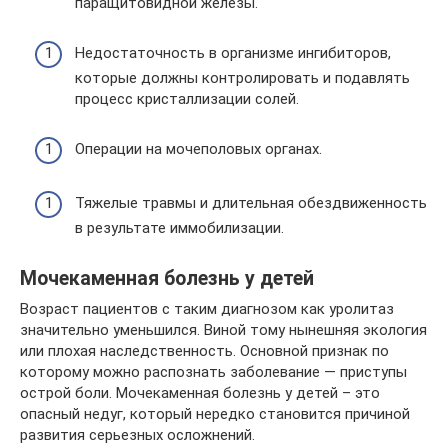
паращитовидной железы.
Недостаточность в организме ингибиторов,
которые должны контролировать и подавлять
процесс кристаллизации солей.
Операции на мочеполовых органах.
Тяжелые травмы и длительная обездвиженность
в результате иммобилизации.
Мочекаменная болезнь у детей
Возраст пациентов с таким диагнозом как уролитаз
значительно уменьшился. Виной тому нынешняя экология
или плохая наследственность. Основной признак по
которому можно распознать заболевание — приступы
острой боли. Мочекаменная болезнь у детей – это
опасный недуг, который нередко становится причиной
развития серьезных осложнений.