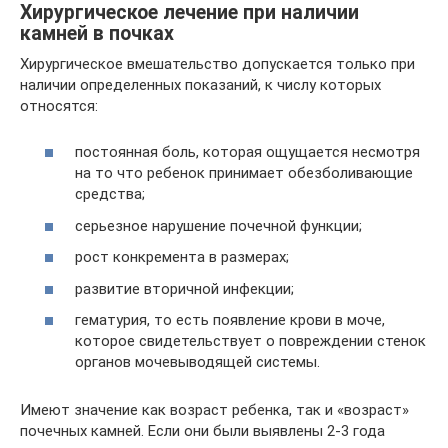
Хирургическое лечение при наличии
камней в почках
Хирургическое вмешательство допускается только при
наличии определенных показаний, к числу которых
относятся:
постоянная боль, которая ощущается несмотря
на то что ребенок принимает обезболивающие
средства;
серьезное нарушение почечной функции;
рост конкремента в размерах;
развитие вторичной инфекции;
гематурия, то есть появление крови в моче,
которое свидетельствует о повреждении стенок
органов мочевыводящей системы.
Имеют значение как возраст ребенка, так и «возраст»
почечных камней. Если они были выявлены 2-3 года