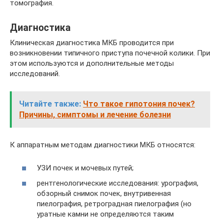
томография.
Диагностика
Клиническая диагностика МКБ проводится при
возникновении типичного приступа почечной колики. При
этом используются и дополнительные методы
исследований.
Читайте также:
Что такое гипотония почек?
Причины, симптомы и лечение болезни
К аппаратным методам диагностики МКБ относятся:
УЗИ почек и мочевых путей;
рентгенологические исследования: урография,
обзорный снимок почек, внутривенная
пиелография, ретроградная пиелография (но
уратные камни не определяются таким