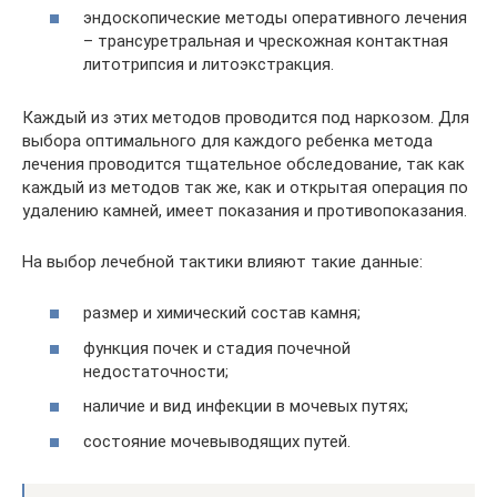
эндоскопические методы оперативного лечения
– трансуретральная и чрескожная контактная
литотрипсия и литоэкстракция.
Каждый из этих методов проводится под наркозом. Для
выбора оптимального для каждого ребенка метода
лечения проводится тщательное обследование, так как
каждый из методов так же, как и открытая операция по
удалению камней, имеет показания и противопоказания.
На выбор лечебной тактики влияют такие данные:
размер и химический состав камня;
функция почек и стадия почечной
недостаточности;
наличие и вид инфекции в мочевых путях;
состояние мочевыводящих путей.