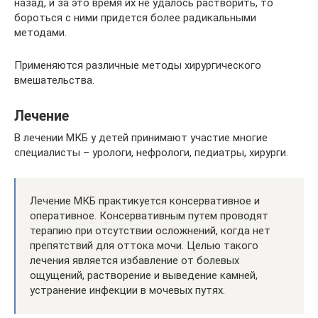
назад, и за это время их не удалось растворить, то
бороться с ними придется более радикальными
методами.
Применяются различные методы хирургического
вмешательства.
Лечение
В лечении МКБ у детей принимают участие многие
специалисты – урологи, нефрологи, педиатры, хирурги.
Лечение МКБ практикуется консервативное и
оперативное. Консервативным путем проводят
терапию при отсутствии осложнений, когда нет
препятствий для оттока мочи. Целью такого
лечения является избавление от болевых
ощущений, растворение и выведение камней,
устранение инфекции в мочевых путях.