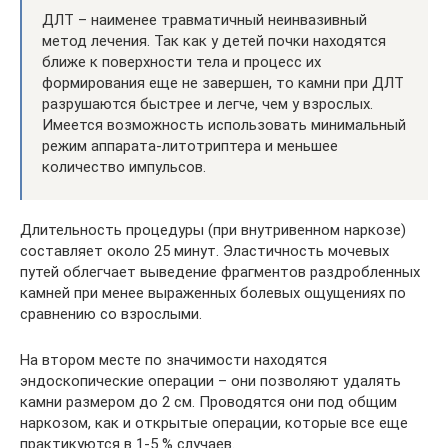
ДЛТ – наименее травматичный неинвазивный
метод лечения. Так как у детей почки находятся
ближе к поверхности тела и процесс их
формирования еще не завершен, то камни при ДЛТ
разрушаются быстрее и легче, чем у взрослых.
Имеется возможность использовать минимальный
режим аппарата-литотриптера и меньшее
количество импульсов.
Длительность процедуры (при внутривенном наркозе)
составляет около 25 минут. Эластичность мочевых
путей облегчает выведение фрагментов раздробленных
камней при менее выраженных болевых ощущениях по
сравнению со взрослыми.
На втором месте по значимости находятся
эндоскопические операции – они позволяют удалять
камни размером до 2 см. Проводятся они под общим
наркозом, как и открытые операции, которые все еще
практикуются в 1-5 % случаев.