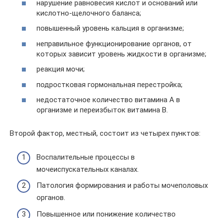
нарушение равновесия кислот и оснований или
кислотно-щелочного баланса;
повышенный уровень кальция в организме;
неправильное функционирование органов, от
которых зависит уровень жидкости в организме;
реакция мочи;
подростковая гормональная перестройка;
недостаточное количество витамина A в
организме и переизбыток витамина B.
Второй фактор, местный, состоит из четырех пунктов:
Воспалительные процессы в
мочеиспускательных каналах.
Патология формирования и работы мочеполовых
органов.
Повышенное или понижение количество