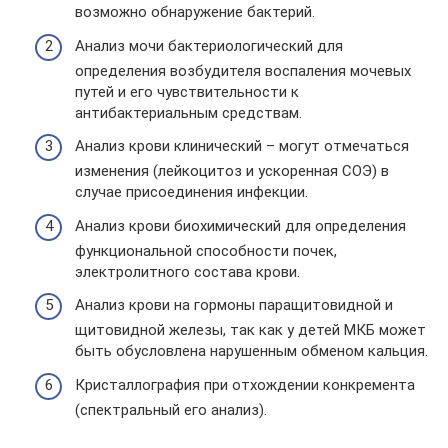
возможно обнаружение бактерий.
Анализ мочи бактериологический для
определения возбудителя воспаления мочевых
путей и его чувствительности к
антибактериальным средствам.
Анализ крови клинический – могут отмечаться
изменения (лейкоцитоз и ускоренная СОЭ) в
случае присоединения инфекции.
Анализ крови биохимический для определения
функциональной способности почек,
электролитного состава крови.
Анализ крови на гормоны паращитовидной и
щитовидной железы, так как у детей МКБ может
быть обусловлена нарушенным обменом кальция.
Кристаллография при отхождении конкремента
(спектральный его анализ).