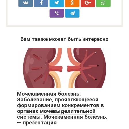
Вам также может быть интересно
Мочекаменная болезнь.
Заболевание, проявляющееся
формированием конкрементов в
органах мочевыделительной
системы. Мочекаменная болезнь.
— презентация