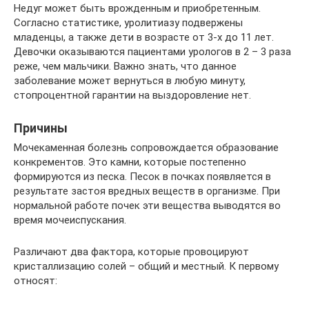
Недуг может быть врожденным и приобретенным.
Согласно статистике, уролитиазу подвержены
младенцы, а также дети в возрасте от 3-х до 11 лет.
Девочки оказываются пациентами урологов в 2 – 3 раза
реже, чем мальчики. Важно знать, что данное
заболевание может вернуться в любую минуту,
стопроцентной гарантии на выздоровление нет.
Причины
Мочекаменная болезнь сопровождается образование
конкрементов. Это камни, которые постепенно
формируются из песка. Песок в почках появляется в
результате застоя вредных веществ в организме. При
нормальной работе почек эти вещества выводятся во
время мочеиспускания.
Различают два фактора, которые провоцируют
кристаллизацию солей – общий и местный. К первому
относят: