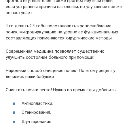
прогноз неутешителен. Также прогноз неутешителен,
если устранены причины патологии, но улучшение все же
не наступает.
Что делать? Чтобы восстановить кровоснабжение
почек, микроциркуляцию на уровне ее функциональных
составляющих применяются хирургические методы.
Современная медицина позволяет существенно
улучшить состояние больного при помощи:
Народный способ очищения почек! По этому рецепту
лечились наши бабушки…
Очистить почки легко! Нужно во время еды добавить…
Ангиопластики.
Стенирования.
Шунтирования.