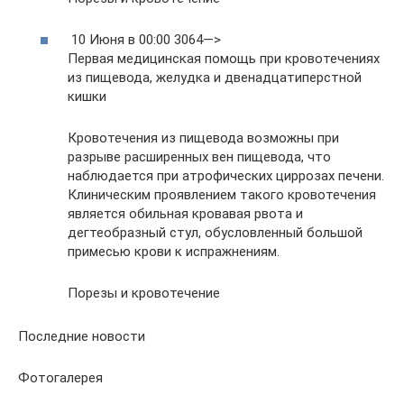
10 Июня в 00:00 3064—>
Первая медицинская помощь при кровотечениях
из пищевода, желудка и двенадцатиперстной
кишки
Кровотечения из пищевода возможны при
разрыве расширенных вен пищевода, что
наблюдается при атрофических циррозах печени.
Клиническим проявлением такого кровотечения
является обильная кровавая рвота и
дегтеобразный стул, обусловленный большой
примесью крови к испражнениям.
Порезы и кровотечение
Последние новости
Фотогалерея