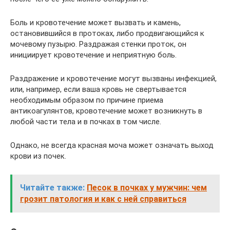
Боль и кровотечение может вызвать и камень,
остановившийся в протоках, либо продвигающийся к
мочевому пузырю. Раздражая стенки проток, он
инициирует кровотечение и неприятную боль.
Раздражение и кровотечение могут вызваны инфекцией,
или, например, если ваша кровь не свертывается
необходимым образом по причине приема
антикоагулянтов, кровотечение может возникнуть в
любой части тела и в почках в том числе.
Однако, не всегда красная моча может означать выход
крови из почек.
Читайте также:
Песок в почках у мужчин: чем
грозит патология и как с ней справиться