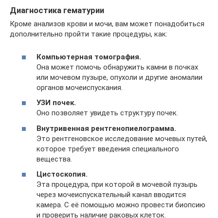
Диагностика гематурии
Кроме анализов крови и мочи, вам может понадобиться
дополнительно пройти такие процедуры, как:
Компьютерная томография.
Она может помочь обнаружить камни в почках
или мочевом пузыре, опухоли и другие аномалии
органов мочеиспускания.
УЗИ почек.
Оно позволяет увидеть структуру почек.
Внутривенная рентгенопиелограмма.
Это рентгеновское исследование мочевых путей,
которое требует введения специального
вещества.
Цистоскопия.
Эта процедура, при которой в мочевой пузырь
через мочеиспускательный канал вводится
камера. С её помощью можно провести биопсию
и проверить наличие раковых клеток.