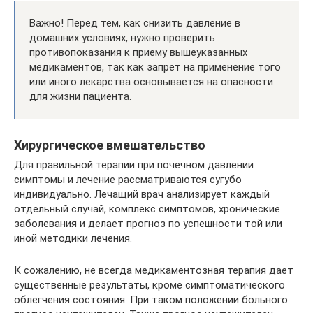
Важно! Перед тем, как снизить давление в
домашних условиях, нужно проверить
противопоказания к приему вышеуказанных
медикаментов, так как запрет на применение того
или иного лекарства основывается на опасности
для жизни пациента.
Хирургическое вмешательство
Для правильной терапии при почечном давлении
симптомы и лечение рассматриваются сугубо
индивидуально. Лечащий врач анализирует каждый
отдельный случай, комплекс симптомов, хронические
заболевания и делает прогноз по успешности той или
иной методики лечения.
К сожалению, не всегда медикаментозная терапия дает
существенные результаты, кроме симптоматического
облегчения состояния. При таком положении больного