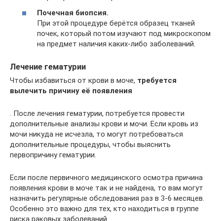
Почечная биопсия.
При этой процедуре берётся образец тканей
почек, который потом изучают под микроскопом
на предмет наличия каких-либо заболеваний.
Лечение гематурии
Чтобы избавиться от крови в моче,
требуется
вылечить причину её появления
. После лечения гематурии, потребуется провести
дополнительные анализы крови и мочи. Если кровь из
мочи никуда не исчезла, то могут потребоваться
дополнительные процедуры, чтобы выяснить
первопричину гематурии.
Если после первичного медицинского осмотра причина
появления крови в моче так и не найдена, то вам могут
назначить регулярные обследования раз в 3-6 месяцев.
Особенно это важно для тех, кто находиться в группе
риска раковых заболеваний.