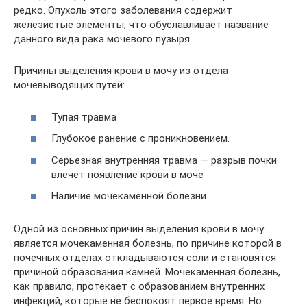
редко. Опухоль этого заболевания содержит
железистые элементы, что обуславливает название
данного вида рака мочевого пузыря.
Причины выделения крови в мочу из отдела
мочевыводящих путей:
Тупая травма
Глубокое ранение с проникновением.
Серьезная внутренняя травма — разрыв почки
влечет появление крови в моче
Наличие мочекаменной болезни.
Одной из основных причин выделения крови в мочу
является мочекаменная болезнь, по причине которой в
почечных отделах откладываются соли и становятся
причиной образования камней. Мочекаменная болезнь,
как правило, протекает с образованием внутренних
инфекций, которые не беспокоят первое время. Но