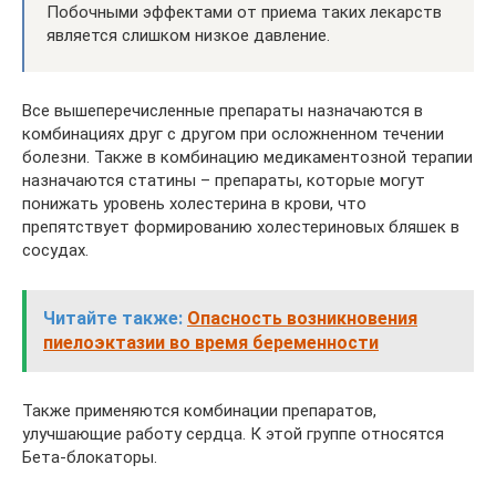
Побочными эффектами от приема таких лекарств
является слишком низкое давление.
Все вышеперечисленные препараты назначаются в
комбинациях друг с другом при осложненном течении
болезни. Также в комбинацию медикаментозной терапии
назначаются статины – препараты, которые могут
понижать уровень холестерина в крови, что
препятствует формированию холестериновых бляшек в
сосудах.
Читайте также:
Опасность возникновения
пиелоэктазии во время беременности
Также применяются комбинации препаратов,
улучшающие работу сердца. К этой группе относятся
Бета-блокаторы.