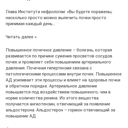
Глава Института нефрологии: «Вы будете поражены,
насколько просто можно вылечить почки просто
принимая каждый день…
Читать далее »
Повышенное почечное давление – болезнь, которая
развивается по причине сужения просветов сосудов
почек и проявляет себя повышением артериального
давления. Почечная гипертензия связана с
патологическими процессами внутри почек. Повышенное
АД усиливает эти процессы и влияет на здоровье почки
в обратном порядке. Артериальное давление
повышается под воздействием повышенного, чем в
норме количества ренина. Из этого вещества
получается ангиотензин, отвечающий за появление
альдостерона. Альдостерон – гормон отвечающий за
повышение АД.