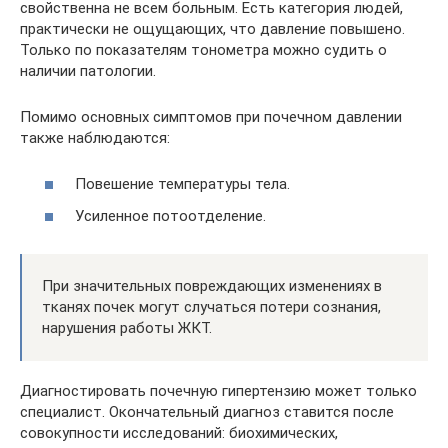
свойственна не всем больным. Есть категория людей,
практически не ощущающих, что давление повышено.
Только по показателям тонометра можно судить о
наличии патологии.
Помимо основных симптомов при почечном давлении
также наблюдаются:
Повешение температуры тела.
Усиленное потоотделение.
При значительных повреждающих изменениях в
тканях почек могут случаться потери сознания,
нарушения работы ЖКТ.
Диагностировать почечную гипертензию может только
специалист. Окончательный диагноз ставится после
совокупности исследований: биохимических,