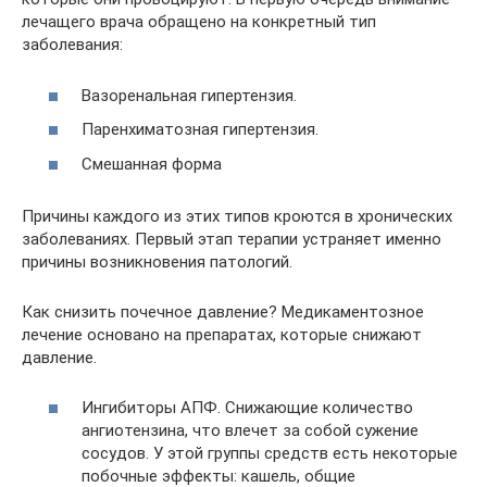
лечащего врача обращено на конкретный тип
заболевания:
Вазоренальная гипертензия.
Паренхиматозная гипертензия.
Смешанная форма
Причины каждого из этих типов кроются в хронических
заболеваниях. Первый этап терапии устраняет именно
причины возникновения патологий.
Как снизить почечное давление? Медикаментозное
лечение основано на препаратах, которые снижают
давление.
Ингибиторы АПФ. Снижающие количество
ангиотензина, что влечет за собой сужение
сосудов. У этой группы средств есть некоторые
побочные эффекты: кашель, общие