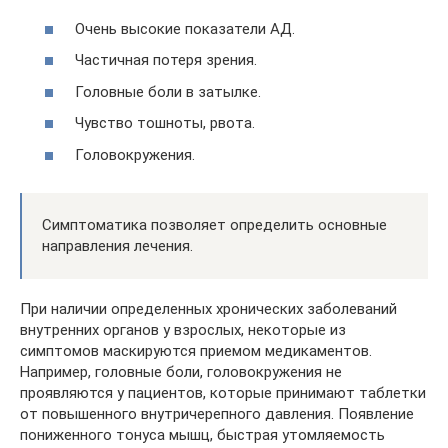
Очень высокие показатели АД.
Частичная потеря зрения.
Головные боли в затылке.
Чувство тошноты, рвота.
Головокружения.
Симптоматика позволяет определить основные
направления лечения.
При наличии определенных хронических заболеваний
внутренних органов у взрослых, некоторые из
симптомов маскируются приемом медикаментов.
Например, головные боли, головокружения не
проявляются у пациентов, которые принимают таблетки
от повышенного внутричерепного давления. Появление
пониженного тонуса мышц, быстрая утомляемость