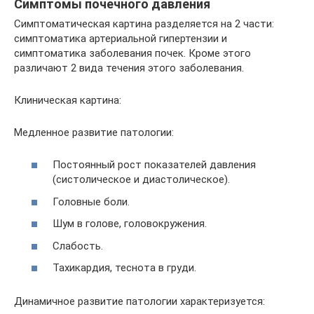
Симптомы почечного давления
Симптоматическая картина разделяется на 2 части:
симптоматика артериальной гипертензии и
симптоматика заболевания почек. Кроме этого
различают 2 вида течения этого заболевания.
Клиническая картина:
Медленное развитие патологии:
Постоянный рост показателей давления
(систолическое и диастолическое).
Головные боли.
Шум в голове, головокружения.
Слабость.
Тахикардия, теснота в груди.
Динамичное развитие патологии характеризуется: