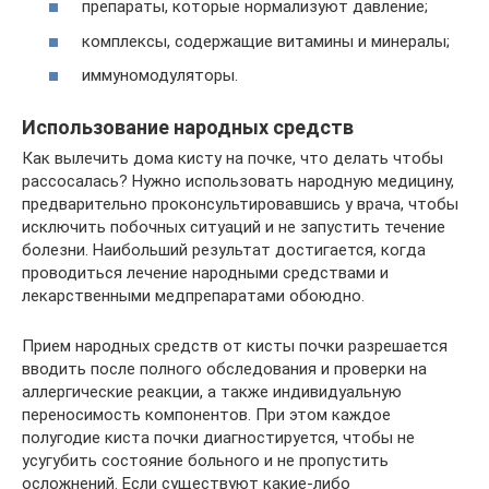
препараты, которые нормализуют давление;
комплексы, содержащие витамины и минералы;
иммуномодуляторы.
Использование народных средств
Как вылечить дома кисту на почке, что делать чтобы
рассосалась? Нужно использовать народную медицину,
предварительно проконсультировавшись у врача, чтобы
исключить побочных ситуаций и не запустить течение
болезни. Наибольший результат достигается, когда
проводиться лечение народными средствами и
лекарственными медпрепаратами обоюдно.
Прием народных средств от кисты почки разрешается
вводить после полного обследования и проверки на
аллергические реакции, а также индивидуальную
переносимость компонентов. При этом каждое
полугодие киста почки диагностируется, чтобы не
усугубить состояние больного и не пропустить
осложнений. Если существуют какие-либо