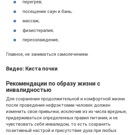
перегрев;
посещение саун и бань;
массаж;
физиотерапия;
переохлаждение;
Главное, не заниматься самолечением.
Видео: Киста почки
Рекомендации по образу жизни с
инвалидностью
Для сохранения продолжительной и комфортной жизни
после проведения нефрэктомии человек должен
изменить свои привычки, исключив из их числа вредные,
придерживаться определенных правил питания, и не
чувствовать себя инвалидом, то есть сохранять
позитивный настрой и присутствие духа при любых