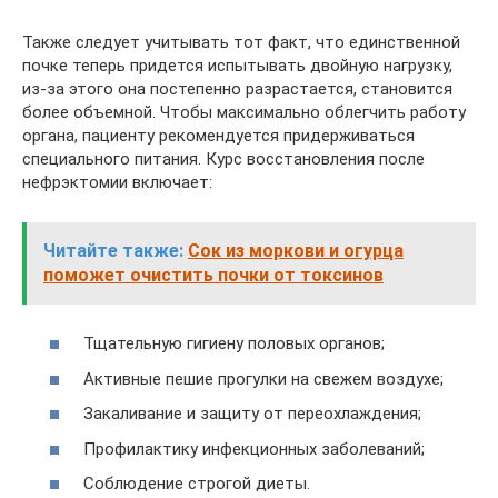
Также следует учитывать тот факт, что единственной
почке теперь придется испытывать двойную нагрузку,
из-за этого она постепенно разрастается, становится
более объемной. Чтобы максимально облегчить работу
органа, пациенту рекомендуется придерживаться
специального питания. Курс восстановления после
нефрэктомии включает:
Читайте также:
Сок из моркови и огурца
поможет очистить почки от токсинов
Тщательную гигиену половых органов;
Активные пешие прогулки на свежем воздухе;
Закаливание и защиту от переохлаждения;
Профилактику инфекционных заболеваний;
Соблюдение строгой диеты.