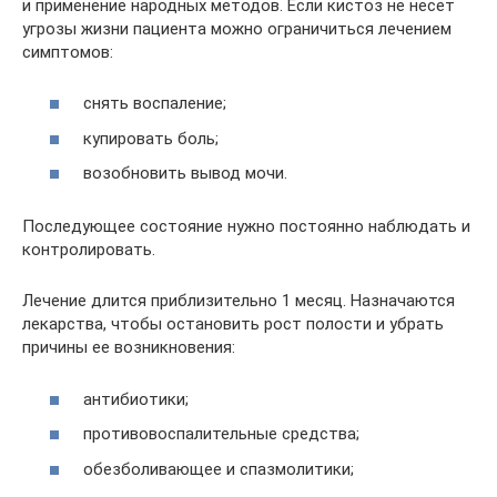
и применение народных методов. Если кистоз не несет
угрозы жизни пациента можно ограничиться лечением
симптомов:
снять воспаление;
купировать боль;
возобновить вывод мочи.
Последующее состояние нужно постоянно наблюдать и
контролировать.
Лечение длится приблизительно 1 месяц. Назначаются
лекарства, чтобы остановить рост полости и убрать
причины ее возникновения:
антибиотики;
противовоспалительные средства;
обезболивающее и спазмолитики;