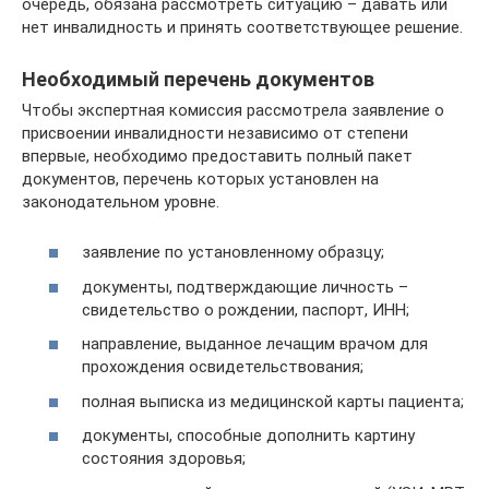
очередь, обязана рассмотреть ситуацию – давать или
нет инвалидность и принять соответствующее решение.
Необходимый перечень документов
Чтобы экспертная комиссия рассмотрела заявление о
присвоении инвалидности независимо от степени
впервые, необходимо предоставить полный пакет
документов, перечень которых установлен на
законодательном уровне.
заявление по установленному образцу;
документы, подтверждающие личность –
свидетельство о рождении, паспорт, ИНН;
направление, выданное лечащим врачом для
прохождения освидетельствования;
полная выписка из медицинской карты пациента;
документы, способные дополнить картину
состояния здоровья;