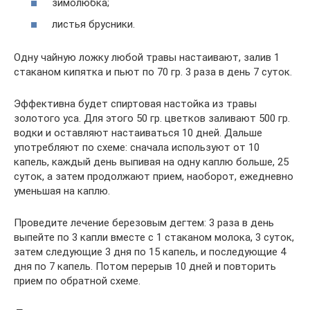
зимолюбка;
листья брусники.
Одну чайную ложку любой травы настаивают, залив 1
стаканом кипятка и пьют по 70 гр. 3 раза в день 7 суток.
Эффективна будет спиртовая настойка из травы
золотого уса. Для этого 50 гр. цветков заливают 500 гр.
водки и оставляют настаиваться 10 дней. Дальше
употребляют по схеме: сначала используют от 10
капель, каждый день выпивая на одну каплю больше, 25
суток, а затем продолжают прием, наоборот, ежедневно
уменьшая на каплю.
Проведите лечение березовым дегтем: 3 раза в день
выпейте по 3 капли вместе с 1 стаканом молока, 3 суток,
затем следующие 3 дня по 15 капель, и последующие 4
дня по 7 капель. Потом перерыв 10 дней и повторить
прием по обратной схеме.