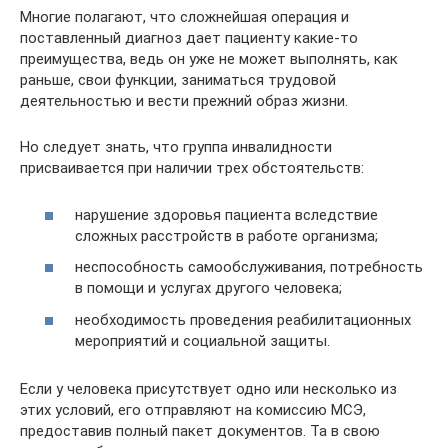
Многие полагают, что сложнейшая операция и
поставленный диагноз дает пациенту какие-то
преимущества, ведь он уже не может выполнять, как
раньше, свои функции, заниматься трудовой
деятельностью и вести прежний образ жизни.
Но следует знать, что группа инвалидности
присваивается при наличии трех обстоятельств:
нарушение здоровья пациента вследствие
сложных расстройств в работе организма;
неспособность самообслуживания, потребность
в помощи и услугах другого человека;
необходимость проведения реабилитационных
мероприятий и социальной защиты.
Если у человека присутствует одно или несколько из
этих условий, его отправляют на комиссию МСЭ,
предоставив полный пакет документов. Та в свою