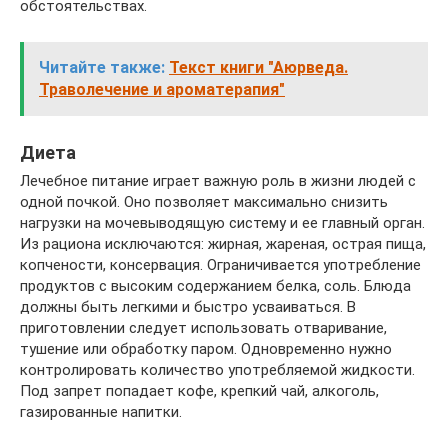
обстоятельствах.
Читайте также:
Текст книги "Аюрведа.
Траволечение и ароматерапия"
Диета
Лечебное питание играет важную роль в жизни людей с
одной почкой. Оно позволяет максимально снизить
нагрузки на мочевыводящую систему и ее главный орган.
Из рациона исключаются: жирная, жареная, острая пища,
копчености, консервация. Ограничивается употребление
продуктов с высоким содержанием белка, соль. Блюда
должны быть легкими и быстро усваиваться. В
приготовлении следует использовать отваривание,
тушение или обработку паром. Одновременно нужно
контролировать количество употребляемой жидкости.
Под запрет попадает кофе, крепкий чай, алкоголь,
газированные напитки.