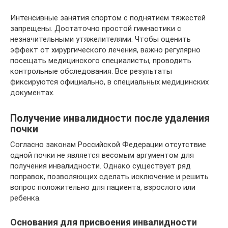
Интенсивные занятия спортом с поднятием тяжестей
запрещены. Достаточно простой гимнастики с
незначительными утяжелителями. Чтобы оценить
эффект от хирургического лечения, важно регулярно
посещать медицинского специалисты, проводить
контрольные обследования. Все результаты
фиксируются официально, в специальных медицинских
документах.
Получение инвалидности после удаления
почки
Согласно законам Российской Федерации отсутствие
одной почки не является весомым аргументом для
получения инвалидности. Однако существует ряд
поправок, позволяющих сделать исключение и решить
вопрос положительно для пациента, взрослого или
ребенка.
Основания для присвоения инвалидности