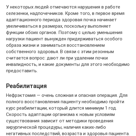
У некоторых людей отмечаются нарушения в работе
селезенки, надпочечников. Кроме того, в первое время
адаптационного периода здоровая почка начинает
увеличиваться в размерах, поскольку выполняет
функции обоих органов. Поэтому с целью уменьшения
нагрузки пациент вынужден придерживаться особого
образа жизни и заниматься восстановлением
собственного здоровья. В связи с этим резонным
считается вопрос: дают ли при удалении почки
инвалидность, и какие документы для этого необходимо
предоставить.
Реабилитация
Нефрэктомия — очень сложная и опасная операция. Для
полного восстановления пациенту необходимо пройти
курс реабилитации, который длится минимум 1 год.
Скорость адаптации организма к новым условиям
существования зависит от методики проведения
хирургической процедуры, наличия каких-либо
негативных последствий, возраста и здоровья пациента.