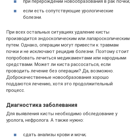
при перерождении новообразования в рак почки;
если есть сопутствующие урологические
болезни.
При всех остальных ситуациях удаление кисты
производится эндоскопическим или лапароскопическим
путем. Однако, операции могут привести к травмам
почки и не исключают рецидив болезни. Поэтому стоит
попробовать лечиться медикаментами или народными
средствами. Может ли киста рассосаться, если
проводить лечение без операции? Да, возможно.
Доброкачественные новообразования хорошо
поддаются лечению, хотя это продолжительный
процесс.
Диагностика заболевания
Для выявления кисты необходимо обследование у
уролога, нефролога. А также нужно:
сдать анализы крови и мочи;