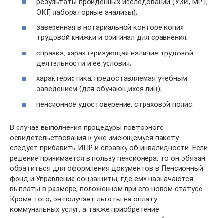
результаты пройденных исследований (УЗИ, МРТ,
ЭКГ, лабораторные анализы);
заверенная в нотариальной конторе копия
трудовой книжки и оригинал для сравнения;
справка, характеризующая наличие трудовой
деятельности и ее условия;
характеристика, предоставляемая учебным
заведением (для обучающихся лиц);
пенсионное удостоверение, страховой полис.
В случае выполнения процедуры повторного
освидетельствования к уже имеющемуся пакету
следует прибавить ИПР и справку об инвалидности. Если
решение принимается в пользу пенсионера, то он обязан
обратиться для оформления документов в Пенсионный
фонд и Управление соцзащиты, где ему назначаются
выплаты в размере, положенном при его новом статусе.
Кроме того, он получает льготы на оплату
коммунальных услуг, а также приобретение