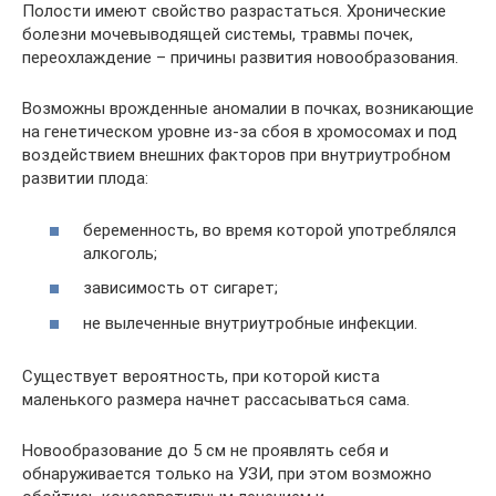
Полости имеют свойство разрастаться. Хронические
болезни мочевыводящей системы, травмы почек,
переохлаждение – причины развития новообразования.
Возможны врожденные аномалии в почках, возникающие
на генетическом уровне из-за сбоя в хромосомах и под
воздействием внешних факторов при внутриутробном
развитии плода:
беременность, во время которой употреблялся
алкоголь;
зависимость от сигарет;
не вылеченные внутриутробные инфекции.
Существует вероятность, при которой киста
маленького размера начнет рассасываться сама.
Новообразование до 5 см не проявлять себя и
обнаруживается только на УЗИ, при этом возможно