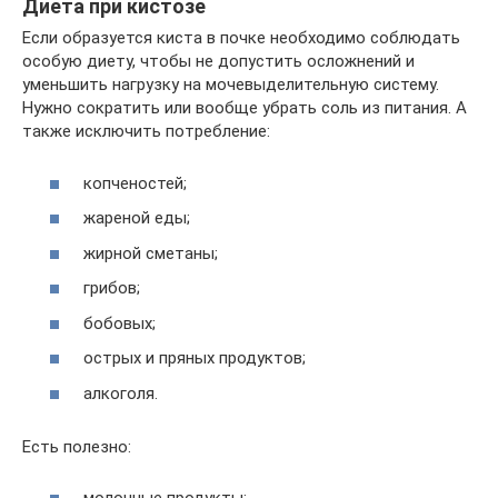
Диета при кистозе
Если образуется киста в почке необходимо соблюдать
особую диету, чтобы не допустить осложнений и
уменьшить нагрузку на мочевыделительную систему.
Нужно сократить или вообще убрать соль из питания. А
также исключить потребление:
копченостей;
жареной еды;
жирной сметаны;
грибов;
бобовых;
острых и пряных продуктов;
алкоголя.
Есть полезно: