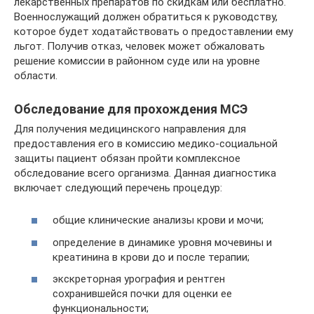
лекарственных препаратов по скидкам или бесплатно.
Военнослужащий должен обратиться к руководству,
которое будет ходатайствовать о предоставлении ему
льгот. Получив отказ, человек может обжаловать
решение комиссии в районном суде или на уровне
области.
Обследование для прохождения МСЭ
Для получения медицинского направления для
предоставления его в комиссию медико-социальной
защиты пациент обязан пройти комплексное
обследование всего организма. Данная диагностика
включает следующий перечень процедур:
общие клинические анализы крови и мочи;
определение в динамике уровня мочевины и
креатинина в крови до и после терапии;
экскреторная урография и рентген
сохранившейся почки для оценки ее
функциональности;