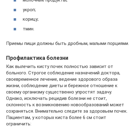
молочные продукты;
укроп;
корицу;
тмин.
Приемы пищи должны быть дробным, малыми порциями.
Профилактика болезни
Как вылечить кисту почек полностью зависит от
больного. Строгое соблюдение назначений доктора,
своевременное лечение, ведение здорового образа
жизни, соблюдение диеты и бережное отношение к
своему организму существенно упростят задачу.
Однако, исключать рецидив болезни не стоит,
склонность к возникновению новообразований может
сохраняться. Внимательно следите за здоровьем почек.
Пациентам, у которых киста более 6 см стоит
ограничить: