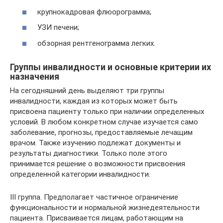
крупнокадровая флюорограмма;
УЗИ печени;
обзорная рентгенограмма легких.
Группы инвалидности и основные критерии их
назначения
На сегодняшний день выделяют три группы
инвалидности, каждая из которых может быть
присвоена пациенту только при наличии определенных
условий. В любом конкретном случае изучается само
заболевание, прогнозы, предоставляемые лечащим
врачом. Также изучению подлежат документы и
результаты диагностики. Только поле этого
принимается решение о возможности присвоения
определенной категории инвалидности.
III группа. Предполагает частичное ограничение
функциональности и нормальной жизнедеятельности
пациента. Присваивается лицам, работающим на