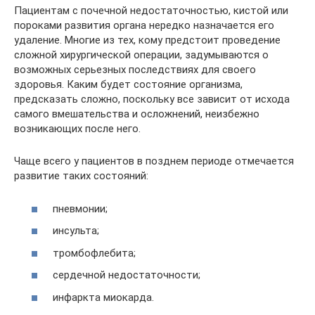
Пациентам с почечной недостаточностью, кистой или
пороками развития органа нередко назначается его
удаление. Многие из тех, кому предстоит проведение
сложной хирургической операции, задумываются о
возможных серьезных последствиях для своего
здоровья. Каким будет состояние организма,
предсказать сложно, поскольку все зависит от исхода
самого вмешательства и осложнений, неизбежно
возникающих после него.
Чаще всего у пациентов в позднем периоде отмечается
развитие таких состояний:
пневмонии;
инсульта;
тромбофлебита;
сердечной недостаточности;
инфаркта миокарда.