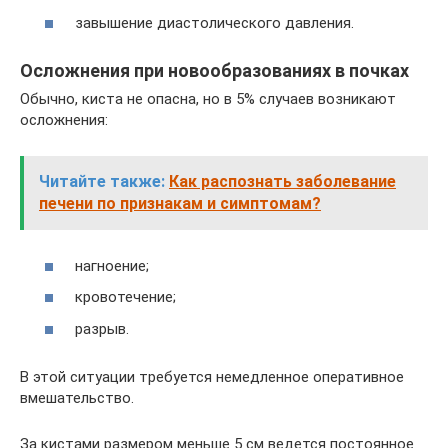
завышение диастолического давления.
Осложнения при новообразованиях в почках
Обычно, киста не опасна, но в 5% случаев возникают
осложнения:
Читайте также:
Как распознать заболевание
печени по признакам и симптомам?
нагноение;
кровотечение;
разрыв.
В этой ситуации требуется немедленное оперативное
вмешательство.
За кистами размером меньше 5 см ведется постоянное