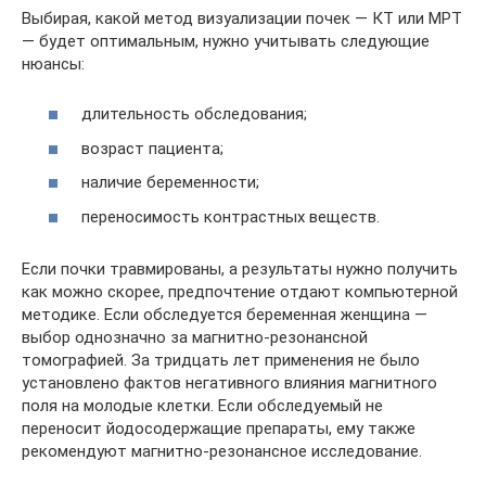
Выбирая, какой метод визуализации почек — КТ или МРТ
— будет оптимальным, нужно учитывать следующие
нюансы:
длительность обследования;
возраст пациента;
наличие беременности;
переносимость контрастных веществ.
Если почки травмированы, а результаты нужно получить
как можно скорее, предпочтение отдают компьютерной
методике. Если обследуется беременная женщина —
выбор однозначно за магнитно-резонансной
томографией. За тридцать лет применения не было
установлено фактов негативного влияния магнитного
поля на молодые клетки. Если обследуемый не
переносит йодосодержащие препараты, ему также
рекомендуют магнитно-резонансное исследование.