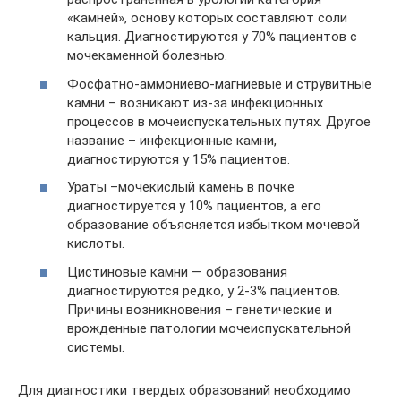
«камней», основу которых составляют соли
кальция. Диагностируются у 70% пациентов с
мочекаменной болезнью.
Фосфатно-аммониево-магниевые и струвитные
камни – возникают из-за инфекционных
процессов в мочеиспускательных путях. Другое
название – инфекционные камни,
диагностируются у 15% пациентов.
Ураты –мочекислый камень в почке
диагностируется у 10% пациентов, а его
образование объясняется избытком мочевой
кислоты.
Цистиновые камни — образования
диагностируются редко, у 2-3% пациентов.
Причины возникновения – генетические и
врожденные патологии мочеиспускательной
системы.
Для диагностики твердых образований необходимо