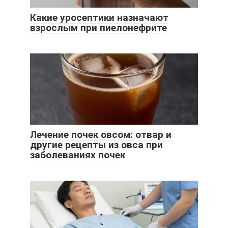
Какие уросептики назначают
взрослым при пиелонефрите
Лечение почек овсом: отвар и
другие рецепты из овса при
заболеваниях почек