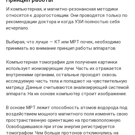
И компьютерная, и магнитно-резонансная методики
относятся к дорогостоящим. Они проводятся только по
рекомендации доктора и когда УЗИ полностью себя
исчерпало.
Выбирая, что лучше — КТ или МРТ почек, необходимо
принимать во внимание принцип работы аппаратов.
Компьютерная томография для получения картинки
использует ионизирующие лучи. Часть их отражается
внутренними органами, остальные проходят сквозь
исследуемую часть тела и попадают на чувствительную
матрицу. Данные считываются анализирующей системой
аппарата. На их основе компьютер строит изображение.
В основе МРТ лежит способность атомов водорода под
воздействием мощного магнитного поля изменять свою
пространственную ориентацию на противоположную.
Освободившаяся при этом энергия регистрируется
томографом. Чем больше протонов откликнулись на