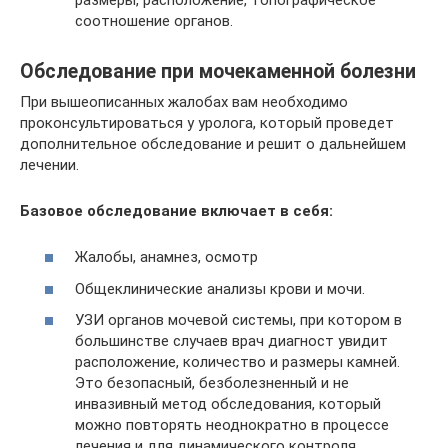
соотношение органов.
Обследование при мочекаменной болезни
При вышеописанных жалобах вам необходимо
проконсультироваться у уролога, который проведет
дополнительное обследование и решит о дальнейшем
лечении.
Базовое обследование включает в себя:
Жалобы, анамнез, осмотр
Общеклинические анализы крови и мочи.
УЗИ органов мочевой системы, при котором в
большинстве случаев врач диагност увидит
расположение, количество и размеры камней.
Это безопасный, безболезненный и не
инвазивный метод обследования, который
можно повторять неоднократно в процессе
лечения и для динамического контроля.