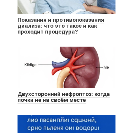
Показания и противопоказания
диализа: что это такое и как
проходит процедура?
Двухсторонний нефроптоз: когда
почки не на своём месте