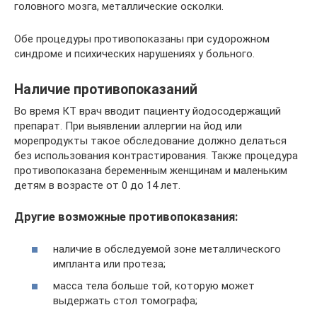
головного мозга, металлические осколки.
Обе процедуры противопоказаны при судорожном
синдроме и психических нарушениях у больного.
Наличие противопоказаний
Во время КТ врач вводит пациенту йодосодержащий
препарат. При выявлении аллергии на йод или
морепродукты такое обследование должно делаться
без использования контрастирования. Также процедура
противопоказана беременным женщинам и маленьким
детям в возрасте от 0 до 14 лет.
Другие возможные противопоказания:
наличие в обследуемой зоне металлического
импланта или протеза;
масса тела больше той, которую может
выдержать стол томографа;