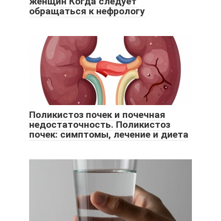
женщин Когда следует
обращаться к нефрологу
Поликистоз почек и почечная
недостаточность. Поликистоз
почек: симптомы, лечение и диета