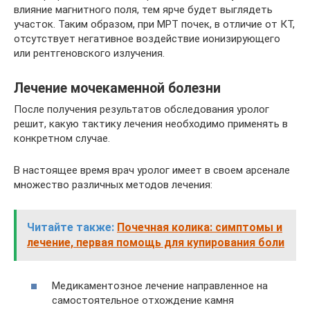
влияние магнитного поля, тем ярче будет выглядеть
участок. Таким образом, при МРТ почек, в отличие от КТ,
отсутствует негативное воздействие ионизирующего
или рентгеновского излучения.
Лечение мочекаменной болезни
После получения результатов обследования уролог
решит, какую тактику лечения необходимо применять в
конкретном случае.
В настоящее время врач уролог имеет в своем арсенале
множество различных методов лечения:
Читайте также:
Почечная колика: симптомы и
лечение, первая помощь для купирования боли
Медикаментозное лечение направленное на
самостоятельное отхождение камня