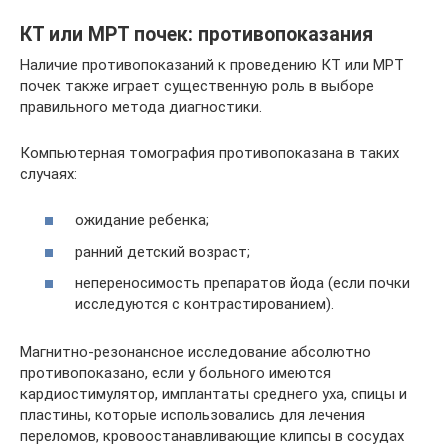
КТ или МРТ почек: противопоказания
Наличие противопоказаний к проведению КТ или МРТ
почек также играет существенную роль в выборе
правильного метода диагностики.
Компьютерная томография противопоказана в таких
случаях:
ожидание ребенка;
ранний детский возраст;
непереносимость препаратов йода (если почки
исследуются с контрастированием).
Магнитно-резонансное исследование абсолютно
противопоказано, если у больного имеются
кардиостимулятор, имплантаты среднего уха, спицы и
пластины, которые использовались для лечения
переломов, кровоостанавливающие клипсы в сосудах