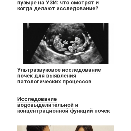
пузыре на УЗИ: что смотрят и
когда делают исследование?
Ультразвуковое исследование
почек для выявления
патологических процессов
Исследование
водовыделительной и
концентрационной функций почек