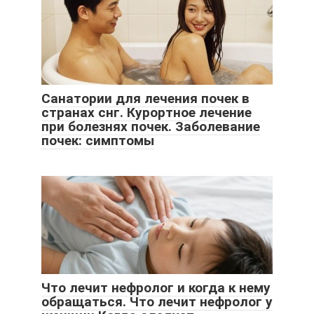
Санатории для лечения почек в
странах снг. Курортное лечение
при болезнях почек. Заболевание
почек: симптомы
Что лечит нефролог и когда к нему
обращаться. Что лечит нефролог у