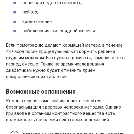
почечная недостаточность;
лейкоз;
кровотечение;
заболевания щитовидной железы.
Если томографию делают кормящей матери, в течение
48 часов после процедуры нельзя кормить ребенка
грудным молоком. Его нужно сцеживать, заменив в этот
период смесью. Также на время исследования
диабетикам нужно будет отменить прием
сахароснижающих таблеток.
Возможные осложнения
Компьютерная томография почек относится к
безопасным для здоровья человека методам. Однако
при вводе в организм контрастного вещества есть
возможность появления некоторых осложнений: