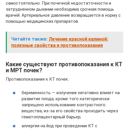
самостоятельно. При почечной недостаточности и
затрудненном дыхании необходима срочная помощь
врачей. Артериальное давление возвращается в норму с
помощью медицинских препаратов.
Читайте также:
Лечение красной калиной:
полезные свойства и противопоказания
Какие существуют противопоказания к КТ
и МРТ почек?
Противопоказания к КТ почек:
беременность — излучение негативно влияет на
развитие плода, кроме того категорически
запрещено использование контрастного
вещества, из-за его свойства проходить через
гематоплацентарный барьер;
аллергия на йод при проведении КТ с