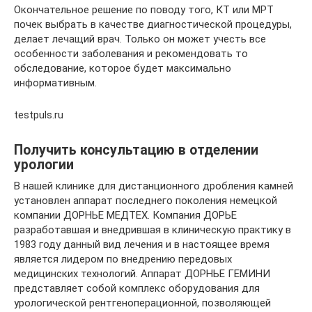
Окончательное решение по поводу того, КТ или МРТ
почек выбрать в качестве диагностической процедуры,
делает лечащий врач. Только он может учесть все
особенности заболевания и рекомендовать то
обследование, которое будет максимально
информативным.
testpuls.ru
Получить консультацию в отделении
урологии
В нашей клинике для дистанционного дробления камней
установлен аппарат последнего поколения немецкой
компании ДОРНЬЕ МЕДТЕХ. Компания ДОРЬЕ
разработавшая и внедрившая в клиническую практику в
1983 году данный вид лечения и в настоящее время
является лидером по внедрению передовых
медицинских технологий. Аппарат ДОРНЬЕ ГЕМИНИ
представляет собой комплекс оборудования для
урологической рентгеноперационной, позволяющей