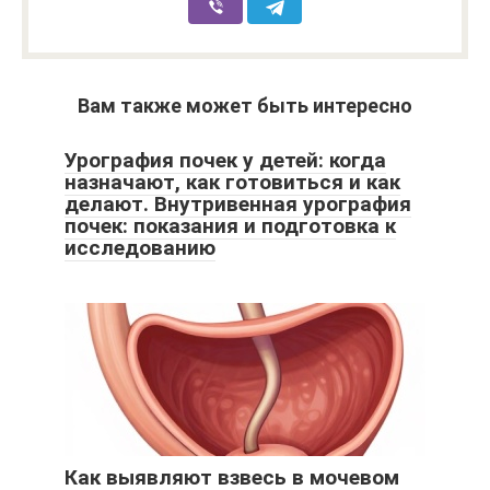
Вам также может быть интересно
Урография почек у детей: когда
назначают, как готовиться и как
делают. Внутривенная урография
почек: показания и подготовка к
исследованию
Как выявляют взвесь в мочевом