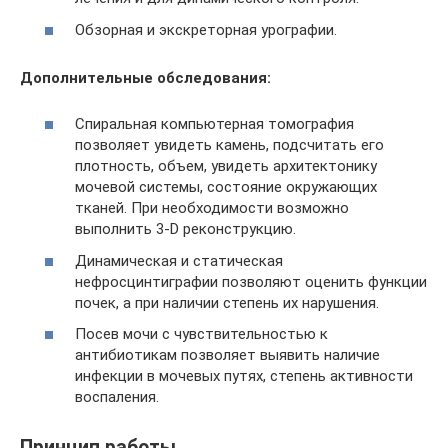
Обзорная и экскреторная урографии.
Дополнительные обследования:
Спиральная компьютерная томография
позволяет увидеть камень, подсчитать его
плотность, объем, увидеть архитектонику
мочевой системы, состояние окружающих
тканей. При необходимости возможно
выполнить 3-D реконструкцию.
Динамическая и статическая
нефросцинтиграфии позволяют оценить функции
почек, а при наличии степень их нарушения.
Посев мочи с чувствительностью к
антибиотикам позволяет выявить наличие
инфекции в мочевых путях, степень активности
воспаления.
Принцип работы