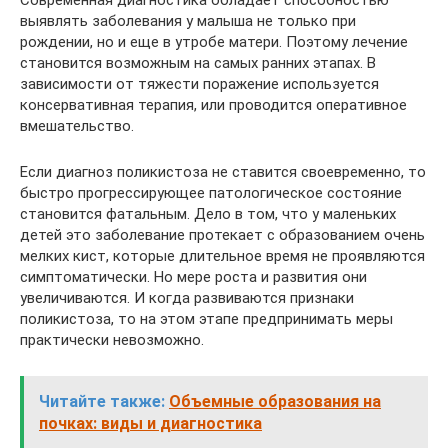
выявлять заболевания у малыша не только при
рождении, но и еще в утробе матери. Поэтому лечение
становится возможным на самых ранних этапах. В
зависимости от тяжести поражение используется
консервативная терапия, или проводится оперативное
вмешательство.
Если диагноз поликистоза не ставится своевременно, то
быстро прогрессирующее патологическое состояние
становится фатальным. Дело в том, что у маленьких
детей это заболевание протекает с образованием очень
мелких кист, которые длительное время не проявляются
симптоматически. Но мере роста и развития они
увеличиваются. И когда развиваются признаки
поликистоза, то на этом этапе предпринимать меры
практически невозможно.
Читайте также:
Объемные образования на
почках: виды и диагностика