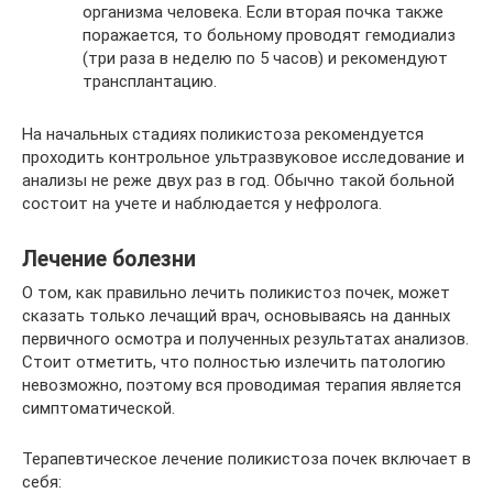
организма человека. Если вторая почка также
поражается, то больному проводят гемодиализ
(три раза в неделю по 5 часов) и рекомендуют
трансплантацию.
На начальных стадиях поликистоза рекомендуется
проходить контрольное ультразвуковое исследование и
анализы не реже двух раз в год. Обычно такой больной
состоит на учете и наблюдается у нефролога.
Лечение болезни
О том, как правильно лечить поликистоз почек, может
сказать только лечащий врач, основываясь на данных
первичного осмотра и полученных результатах анализов.
Стоит отметить, что полностью излечить патологию
невозможно, поэтому вся проводимая терапия является
симптоматической.
Терапевтическое лечение поликистоза почек включает в
себя: