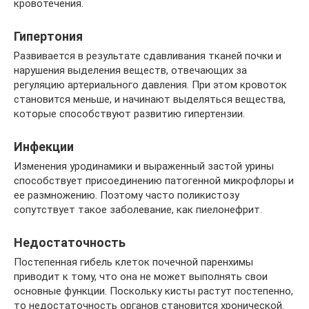
кровотечения.
Гипертония
Развивается в результате сдавливания тканей почки и
нарушения выделения веществ, отвечающих за
регуляцию артериального давления. При этом кровоток
становится меньше, и начинают выделяться вещества,
которые способствуют развитию гипертензии.
Инфекции
Изменения уродинамики и выраженный застой урины
способствует присоединению патогенной микрофлоры и
ее размножению. Поэтому часто поликистозу
сопутствует такое заболевание, как пиелонефрит.
Недостаточность
Постепенная гибель клеток почечной паренхимы
приводит к тому, что она не может выполнять свои
основные функции. Поскольку кисты растут постепенно,
то недостаточность органов становится хронической.