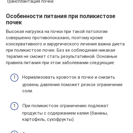
Трансплантация почки
Особенности питания при поликистозе
почек
Высокая нагрузка на почки при такой патологии
совершенно противопоказано, поэтому кроме
консервативного и хирургического лечения важна диета
при поликистозе почек. Без ее соблюдения никакая
терапия не сможет стать результативной. Основные
правила питания при этом заболевании следующие:
Нормализовать кровоток в почке и снизить
уровень давления поможет резкое ограничение
соли.
При поликистозе ограничению подлежат
продукты с содержанием калия (бананы,
картофель, сухофрукты).