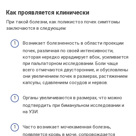
Как проявляется клинически
При такой болезни, как поликистоз почек симптомы
заключаются в следующем:
Возникает болезненность в области проекции
почек, различная по своей интенсивности,
которая нередко иррадиирует вбок, усиливается
при пальпаторном исследовании. Боли чаще
всего отмечаются двусторонние, и обусловлены
они увеличением почек в размерах, растяжением
капсулы, сдавлением сосудов и нервов.
Органы увеличиваются в размерах, что можно
подтвердить при биманульном исследовании и
на УЗИ.
Часто возникает мочекаменная болезнь,
появляется кровь в моче, сопровождается