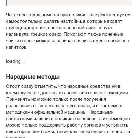
Чаще всего для помощи при поликистозе рекомендуется
самостоятельно делать настойки, в которые входят
эхинацея, коровяк, свежесорванный лист лопуха,
календула, грецкие орехи. Помогают также почечные
чаи, которые можно заваривать и пить вместо обычных
напитков.
loading…
Народные методы
Стоит сразу отметить, что народные средства ни в
коем случае не должны становиться главенствующими.
Применять их можно только после получения
разрешения от своего лечащего врача, и в тандеме с
методиками официальной медицины. Народными
средствами излечить поликистоз нельзя. С их помощью
можно только поддержать работу органов и устранить
некоторые симптомы, такие как гипертензия, отечности
и прочее.