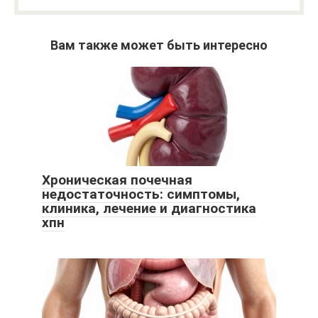
Вам также может быть интересно
Хроническая почечная
недостаточность: симптомы,
клиника, лечение и диагностика
хпн