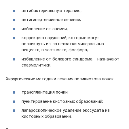
антибактериальную терапию;
антигипертензивное лечение;
избавление от анемии;
коррекцию нарушений, которые могут
возникнуть из-за нехватки минеральных
веществ, в частности, фосфора;
избавление от болевого синдрома – назначают
спазмолитики.
Хирургические методики лечения поликистоза почек:
трансплантация почки;
пунктирование кистозных образований;
лапароскопическое удаление экссудата из
кистозных образований.