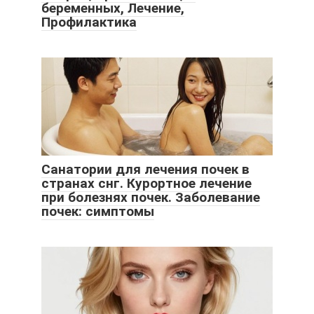
беременных, Лечение,
Профилактика
Санатории для лечения почек в
странах снг. Курортное лечение
при болезнях почек. Заболевание
почек: симптомы