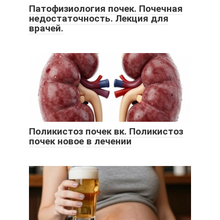
Патофизиология почек. Почечная
недостаточность. Лекция для
врачей.
Поликистоз почек вк. Поликистоз
почек новое в лечении