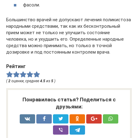
фасоли.
Большинство врачей не допускают лечения поликистоза
народными средствами, так как их бесконтрольный
прием может не только не улучшить состояние
человека, но и ухудшить его. Определенные народные
средства можно принимать, но только в точной
дозировке и под постоянным контролем врача.
Рейтинг
(
2
оценки, среднее
4.5
из
5
)
Понравилась статья? Поделиться с
друзьями: