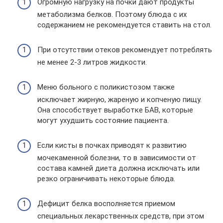
Огромную нагрузку на почки дают продукты
метаболизма белков. Поэтому блюда с их
содержанием не рекомендуется ставить на стол.
При отсутствии отеков рекомендует потреблять
не менее 2-3 литров жидкости.
Меню больного с поликистозом также
исключает жирную, жареную и копченую пищу.
Она способствует выработке БАВ, которые
могут ухудшить состояние пациента.
Если кисты в почках приводят к развитию
мочекаменной болезни, то в зависимости от
состава камней диета должна исключать или
резко ограничивать некоторые блюда.
Дефицит белка восполняется приемом
специальных лекарственных средств, при этом