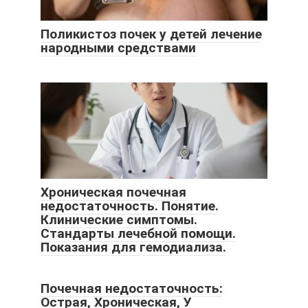
Поликистоз почек у детей лечение
народными средствами
Хроническая почечная
недостаточность. Понятие.
Клинические симптомы.
Стандарты лечебной помощи.
Показания для гемодиализа.
Почечная недостаточность:
Острая, Хроническая, У