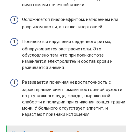
симптомами почечной колики.
Осложняется пиелонефритом, нагноением или
разрывом кисты, а также гипертонией.
Появляются нарушения сердечного ритма,
обнаруживаются экстрасистолы. Это
обусловлено тем, что при поликистозе
изменяется электролитный состав крови и
развивается анемия.
Развивается почечная недостаточность с
характерными симптомами постоянной сухости
во рту, кожного зуда, жажды, выраженной
слабости и полиурии при снижении концентрации
мочи. У больного отсутствует аппетит, и
нарастают признаки истощения.