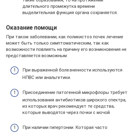
длительного промежутка времени
выделительная функция органа сохраняется.
Оказание помощи
При таком заболевании, как поликистоз почек лечение
может быть только симптоматическим, так как
возможности повлиять на причину его возникновения не
представляется возможным:
При выраженной болезненности используются
НПВС или анальгетики.
Присоединение патогенной микрофлоры требует
использования антибиотиков широкого спектра,
из которых врач рекомендует те средства,
которые выводятся через почки с мочой.
При наличии гипертонии. Которая часто