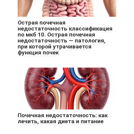
Острая почечная
недостаточность классификация
по мкб 10. Острая почечная
недостаточность — патология,
при которой утрачивается
функция почек
Почечная недостаточность: как
лечить, какая диета и питание