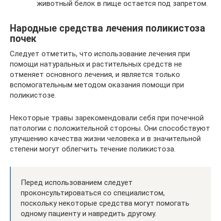
животный белок в пище остается под запретом.
Народные средства лечения поликистоза
почек
Следует отметить, что использование лечения при
помощи натуральных и растительных средств не
отменяет основного лечения, и является только
вспомогательным методом оказания помощи при
поликистозе.
Некоторые травы зарекомендовали себя при почечной
патологии с положительной стороны. Они способствуют
улучшению качества жизни человека и в значительной
степени могут облегчить течение поликистоза.
Перед использованием следует
проконсультироваться со специалистом,
поскольку некоторые средства могут помогать
одному пациенту и навредить другому.