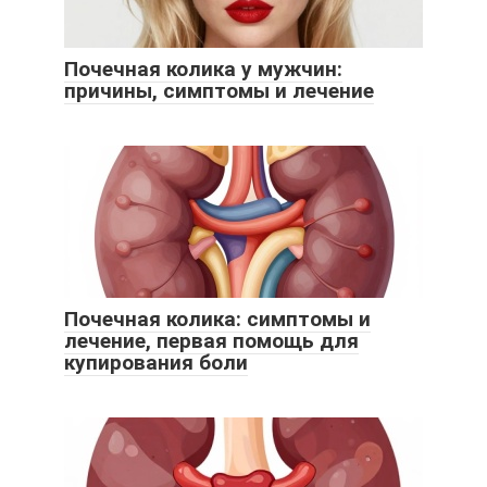
Почечная колика у мужчин:
причины, симптомы и лечение
Почечная колика: симптомы и
лечение, первая помощь для
купирования боли