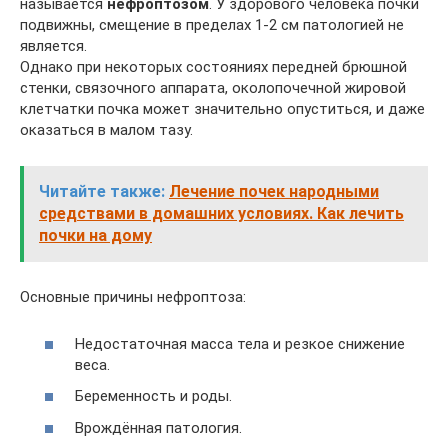
называется
нефроптозом
. У здорового человека почки
подвижны, смещение в пределах 1-2 см патологией не
является.
Однако при некоторых состояниях передней брюшной
стенки, связочного аппарата, околопочечной жировой
клетчатки почка может значительно опуститься, и даже
оказаться в малом тазу.
Читайте также:
Лечение почек народными
средствами в домашних условиях. Как лечить
почки на дому
Основные причины нефроптоза:
Недостаточная масса тела и резкое снижение
веса.
Беременность и роды.
Врождённая патология.