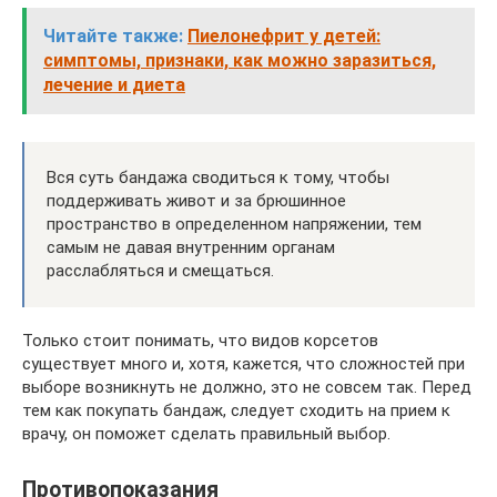
Читайте также:
Пиелонефрит у детей:
симптомы, признаки, как можно заразиться,
лечение и диета
Вся суть бандажа сводиться к тому, чтобы
поддерживать живот и за брюшинное
пространство в определенном напряжении, тем
самым не давая внутренним органам
расслабляться и смещаться.
Только стоит понимать, что видов корсетов
существует много и, хотя, кажется, что сложностей при
выборе возникнуть не должно, это не совсем так. Перед
тем как покупать бандаж, следует сходить на прием к
врачу, он поможет сделать правильный выбор.
Противопоказания