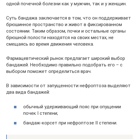
одной почечной болезни как у мужчин, так и у женщин.
Суть бандажа заключается в том, что он поддерживает
брюшинное пространство и живот в фиксированном
состоянии. Таким образом, почки и остальные органы
брюшной полости находятся на своих местах, не
смещаясь во время движения человека.
Фармацевтический рынок предлагает широкий выбор
бандажей. Необходимо правильно подобрать его – с
выбором поможет определиться врач.
В зависимости от запущенности нефроптоза выделяют
два вида бандажей:
обычный удерживающий пояс при опущении
почек I степени;
бандаж-корсет при нефроптозе II степени.