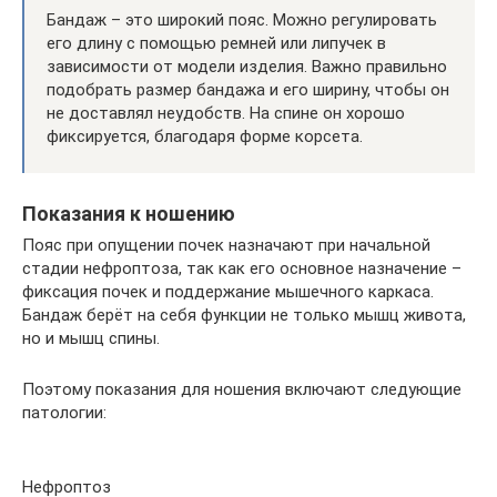
Бандаж – это широкий пояс. Можно регулировать
его длину с помощью ремней или липучек в
зависимости от модели изделия. Важно правильно
подобрать размер бандажа и его ширину, чтобы он
не доставлял неудобств. На спине он хорошо
фиксируется, благодаря форме корсета.
Показания к ношению
Пояс при опущении почек назначают при начальной
стадии нефроптоза, так как его основное назначение –
фиксация почек и поддержание мышечного каркаса.
Бандаж берёт на себя функции не только мышц живота,
но и мышц спины.
Поэтому показания для ношения включают следующие
патологии:
Нефроптоз