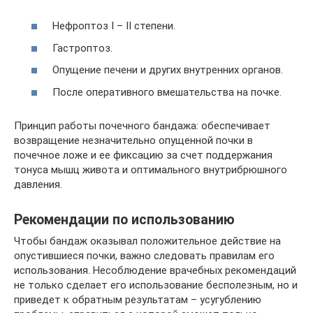
Нефроптоз I – II степени.
Гастроптоз.
Опущение печени и других внутренних органов.
После оперативного вмешательства на почке.
Принцип работы почечного бандажа: обеспечивает
возвращение незначительно опущенной почки в
почечное ложе и ее фиксацию за счет поддержания
тонуса мышц живота и оптимального внутрибрюшного
давления.
Рекомендации по использованию
Чтобы бандаж оказывал положительное действие на
опустившиеся почки, важно следовать правилам его
использования. Несоблюдение врачебных рекомендаций
не только сделает его использование бесполезным, но и
приведет к обратным результатам – усугублению