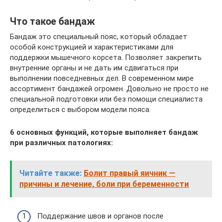
Что такое бандаж
Бандаж это специальный пояс, который обладает
особой конструкцией и характеристиками для
поддержки мышечного корсета. Позволяет закрепить
внутренние органы и не дать им сдвигаться при
выполнении повседневных дел. В современном мире
ассортимент бандажей огромен. Довольно не просто не
специальной подготовки или без помощи специалиста
определиться с выбором модели пояса.
6 основных функций, которые выполняет бандаж
при различных патологиях:
Читайте также:
Болит правый яичник —
причины и лечение, боли при беременности
Поддержание швов и органов после