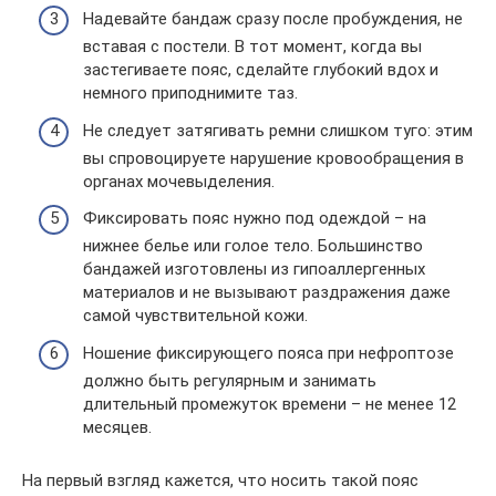
Надевайте бандаж сразу после пробуждения, не
вставая с постели. В тот момент, когда вы
застегиваете пояс, сделайте глубокий вдох и
немного приподнимите таз.
Не следует затягивать ремни слишком туго: этим
вы спровоцируете нарушение кровообращения в
органах мочевыделения.
Фиксировать пояс нужно под одеждой – на
нижнее белье или голое тело. Большинство
бандажей изготовлены из гипоаллергенных
материалов и не вызывают раздражения даже
самой чувствительной кожи.
Ношение фиксирующего пояса при нефроптозе
должно быть регулярным и занимать
длительный промежуток времени – не менее 12
месяцев.
На первый взгляд кажется, что носить такой пояс