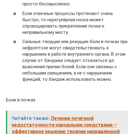
просто бессмысленно.
Если спаечные процессы протекают очень
быстро, то нерегулярная носка может
спровоцировать прикрепление почки к
неправильному месту.
Сильные тянущие или режущие боли в почках при
нефроптозе могут свидетельствовать о
нарушениях в работе внутреннего органа. В этом
случае от бандажа следует отказаться до
выяснения причин болей. Если они связаны с
небольшим смещением, а не с нарушением
функций, то бандаж использовать можно.
Боли в почках
Читайте также:
Лечение почечной
недостаточности народными средствами –
эффективное решение терапии направленной