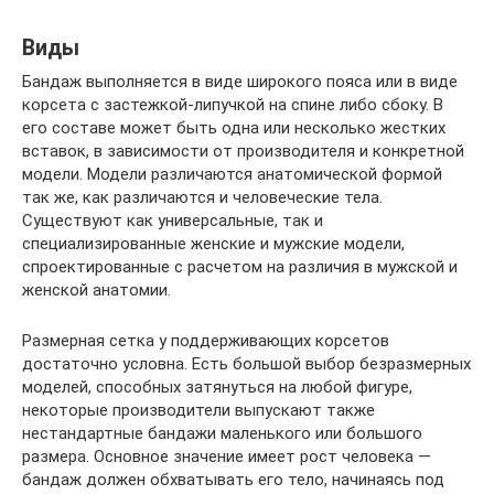
Виды
Бандаж выполняется в виде широкого пояса или в виде
корсета с застежкой-липучкой на спине либо сбоку. В
его составе может быть одна или несколько жестких
вставок, в зависимости от производителя и конкретной
модели. Модели различаются анатомической формой
так же, как различаются и человеческие тела.
Существуют как универсальные, так и
специализированные женские и мужские модели,
спроектированные с расчетом на различия в мужской и
женской анатомии.
Размерная сетка у поддерживающих корсетов
достаточно условна. Есть большой выбор безразмерных
моделей, способных затянуться на любой фигуре,
некоторые производители выпускают также
нестандартные бандажи маленького или большого
размера. Основное значение имеет рост человека —
бандаж должен обхватывать его тело, начинаясь под