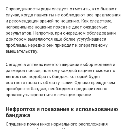
Справедливости ради следует отметить, что бывают
случаи, когда пациенты не соблюдают все предписания
и рекомендации врачей по ношению. Как следствие,
неправильное ношение пояса не дает ожидаемых
результатов. Напротив, при очередном обследовании
доктором выявляются еще более усугубившиеся
проблемы, нередко они приводят к оперативному
вмешательству.
Сегодня в аптеках имеется широкий выбор моделей и
размеров поясов, поэтому каждый пациент сможет с
легкостью подобрать бандаж, который будет
соответствовать обхвату талии. Однако прежде чем
приобрести бандаж, необходимо предварительно
проконсультироваться с лечащим врачом.
Нефроптоз и показания к использованию
бандажа
Опущение почки ниже нормального расположения