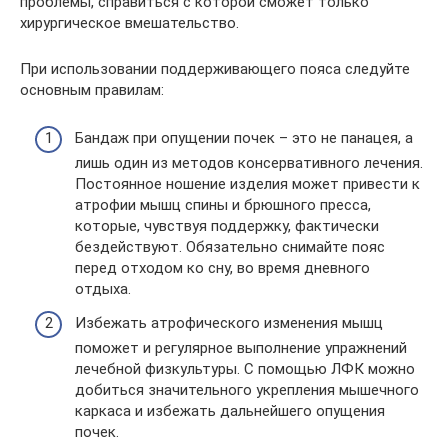
проблемы, справиться с которой сможет только
хирургическое вмешательство.
При использовании поддерживающего пояса следуйте
основным правилам:
Бандаж при опущении почек – это не панацея, а
лишь один из методов консервативного лечения.
Постоянное ношение изделия может привести к
атрофии мышц спины и брюшного пресса,
которые, чувствуя поддержку, фактически
бездействуют. Обязательно снимайте пояс
перед отходом ко сну, во время дневного
отдыха.
Избежать атрофического изменения мышц
поможет и регулярное выполнение упражнений
лечебной физкультуры. С помощью ЛФК можно
добиться значительного укрепления мышечного
каркаса и избежать дальнейшего опущения
почек.