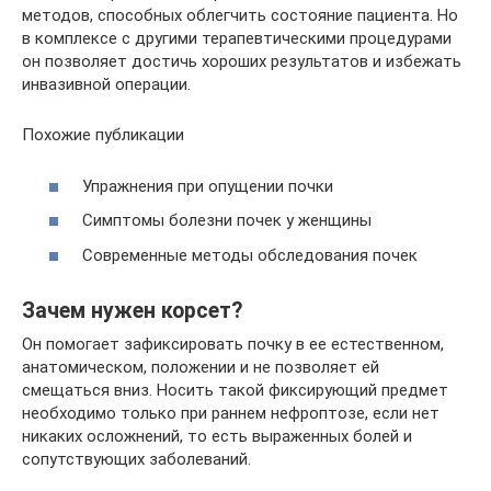
методов, способных облегчить состояние пациента. Но
в комплексе с другими терапевтическими процедурами
он позволяет достичь хороших результатов и избежать
инвазивной операции.
Похожие публикации
Упражнения при опущении почки
Симптомы болезни почек у женщины
Современные методы обследования почек
Зачем нужен корсет?
Он помогает зафиксировать почку в ее естественном,
анатомическом, положении и не позволяет ей
смещаться вниз. Носить такой фиксирующий предмет
необходимо только при раннем нефроптозе, если нет
никаких осложнений, то есть выраженных болей и
сопутствующих заболеваний.