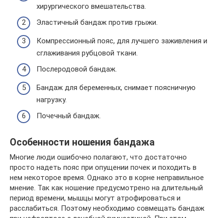
хирургического вмешательства.
Эластичный бандаж против грыжи.
Компрессионный пояс, для лучшего заживления и
сглаживания рубцовой ткани.
Послеродовой бандаж.
Бандаж для беременных, снимает поясничную
нагрузку.
Почечный бандаж.
Особенности ношения бандажа
Многие люди ошибочно полагают, что достаточно
просто надеть пояс при опущении почек и походить в
нем некоторое время. Однако это в корне неправильное
мнение. Так как ношение предусмотрено на длительный
период времени, мышцы могут атрофироваться и
расслабиться. Поэтому необходимо совмещать бандаж