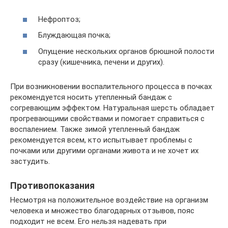
Нефроптоз;
Блуждающая почка;
Опущение нескольких органов брюшной полости
сразу (кишечника, печени и других).
При возникновении воспалительного процесса в почках
рекомендуется носить утепленный бандаж с
согревающим эффектом. Натуральная шерсть обладает
прогревающими свойствами и помогает справиться с
воспалением. Также зимой утепленный бандаж
рекомендуется всем, кто испытывает проблемы с
почками или другими органами живота и не хочет их
застудить.
Противопоказания
Несмотря на положительное воздействие на организм
человека и множество благодарных отзывов, пояс
подходит не всем. Его нельзя надевать при