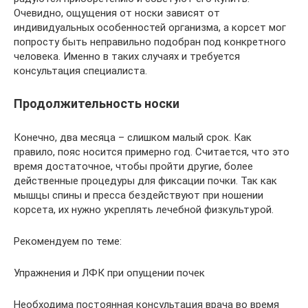
Очевидно, ощущения от носки зависят от
индивидуальных особенностей организма, а корсет мог
попросту быть неправильно подобран под конкретного
человека. Именно в таких случаях и требуется
консультация специалиста.
Продолжительность носки
Конечно, два месяца – слишком малый срок. Как
правило, пояс носится примерно год. Считается, что это
время достаточное, чтобы пройти другие, более
действенные процедуры для фиксации почки. Так как
мышцы спины и пресса бездействуют при ношении
корсета, их нужно укреплять лечебной физкультурой.
Рекомендуем по теме:
Упражнения и ЛФК при опущении почек
Необходима постоянная консультация врача во время