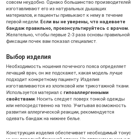
совсем неудобно. Однако большинство производителей
изготавливают его из натуральных дышащих
материалов, и пациенты привыкают к нему в течение
первой недели.
Если вы не уверены, что надеваете
бандаж правильно, проконсультируйтесь с врачом.
Желательно, чтобы первые 2-3 раза основы правильной
фиксации почек вам показал специалист.
Выбор изделия
Необходимость ношения почечного пояса определяет
лечащий врач, он же подскажет, какая модель лучше
подходит конкретному пациенту. Изделия
изготавливаются из хлопковой или трикотажной ткани.
Используется материал с
гипоаллергенными
свойствами
. Носить следует поверх тонкой одежды
или непосредственно на тело. Учитывая возможность
развития аллергической реакции, рекомендуется
одевать бандаж на нижнее белье.
Конструкция изделия обеспечивает необходимый тонус