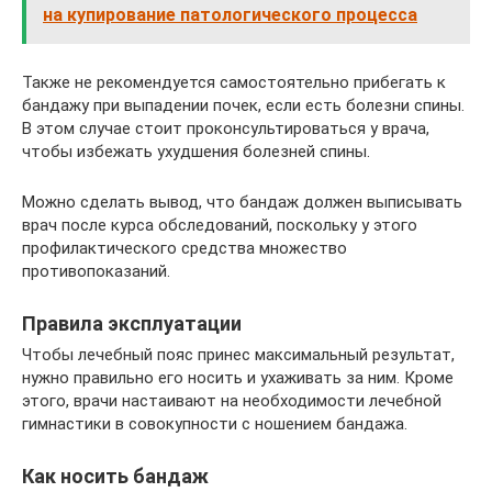
на купирование патологического процесса
Также не рекомендуется самостоятельно прибегать к
бандажу при выпадении почек, если есть болезни спины.
В этом случае стоит проконсультироваться у врача,
чтобы избежать ухудшения болезней спины.
Можно сделать вывод, что бандаж должен выписывать
врач после курса обследований, поскольку у этого
профилактического средства множество
противопоказаний.
Правила эксплуатации
Чтобы лечебный пояс принес максимальный результат,
нужно правильно его носить и ухаживать за ним. Кроме
этого, врачи настаивают на необходимости лечебной
гимнастики в совокупности с ношением бандажа.
Как носить бандаж