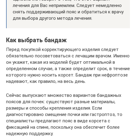
лечения для Вас неприемлем. Следует немедленно
снять поддерживающий пояс и обратиться к врачу
для выбора другого метода лечения.
Как выбрать бандаж
Перед покупкой корректирующего изделия следует
обязательно посоветоваться с лечащим врачом. Именно
он укажет, какая из моделей будет оптимальной в
определенном случае, а также определит срок, в течение
которого нужно носить корсет. Бандаж при нефроптозе
надевают, как правило, на весь день.
Сейчас выпускают множество вариантов бандажных
поясов для почек: существуют разные материалы,
размеры и способы крепления изделия. Если
диагностировано смещение почки или гастроптоз, то
специалисты предлагают пояс в виде корсета с
фиксацией на спине, поскольку она обеспечит более
надежную поддержку.