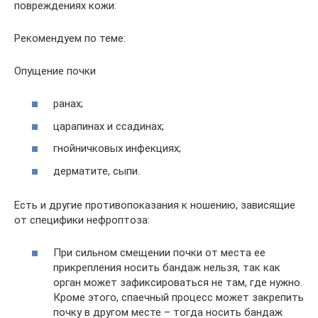
повреждениях кожи:
Рекомендуем по теме:
Опущение почки
ранах;
царапинах и ссадинах;
гнойничковых инфекциях;
дерматите, сыпи.
Есть и другие противопоказания к ношению, зависящие
от специфики нефроптоза:
При сильном смещении почки от места ее
прикрепления носить бандаж нельзя, так как
орган может зафиксироваться не там, где нужно.
Кроме этого, спаечный процесс может закрепить
почку в другом месте – тогда носить бандаж