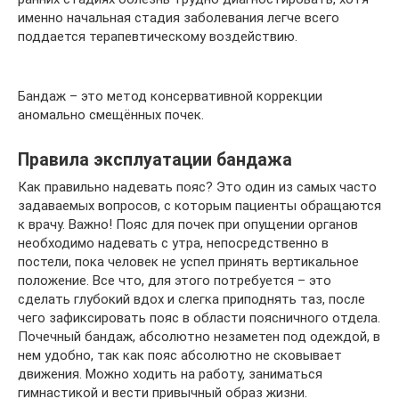
именно начальная стадия заболевания легче всего
поддается терапевтическому воздействию.
Бандаж – это метод консервативной коррекции
аномально смещённых почек.
Правила эксплуатации бандажа
Как правильно надевать пояс? Это один из самых часто
задаваемых вопросов, с которым пациенты обращаются
к врачу. Важно! Пояс для почек при опущении органов
необходимо надевать с утра, непосредственно в
постели, пока человек не успел принять вертикальное
положение. Все что, для этого потребуется – это
сделать глубокий вдох и слегка приподнять таз, после
чего зафиксировать пояс в области поясничного отдела.
Почечный бандаж, абсолютно незаметен под одеждой, в
нем удобно, так как пояс абсолютно не сковывает
движения. Можно ходить на работу, заниматься
гимнастикой и вести привычный образ жизни.