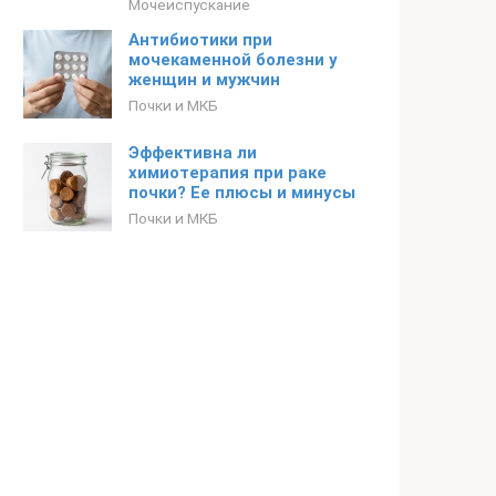
Мочеиспускание
Антибиотики при
мочекаменной болезни у
женщин и мужчин
Почки и МКБ
Эффективна ли
химиотерапия при раке
почки? Ее плюсы и минусы
Почки и МКБ