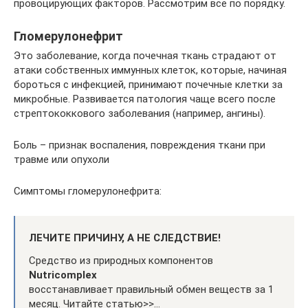
провоцирующих факторов. Рассмотрим все по порядку.
Гломерулонефрит
Это заболевание, когда почечная ткань страдают от
атаки собственных иммунных клеток, которые, начиная
бороться с инфекцией, принимают почечные клетки за
микробные. Развивается патология чаще всего после
стрептококкового заболевания (например, ангины).
Боль – признак воспаления, повреждения ткани при
травме или опухоли
Симптомы гломерулонефрита:
ЛЕЧИТЕ ПРИЧИНУ, А НЕ СЛЕДСТВИЕ!
Средство из природных компонентов
Nutricomplex
восстанавливает правильный обмен веществ за 1
месяц. Читайте статью>>…