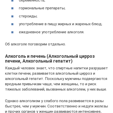
беременность;
гормональные препараты;
стероиды;
употребление в пищу жирных и жареных блюд;
ежедневное употребление алкоголя.
Об алкоголе поговорим отдельно.
Алкоголь и печень (Алкогольный цирроз
печени, Алкогольный гепатит)
Каждый человек знает, что спиртные напитки разрушает
клетки печени, развивается алкогольный цирроз и
алкогольный гепатит. Поскольку мужчины подвергаются
вредным привычкам чаще, чем женщины, то и риск
тяжелых заболеваний, вызванных алкоголем, у них выше.
Однако алкоголизм у слабого пола развивается в разы
быстрее, чем у мужчин. Соответственно и недуги железы
и прочих органов у женщин развиваются интенсивнее,