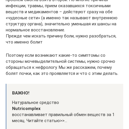
инфекции, травмы, прием оказавшихся токсичными
веществ и медикаментов – действуют сразу на обе
«чудесные сети» (а именно так называют внутреннюю
структуру органа), значительно уменьшая их шансы на
нормальное восстановление.
Прежде чем искать причину боли, нужно разобраться,
что именно болит
Поэтому если возникают какие-то симптомы со
стороны мочевыделительной системы, нужно срочно
обращаться к нефрологу. Мы же расскажем, почему
болят почки, как это проявляется и что с этим делать.
ВАЖНО!
Натуральное средство
Nutricomplex
восстанавливает правильный обмен веществ за 1
месяц. Читайте статью>>…