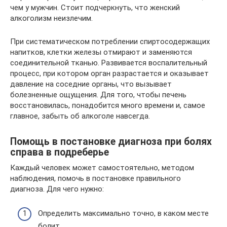
чем у мужчин. Стоит подчеркнуть, что женский
алкоголизм неизлечим.
При систематическом потреблении спиртосодержащих
напитков, клетки железы отмирают и заменяются
соединительной тканью. Развивается воспалительный
процесс, при котором орган разрастается и оказывает
давление на соседние органы, что вызывает
болезненные ощущения. Для того, чтобы печень
восстановилась, понадобится много времени и, самое
главное, забыть об алкоголе навсегда.
Помощь в постановке диагноза при болях
справа в подреберье
Каждый человек может самостоятельно, методом
наблюдения, помочь в постановке правильного
диагноза. Для чего нужно:
Определить максимально точно, в каком месте
болит.