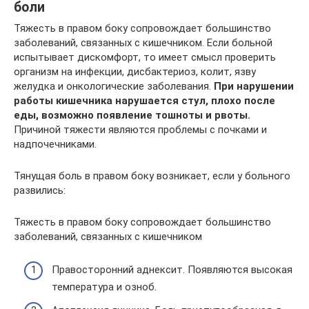
боли
Тяжесть в правом боку сопровождает большинство
заболеваний, связанных с кишечником. Если больной
испытывает дискомфорт, то имеет смысл проверить
организм на инфекции, дисбактериоз, колит, язву
желудка и онкологические заболевания.
При нарушении
работы кишечника нарушается стул, плохо после
еды, возможно появление тошноты и рвоты.
Причиной тяжести являются проблемы с почками и
надпочечниками.
Тянущая боль в правом боку возникает, если у больного
развились:
Тяжесть в правом боку сопровождает большинство
заболеваний, связанных с кишечником
Правосторонний аднексит. Появляются высокая
температура и озноб.