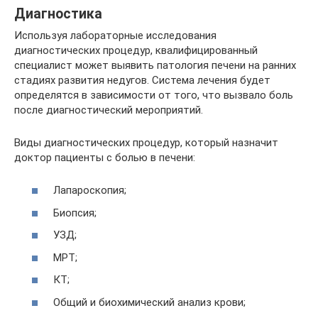
Диагностика
Используя лабораторные исследования
диагностических процедур, квалифицированный
специалист может выявить патология печени на ранних
стадиях развития недугов. Система лечения будет
определятся в зависимости от того, что вызвало боль
после диагностический мероприятий.
Виды диагностических процедур, который назначит
доктор пациенты с болью в печени:
Лапароскопия;
Биопсия;
УЗД;
МРТ;
КТ;
Общий и биохимический анализ крови;