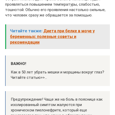
проявляться повышением температуры, слабостью,
тошнотой. Обычно его проявления настолько сильные,
что человек сразу же обращается за помощью.
Читайте также:
Диета при белке в моче у
беременных: полезные советы и
рекомендации
ВАЖНО!
Как в 50 лет убрать мешки и морщины вокруг глаз?
Читайте статью>>…
Предупреждение! Чаще же на боль в пояснице как
изолированный симптом жалуются при
хроническом пиелонефрите, который еще