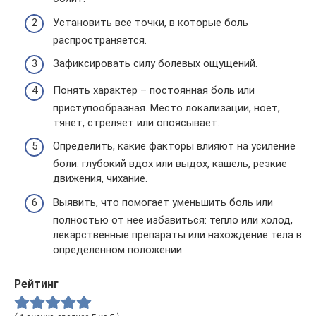
Установить все точки, в которые боль
распространяется.
Зафиксировать силу болевых ощущений.
Понять характер – постоянная боль или
приступообразная. Место локализации, ноет,
тянет, стреляет или опоясывает.
Определить, какие факторы влияют на усиление
боли: глубокий вдох или выдох, кашель, резкие
движения, чихание.
Выявить, что помогает уменьшить боль или
полностью от нее избавиться: тепло или холод,
лекарственные препараты или нахождение тела в
определенном положении.
Рейтинг