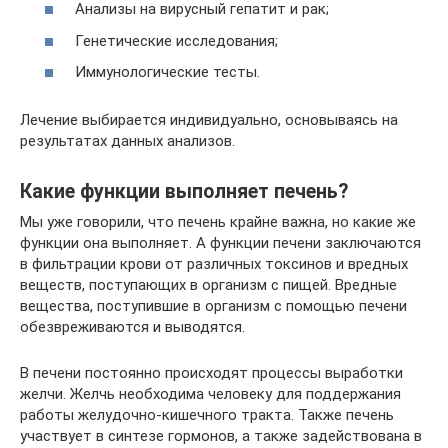
Анализы на вирусный гепатит и рак;
Генетические исследования;
Иммунологические тесты.
Лечение выбирается индивидуально, основываясь на
результатах данных анализов.
Какие функции выполняет печень?
Мы уже говорили, что печень крайне важна, но какие же
функции она выполняет. А функции печени заключаются
в фильтрации крови от различных токсинов и вредных
веществ, поступающих в организм с пищей. Вредные
вещества, поступившие в организм с помощью печени
обезвреживаются и выводятся.
В печени постоянно происходят процессы выработки
желчи. Желчь необходима человеку для поддержания
работы желудочно-кишечного тракта. Также печень
участвует в синтезе гормонов, а также задействована в