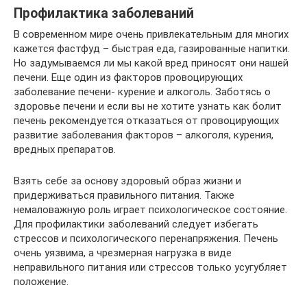
Профилактика заболеваний
В современном мире очень привлекательным для многих
кажется фастфуд – быстрая еда, газированные напитки.
Но задумываемся ли мы какой вред приносят они нашей
печени. Еще один из факторов провоцирующих
заболевание печени- курение и алкоголь. Заботясь о
здоровье печени и если вы не хотите узнать как болит
печень рекомендуется отказаться от провоцирующих
развитие заболевания факторов – алкоголя, курения,
вредных препаратов.
Взять себе за основу здоровый образ жизни и
придерживаться правильного питания. Также
немаловажную роль играет психологическое состояние.
Для профилактики заболеваний следует избегать
стрессов и психологического перенапряжения. Печень
очень уязвима, а чрезмерная нагрузка в виде
неправильного питания или стрессов только усугубляет
положение.