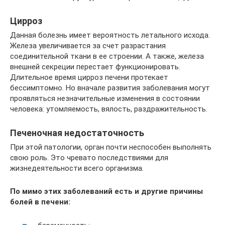
Цирроз
Данная болезнь имеет вероятность летального исхода.
Железа увеличивается за счет разрастания
соединительной ткани в ее строении. А также, железа
внешней секреции перестает функционировать.
Длительное время цирроз печени протекает
бессимптомно. Но вначале развития заболевания могут
проявляться незначительные изменения в состоянии
человека: утомляемость, вялость, раздражительность.
Печеночная недостаточность
При этой патологии, орган почти неспособен выполнять
свою роль. Это чревато последствиями для
жизнедеятельности всего организма.
По мимо этих заболеваний есть и другие причины
болей в печени: