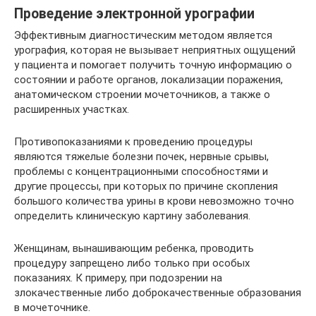
Проведение электронной урографии
Эффективным диагностическим методом является
урография, которая не вызывает неприятных ощущений
у пациента и помогает получить точную информацию о
состоянии и работе органов, локализации поражения,
анатомическом строении мочеточников, а также о
расширенных участках.
Противопоказаниями к проведению процедуры
являются тяжелые болезни почек, нервные срывы,
проблемы с концентрационными способностями и
другие процессы, при которых по причине скопления
большого количества урины в крови невозможно точно
определить клиническую картину заболевания.
Женщинам, вынашивающим ребенка, проводить
процедуру запрещено либо только при особых
показаниях. К примеру, при подозрении на
злокачественные либо доброкачественные образования
в мочеточнике.