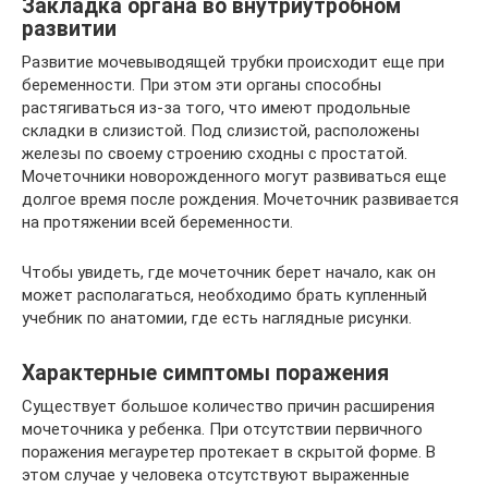
Закладка органа во внутриутробном
развитии
Развитие мочевыводящей трубки происходит еще при
беременности. При этом эти органы способны
растягиваться из-за того, что имеют продольные
складки в слизистой. Под слизистой, расположены
железы по своему строению сходны с простатой.
Мочеточники новорожденного могут развиваться еще
долгое время после рождения. Мочеточник развивается
на протяжении всей беременности.
Чтобы увидеть, где мочеточник берет начало, как он
может располагаться, необходимо брать купленный
учебник по анатомии, где есть наглядные рисунки.
Характерные симптомы поражения
Существует большое количество причин расширения
мочеточника у ребенка. При отсутствии первичного
поражения мегауретер протекает в скрытой форме. В
этом случае у человека отсутствуют выраженные