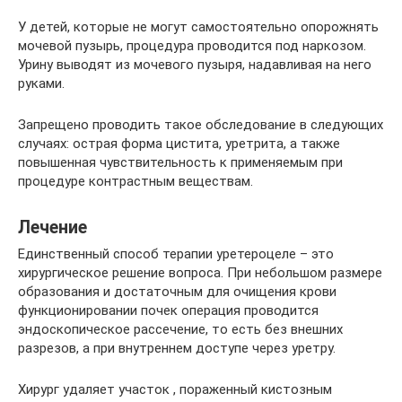
У детей, которые не могут самостоятельно опорожнять
мочевой пузырь, процедура проводится под наркозом.
Урину выводят из мочевого пузыря, надавливая на него
руками.
Запрещено проводить такое обследование в следующих
случаях: острая форма цистита, уретрита, а также
повышенная чувствительность к применяемым при
процедуре контрастным веществам.
Лечение
Единственный способ терапии уретероцеле – это
хирургическое решение вопроса. При небольшом размере
образования и достаточным для очищения крови
функционировании почек операция проводится
эндоскопическое рассечение, то есть без внешних
разрезов, а при внутреннем доступе через уретру.
Хирург удаляет участок , пораженный кистозным