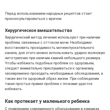
Перед использованием народных рецептов стоит
проконсультироваться с врачом
Хирургическое вмешательство
Хирургический метод лечения используют при наличии
проблем, связанных с оттоком мочи. Необходимо
восстановить проходимость мочеиспускательного
канала, для этого можно использовать ударно-волновую
литотрипсию при наличии камней небольшого размера.
Чтобы избежать подобных проблем со здоровьем,
следует внимательно прислушиваться к организму,
своевременно проходить необходимые обследования, а
также вести здоровый образ жизни. При соблюдении
таких простых правил проблем с почками удастся
избежать.
Как протекает у маленького ребенка
С появлением современного оборудования в клиниках