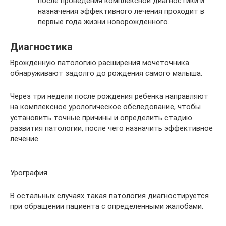
после проведения комплексной диагностики и
назначения эффективного лечения проходит в
первые года жизни новорожденного.
Диагностика
Врожденную патологию расширения мочеточника
обнаруживают задолго до рождения самого малыша.
Через три недели после рождения ребенка направляют
на комплексное урологическое обследование, чтобы
установить точные причины и определить стадию
развития патологии, после чего назначить эффективное
лечение.
Урография
В остальных случаях такая патология диагностируется
при обращении пациента с определенными жалобами.