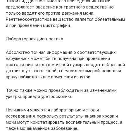
Такой вид диагностического исследования также
предполагает введение контрастного вещества, но
только вводят его против движения мочи.
Рентгеноконтрастное вещество является обязательным
и при проведении цистографии.
Лабораторная диагностика
Абсолютно точная информация о соответствующих
нарушениях может быть получена при проведении
цистоскопии, когда в мочевой пузырь вводят небольшой
датчик с установленной в нем видеокамерой, позволяя
врачу наблюдать все изменения изнутри.
Точно также можно пронаблюдать и за изменениями
уретры, проведя уретроскопию.
Нелишними являются лабораторные методы
исследования, поскольку результаты анализа крови и
мочи могут констатировать воспалительный процесс, а
также мочекаменное заболевание.