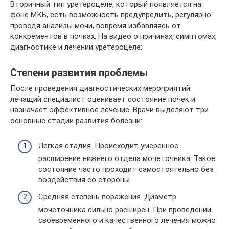
Вторичный тип уретероцеле, который появляется на
фоне МКБ, есть возможность предупредить, регулярно
проводя анализы мочи, вовремя избавляясь от
конкрементов в почках. На видео о причинах, симптомах,
диагностике и лечении уретероцеле:
Степени развития проблемы
После проведения диагностических мероприятий
лечащий специалист оценивает состояние почек и
назначает эффективное лечение. Врачи выделяют три
основные стадии развития болезни:
Легкая стадия. Происходит умеренное
расширение нижнего отдела мочеточника. Такое
состояние часто проходит самостоятельно без
воздействия со стороны.
Средняя степень поражения. Диаметр
мочеточника сильно расширен. При проведении
своевременного и качественного лечения можно