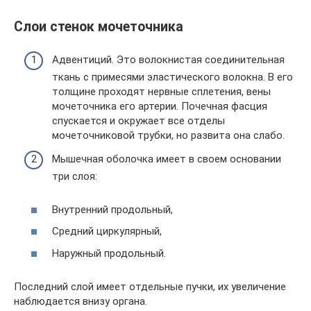
Слои стенок мочеточника
Адвентиций. Это волокнистая соединительная
ткань с примесями эластического волокна. В его
толщине проходят нервные сплетения, вены
мочеточника его артерии. Почечная фасция
спускается и окружает все отделы
мочеточниковой трубки, но развита она слабо.
Мышечная оболочка имеет в своем основании
три слоя:
Внутренний продольный,
Средний циркулярный,
Наружный продольный.
Последний слой имеет отдельные пучки, их увеличение
наблюдается внизу органа.