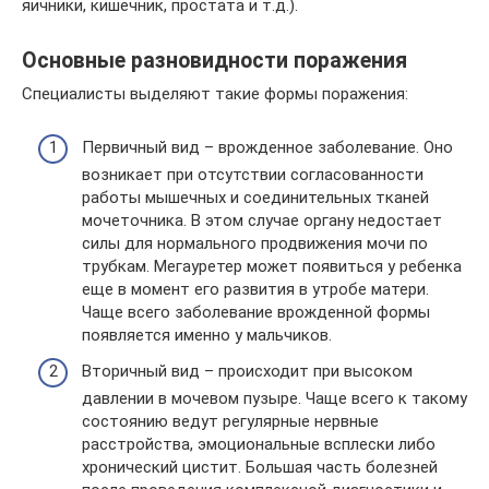
яичники, кишечник, простата и т.д.).
Основные разновидности поражения
Специалисты выделяют такие формы поражения:
Первичный вид – врожденное заболевание. Оно
возникает при отсутствии согласованности
работы мышечных и соединительных тканей
мочеточника. В этом случае органу недостает
силы для нормального продвижения мочи по
трубкам. Мегауретер может появиться у ребенка
еще в момент его развития в утробе матери.
Чаще всего заболевание врожденной формы
появляется именно у мальчиков.
Вторичный вид – происходит при высоком
давлении в мочевом пузыре. Чаще всего к такому
состоянию ведут регулярные нервные
расстройства, эмоциональные всплески либо
хронический цистит. Большая часть болезней