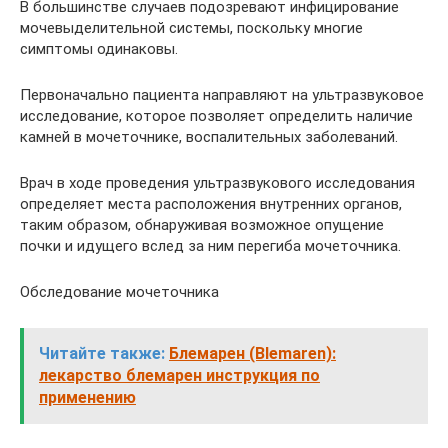
В большинстве случаев подозревают инфицирование
мочевыделительной системы, поскольку многие
симптомы одинаковы.
Первоначально пациента направляют на ультразвуковое
исследование, которое позволяет определить наличие
камней в мочеточнике, воспалительных заболеваний.
Врач в ходе проведения ультразвукового исследования
определяет места расположения внутренних органов,
таким образом, обнаруживая возможное опущение
почки и идущего вслед за ним перегиба мочеточника.
Обследование мочеточника
Читайте также:
Блемарен (Blemaren):
лекарство блемарен инструкция по
применению