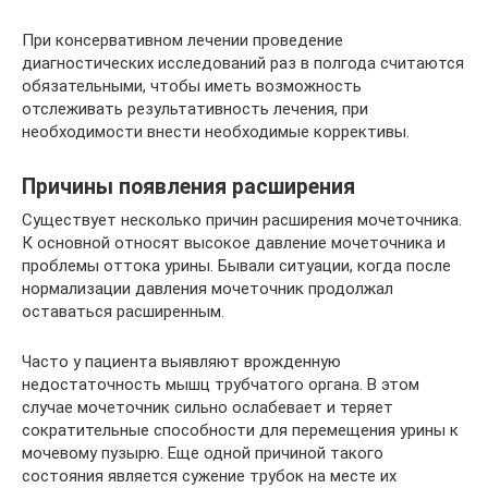
При консервативном лечении проведение
диагностических исследований раз в полгода считаются
обязательными, чтобы иметь возможность
отслеживать результативность лечения, при
необходимости внести необходимые коррективы.
Причины появления расширения
Существует несколько причин расширения мочеточника.
К основной относят высокое давление мочеточника и
проблемы оттока урины. Бывали ситуации, когда после
нормализации давления мочеточник продолжал
оставаться расширенным.
Часто у пациента выявляют врожденную
недостаточность мышц трубчатого органа. В этом
случае мочеточник сильно ослабевает и теряет
сократительные способности для перемещения урины к
мочевому пузырю. Еще одной причиной такого
состояния является сужение трубок на месте их