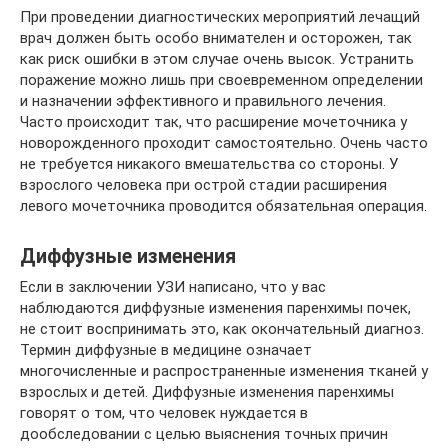
При проведении диагностических мероприятий лечащий
врач должен быть особо внимателен и осторожен, так
как риск ошибки в этом случае очень высок. Устранить
поражение можно лишь при своевременном определении
и назначении эффективного и правильного лечения.
Часто происходит так, что расширение мочеточника у
новорожденного проходит самостоятельно. Очень часто
не требуется никакого вмешательства со стороны. У
взрослого человека при острой стадии расширения
левого мочеточника проводится обязательная операция.
Диффузные изменения
Если в заключении УЗИ написано, что у вас
наблюдаются диффузные изменения паренхимы почек,
не стоит воспринимать это, как окончательный диагноз.
Термин диффузные в медицине означает
многочисленные и распространенные изменения тканей у
взрослых и детей. Диффузные изменения паренхимы
говорят о том, что человек нуждается в
дообследовании с целью выяснения точных причин