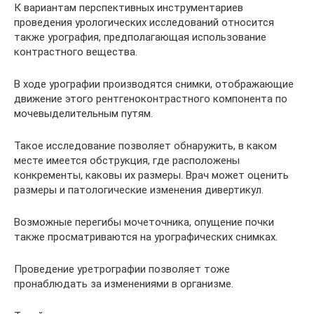
К вариантам перспективных инструментариев
проведения урологических исследований относится
также урография, предполагающая использование
контрастного вещества.
В ходе урографии производятся снимки, отображающие
движение этого рентгеноконтрастного компонента по
мочевыделительным путям.
Такое исследование позволяет обнаружить, в каком
месте имеется обструкция, где расположены
конкременты, каковы их размеры. Врач может оценить
размеры и патологические изменения дивертикул.
Возможные перегибы мочеточника, опущение почки
также просматриваются на урографических снимках.
Проведение уретрографии позволяет тоже
пронаблюдать за изменениями в организме.