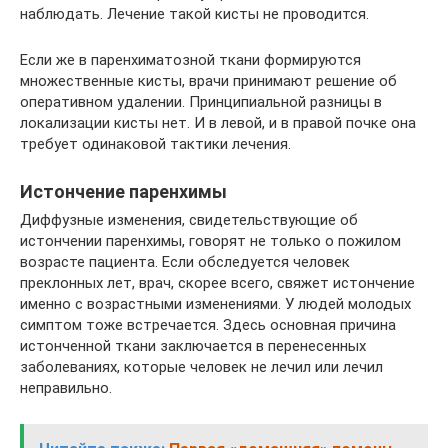
наблюдать. Лечение такой кисты не проводится.
Если же в паренхиматозной ткани формируются
множественные кисты, врачи принимают решение об
оперативном удалении. Принципиальной разницы в
локализации кисты нет. И в левой, и в правой почке она
требует одинаковой тактики лечения.
Истончение паренхимы
Диффузные изменения, свидетельствующие об
истончении паренхимы, говорят не только о пожилом
возрасте пациента. Если обследуется человек
преклонных лет, врач, скорее всего, свяжет истончение
именно с возрастными изменениями. У людей молодых
симптом тоже встречается. Здесь основная причина
истонченной ткани заключается в перенесенных
заболеваниях, которые человек не лечил или лечил
неправильно.