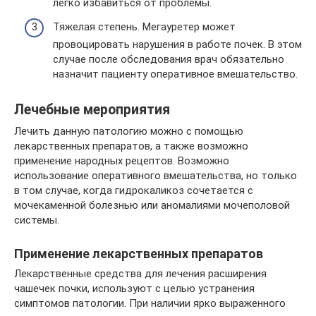
легко избавиться от проблемы.
Тяжелая степень. Мегауретер может
провоцировать нарушения в работе почек. В этом
случае после обследования врач обязательно
назначит пациенту оперативное вмешательство.
Лечебные мероприятия
Лечить данную патологию можно с помощью
лекарственных препаратов, а также возможно
применение народных рецептов. Возможно
использование оперативного вмешательства, но только
в том случае, когда гидрокаликоз сочетается с
мочекаменной болезнью или аномалиями мочеполовой
системы.
Применение лекарственных препаратов
Лекарственные средства для лечения расширения
чашечек почки, используют с целью устранения
симптомов патологии. При наличии ярко выраженного