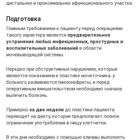
дистальнее и проксимальнее афункционального участка.
Подготовка
Главным требованием к пациенту перед операциями
такого характера является
предварительное
устранение любых инфекционных, простудных и
воспалительных заболеваний
в области
мочевыводящей системы.
Нередко при обструктивных нарушениях, которые
являются показанием к пластике мочеточника, у
больного развиваются пиелонефриты, и перед
оперативным вмешательством необходимо сначала
вылечить болезнь.
Примерно
за две недели
до пластики пациента
переводят на диету, которая предполагает полное
ограничение употребления в пищу клетчатки.
В эти дни необходимо с помощью клизмы выполнять