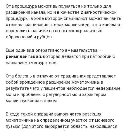
Эта процедура может выполняться не только для
расширения канала, но и в качестве диагностической
процедуры, в ходе которой специалист может выявить
степень сращивания стенок мочевыводящего канала и
определить наличие на его стенках различных
образований и рубцов.
Еще один вид оперативного вмешательства –
реимплантация
, которая делается при патологии с
названием «мегауретер».
Эта болезнь в отличие от сращивания представляет
собой врожденное расширение мочеточника, в
результате чего у пациентов наблюдается недержание
мочи и проблемы с регулярностью и характером
мочеиспускания в целом.
В ходе такой операции выполняется резекция
мочеточника на определенном участке от мочевого
пузыря (для этого выбирается область, находящаяся