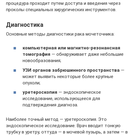
процедура проходит путем доступа и введения через
проколы специальных хирургических инструментов.
Диагностика
Основные методы диагностики рака мочеточника:
компьютерная или магнитно-резонансная
томография
— обнаруживает даже небольшие
новообразования;
УЗИ органов забрюшинного пространства
—
может выявить некоторые более крупные
опухоли;
уретероскопия
— эндоскопическое
исследование, использующееся для
подтверждения диагноза.
Наиболее точный метод — уретероскопия. Это
эндоскопическое исследование. Врач вводит тонкую
трубку в уретру, оттуда — в мочевой пузырь, а затем — в