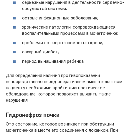
серьезные нарушения в деятельности сердечно-
сосудистой системы;
острые инфекционные заболевания;
хронические патологии, сопровождающиеся
воспалительными процессами в мочеточнике;
проблемы со свертываемостью крови;
сахарный диабет;
период вынашивания ребенка.
Для определения наличия противопоказаний
непосредственно перед оперативным вмешательством
пациенту необходимо пройти диагностическое
обследование, которое позволяет выявить такие
нарушения.
Гидронефроз почки
Это состояние, которое возникает при обструкции
мочеточника в месте его соединения с лоханкой. При