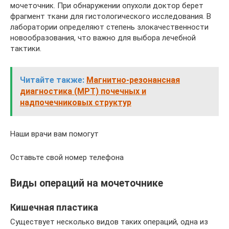
мочеточник. При обнаружении опухоли доктор берет
фрагмент ткани для гистологического исследования. В
лаборатории определяют степень злокачественности
новообразования, что важно для выбора лечебной
тактики.
Читайте также:
Магнитно-резонансная
диагностика (МРТ) почечных и
надпочечниковых структур
Наши врачи вам помогут
Оставьте свой номер телефона
Виды операций на мочеточнике
Кишечная пластика
Существует несколько видов таких операций, одна из