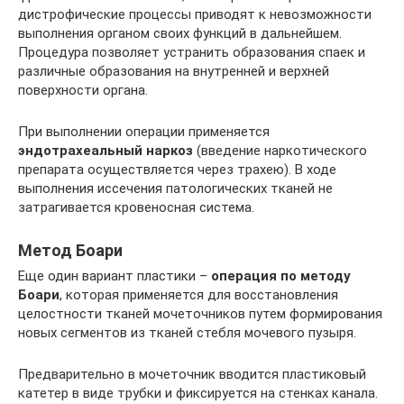
дистрофические процессы приводят к невозможности
выполнения органом своих функций в дальнейшем.
Процедура позволяет устранить образования спаек и
различные образования на внутренней и верхней
поверхности органа.
При выполнении операции применяется
эндотрахеальный наркоз
(введение наркотического
препарата осуществляется через трахею). В ходе
выполнения иссечения патологических тканей не
затрагивается кровеносная система.
Метод Боари
Еще один вариант пластики –
операция по методу
Боари
, которая применяется для восстановления
целостности тканей мочеточников путем формирования
новых сегментов из тканей стебля мочевого пузыря.
Предварительно в мочеточник вводится пластиковый
катетер в виде трубки и фиксируется на стенках канала.