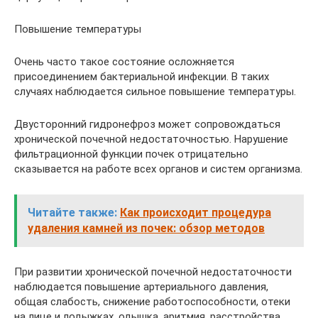
Повышение температуры
Очень часто такое состояние осложняется
присоединением бактериальной инфекции. В таких
случаях наблюдается сильное повышение температуры.
Двусторонний гидронефроз может сопровождаться
хронической почечной недостаточностью. Нарушение
фильтрационной функции почек отрицательно
сказывается на работе всех органов и систем организма.
Читайте также:
Как происходит процедура
удаления камней из почек: обзор методов
При развитии хронической почечной недостаточности
наблюдается повышение артериального давления,
общая слабость, снижение работоспособности, отеки
на лице и лодыжках, одышка, аритмия, расстройства