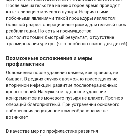
После вмешательства на некоторое время проводят
катетеризацию мочевого пузыря. Неприятными
побочными явлениями такой процедуры являются:
большой разрез, операционные риски, длительный срок
реабилитации. Но есть и преимущества
цистолитотомии: быстрый результат, отсутствие
травмирования уретры (что особенно важно для детей).
Возможные осложнения и меры
профилактики
Осложнения после удаления камней, как правило, не
бывает. В редких случаях возможно присоединение
вторичной инфекции, развитие послеоперационных
кровотечений. На мужское здоровье удаление
конкрементов из мочевого пузыря не влияет. Прогноз
операций благоприятный. При устранении основного
заболевания рецидивное камнеобразование не
возникает.
В качестве мер по профилактике развития