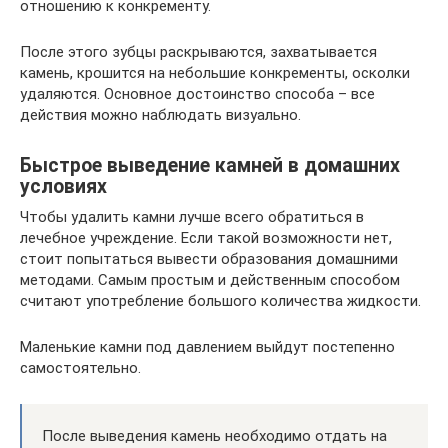
отношению к конкременту.
После этого зубцы раскрываются, захватывается
камень, крошится на небольшие конкременты, осколки
удаляются. Основное достоинство способа – все
действия можно наблюдать визуально.
Быстрое выведение камней в домашних
условиях
Чтобы удалить камни лучше всего обратиться в
лечебное учреждение. Если такой возможности нет,
стоит попытаться вывести образования домашними
методами. Самым простым и действенным способом
считают употребление большого количества жидкости.
Маленькие камни под давлением выйдут постепенно
самостоятельно.
После выведения камень необходимо отдать на