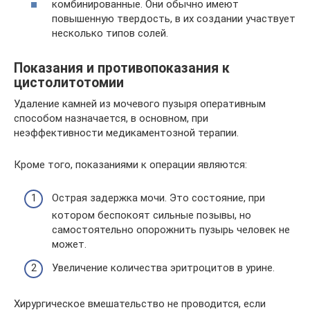
комбинированные. Они обычно имеют
повышенную твердость, в их создании участвует
несколько типов солей.
Показания и противопоказания к
цистолитотомии
Удаление камней из мочевого пузыря оперативным
способом назначается, в основном, при
неэффективности медикаментозной терапии.
Кроме того, показаниями к операции являются:
Острая задержка мочи. Это состояние, при
котором беспокоят сильные позывы, но
самостоятельно опорожнить пузырь человек не
может.
Увеличение количества эритроцитов в урине.
Хирургическое вмешательство не проводится, если