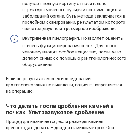
получает полную картину относительно
структуры мочевого пузыря и всех имеющихся
заболеваний органа. Суть метода заключается в
послойном сканировании, результатом которого
является двух- или трёхмерное изображение.
Внутривенная пиелография. Позволяет оценить
степень функционирования почек. Для этого
человеку вводят особое вещество, после чего
делают снимок с помощью рентгенологического
оборудования.
Если по результатам всех исследований
противопоказания не выявлены, пациент направляется
на операцию.
Что делать после дробления камней в
почках. Ультразвуковое дробление
Процедура назначается, если размеры камней
превосходят десять – двадцать миллиметров. Она