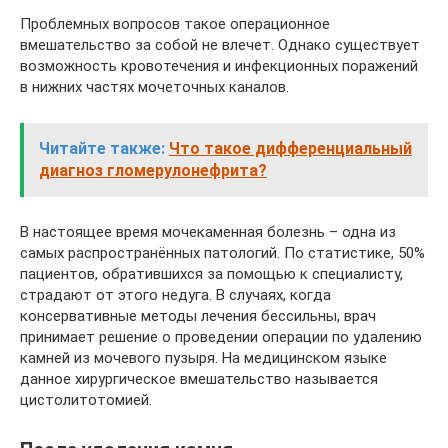
Проблемных вопросов такое операционное
вмешательство за собой не влечет. Однако существует
возможность кровотечения и инфекционных поражений
в нижних частях мочеточных каналов.
Читайте также:
Что такое дифференциальный
диагноз гломерулонефрита?
В настоящее время мочекаменная болезнь – одна из
самых распространённых патологий. По статистике, 50%
пациентов, обратившихся за помощью к специалисту,
страдают от этого недуга. В случаях, когда
консервативные методы лечения бессильны, врач
принимает решение о проведении операции по удалению
камней из мочевого пузыря. На медицинском языке
данное хирургическое вмешательство называется
цистолитотомией.