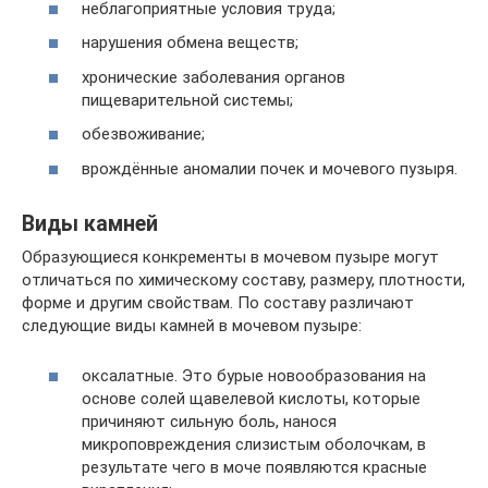
неблагоприятные условия труда;
нарушения обмена веществ;
хронические заболевания органов
пищеварительной системы;
обезвоживание;
врождённые аномалии почек и мочевого пузыря.
Виды камней
Образующиеся конкременты в мочевом пузыре могут
отличаться по химическому составу, размеру, плотности,
форме и другим свойствам. По составу различают
следующие виды камней в мочевом пузыре:
оксалатные. Это бурые новообразования на
основе солей щавелевой кислоты, которые
причиняют сильную боль, нанося
микроповреждения слизистым оболочкам, в
результате чего в моче появляются красные