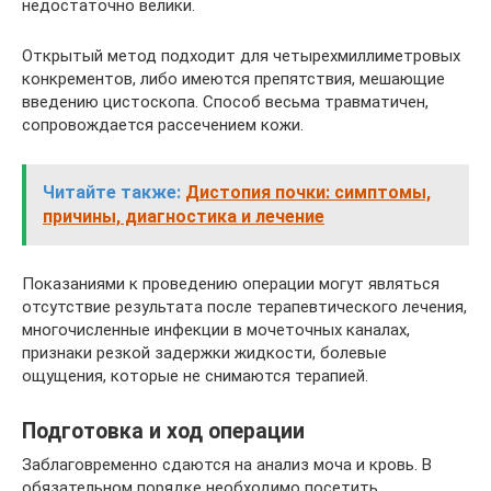
недостаточно велики.
Открытый метод подходит для четырехмиллиметровых
конкрементов, либо имеются препятствия, мешающие
введению цистоскопа. Способ весьма травматичен,
сопровождается рассечением кожи.
Читайте также:
Дистопия почки: симптомы,
причины, диагностика и лечение
Показаниями к проведению операции могут являться
отсутствие результата после терапевтического лечения,
многочисленные инфекции в мочеточных каналах,
признаки резкой задержки жидкости, болевые
ощущения, которые не снимаются терапией.
Подготовка и ход операции
Заблаговременно сдаются на анализ моча и кровь. В
обязательном порядке необходимо посетить