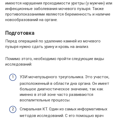
имеются нарушения проходимости уретры (у мужчин) или
инфекционные заболевания мочевого пузыря. Также
противопоказаниями являются беременность и наличие
новообразований на органе.
Подготовка
Перед операцией по удалению камней из мочевого
пузыря нужно сдать урину и кровь на анализ.
Помимо этого, необходимо пройти следующие виды
исследований:
УЗИ мочепузырного треугольника. Это участок,
расположенный в области дна органа. Он имеет
большое диагностическое значение, так как
именно в этой зоне часто развиваются
воспалительные процессы.
Спиральная КТ. Один из самых информативных
методов исследований. С его помощью врач