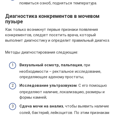
появиться озноб, подняться температура.
Диагностика конкрементов в мочевом
пузыре
Как только возникнут первые признаки появления
конкрементов, следует посетить врача, который
выполнит диагностику и определит правильный диагноз.
Методы диагностирования следующие:
Визуальный осмотр, пальпация
, при
необходимости – ректальное исследование,
определяющее аденому простаты;
Исследование ультразвуком
. С его помощью
определяют наличие, локализацию, размеры и
формы камней;
Сдача мочи на анализ
, чтобы выявить наличие
солей, бактерий, лейкоцитов. По этим признакам