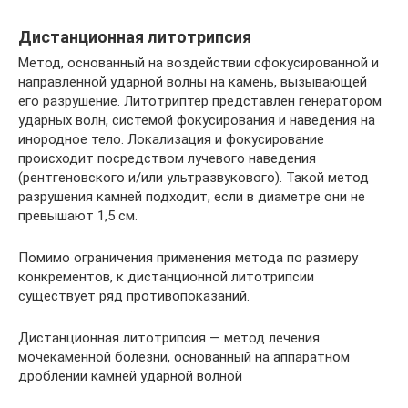
Дистанционная литотрипсия
Метод, основанный на воздействии сфокусированной и
направленной ударной волны на камень, вызывающей
его разрушение. Литотриптер представлен генератором
ударных волн, системой фокусирования и наведения на
инородное тело. Локализация и фокусирование
происходит посредством лучевого наведения
(рентгеновского и/или ультразвукового). Такой метод
разрушения камней подходит, если в диаметре они не
превышают 1,5 см.
Помимо ограничения применения метода по размеру
конкрементов, к дистанционной литотрипсии
существует ряд противопоказаний.
Дистанционная литотрипсия — метод лечения
мочекаменной болезни, основанный на аппаратном
дроблении камней ударной волной