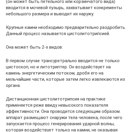
(он может быть петельного или корзинчатого вида)
вводится в мочевой пузырь, захватывает конкременты
небольшого размера и выводит их наружу.
Крупные камни необходимо предварительно раздробить.
Данный процесс называется цистолитотрипсией.
Она может быть 2-х видов:
В первом случае трансуретрально вводится не только
цистоскоп, но и литотриптер. Он воздействует на
камень энергетическим потоком, дробя его на
мельчайшие части, которые затем легко извлекаются из
органа.
Дистанционная цистолитотрипсия на практике
применяется реже ввиду невысокого показателя
эффективности. Она проводится следующим образом:
аппарат размещают снаружи тела человека, после чего
запускается процесс генерирования ударной волны,
которая воздействует только на камни, не оказывая