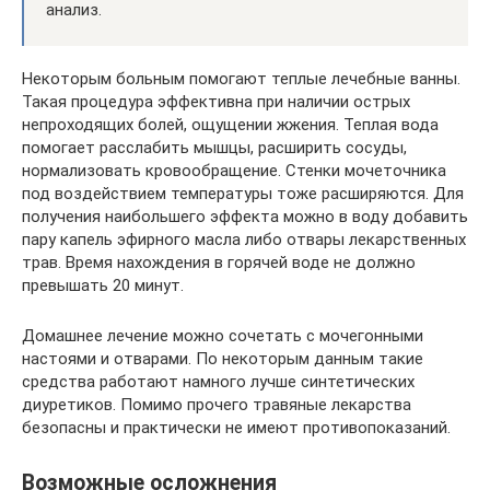
анализ.
Некоторым больным помогают теплые лечебные ванны.
Такая процедура эффективна при наличии острых
непроходящих болей, ощущении жжения. Теплая вода
помогает расслабить мышцы, расширить сосуды,
нормализовать кровообращение. Стенки мочеточника
под воздействием температуры тоже расширяются. Для
получения наибольшего эффекта можно в воду добавить
пару капель эфирного масла либо отвары лекарственных
трав. Время нахождения в горячей воде не должно
превышать 20 минут.
Домашнее лечение можно сочетать с мочегонными
настоями и отварами. По некоторым данным такие
средства работают намного лучше синтетических
диуретиков. Помимо прочего травяные лекарства
безопасны и практически не имеют противопоказаний.
Возможные осложнения