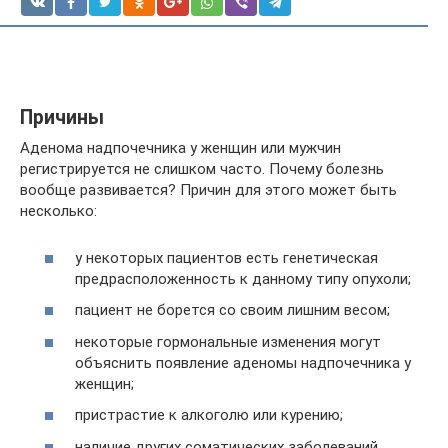
Причины
Аденома надпочечника у женщин или мужчин
регистрируется не слишком часто. Почему болезнь
вообще развивается? Причин для этого может быть
несколько:
у некоторых пациентов есть генетическая
предрасположенность к данному типу опухоли;
пациент не борется со своим лишним весом;
некоторые гормональные изменения могут
объяснить появление аденомы надпочечника у
женщин;
пристрастие к алкоголю или курению;
наличие других соматических заболеваний,