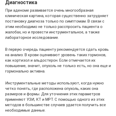
Диагностика
При аденоме развивается очень многообразная
клиническая картина, которая существенно затрудняет
постановку диагноза только по симптомам. В связи с
этим необходимо не только расспросить пациента о
жалобах, но и провести инструментальное, а также
лабораторное исследование.
В первую очередь пациенту рекомендуется сдать кровь
на анализ. В крови оценивают уровень таких гормонов,
как кортизол и альдостерон. Если отмечается их
повышение, значит, опухоль не только есть, но она еще и
гормонально активна.
Инструментальные методы используют, когда нужно
четко понять, где расположена опухоль, каких она
размеров и формы. Для уточнения этих параметров
применяют УЗИ, КТ и МРТ. С помощью одного из этих
методов в большинстве случаев удается получить все
необходимые данные.