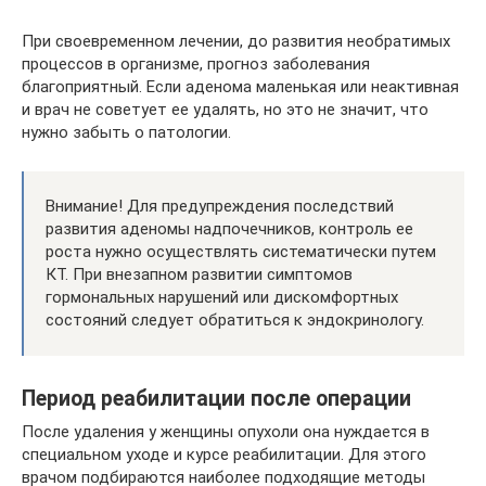
При своевременном лечении, до развития необратимых
процессов в организме, прогноз заболевания
благоприятный. Если аденома маленькая или неактивная
и врач не советует ее удалять, но это не значит, что
нужно забыть о патологии.
Внимание! Для предупреждения последствий
развития аденомы надпочечников, контроль ее
роста нужно осуществлять систематически путем
КТ. При внезапном развитии симптомов
гормональных нарушений или дискомфортных
состояний следует обратиться к эндокринологу.
Период реабилитации после операции
После удаления у женщины опухоли она нуждается в
специальном уходе и курсе реабилитации. Для этого
врачом подбираются наиболее подходящие методы