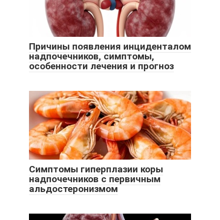
Причины появления инциденталом
надпочечников, симптомы,
особенности лечения и прогноз
Симптомы гиперплазии коры
надпочечников с первичным
альдостеронизмом