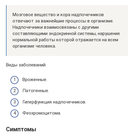
Мозговое вещество и кора надпочечников
отвечают за важнейшие процессы в организме.
Надпочечники взаимосвязаны с другими
составляющими эндокринной системы, нарушение
нормальной работы которой отражается на всем
организме человека.
Виды заболеваний:
Вроженные.
Патогенные.
Гиперфункция надпочечников.
Феохромоцитома.
Симптомы