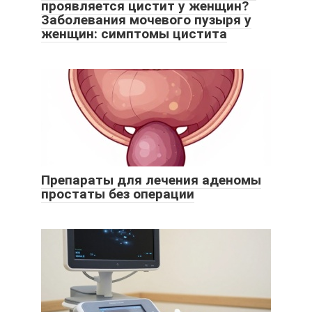
проявляется цистит у женщин?
Заболевания мочевого пузыря у
женщин: симптомы цистита
Препараты для лечения аденомы
простаты без операции