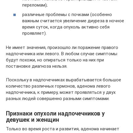
переломам);
различные проблемы с почками (особенно
важным считается увеличение диуреза в ночное
время суток, когда опухоль активно себя
проявляет).
Не имеет значения, произошло ли поражение правого
надпочечника или левого. В любом случае симптомы
будут похожи, но опираться только на них при
постановке диагноза нельзя.
Поскольку в надпочечниках вырабатывается большое
количество различных гормонов, аденома левого
надпочечника, к примеру, может проявляться у двух
разных людей совершенно разными симптомами.
Признаки опухоли надпочечников у
девушек и женщин
Только во время роста и развития, аденома начинает