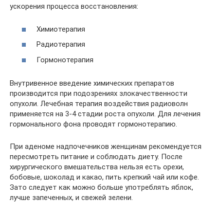
ускорения процесса восстановления:
Химиотерапия
Радиотерапия
Гормонотерапия
Внутривенное введение химических препаратов
производится при подозрениях злокачественности
опухоли. Лечебная терапия воздействия радиоволн
применяется на 3-4 стадии роста опухоли. Для лечения
гормонального фона проводят гормонотерапию.
При аденоме надпочечников женщинам рекомендуется
пересмотреть питание и соблюдать диету. После
хирургического вмешательства нельзя есть орехи,
бобовые, шоколад и какао, пить крепкий чай или кофе.
Зато следует как можно больше употреблять яблок,
лучше запеченных, и свежей зелени.