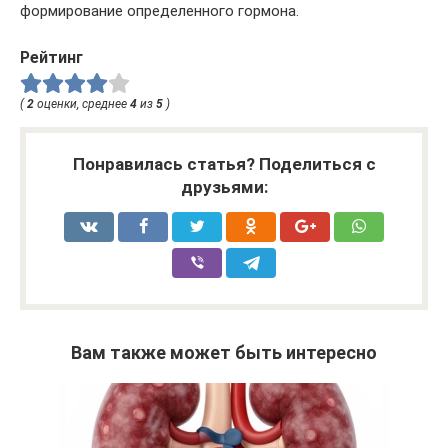
формирование определенного гормона.
Рейтинг
(
2
оценки, среднее
4
из
5
)
Понравилась статья? Поделиться с
друзьями:
Вам также может быть интересно