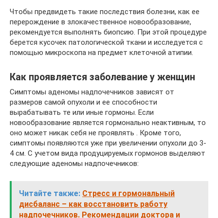
Чтобы предвидеть такие последствия болезни, как ее
перерождение в злокачественное новообразование,
рекомендуется выполнять биопсию. При этой процедуре
берется кусочек патологической ткани и исследуется с
помощью микроскопа на предмет клеточной атипии.
Как проявляется заболевание у женщин
Симптомы аденомы надпочечников зависят от
размеров самой опухоли и ее способности
вырабатывать те или иные гормоны. Если
новообразование является гормонально неактивным, то
оно может никак себя не проявлять . Кроме того,
симптомы появляются уже при увеличении опухоли до 3-
4 см. С учетом вида продуцируемых гормонов выделяют
следующие аденомы надпочечников:
Читайте также:
Стресс и гормональный
дисбаланс – как восстановить работу
надпочечников. Рекомендации доктора и