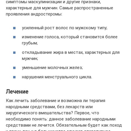
симптомы маскулинизации и другие признаки,
характерные для мужчин. Самые распространенные
проявления андростеромы:
усиленный рост волос по мужскому типу;
изменение голоса, который становится более
грубым;
откладывание жира в местах, характерных для
мужчин;
уменьшение молочных желез;
нарушения менструального цикла.
Лечение
Как лечить заболевание и возможна ли терапия
народными средствами, без лекарств или
хирургического вмешательства? Первое, что
необходимо понять: данное заболевание народными
средствами не лечится. Обязательным будет как поход