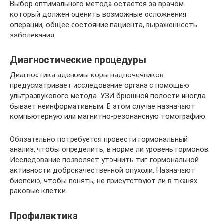
Выбор оптимального метода остается за врачом,
который должен оценить возможные осложнения
операции, общее состояние пациента, выраженность
заболевания.
Диагностические процедуры
Диагностика аденомы коры надпочечников
предусматривает исследование органа с помощью
ультразвукового метода. УЗИ брюшной полости иногда
бывает неинформативным. В этом случае назначают
компьютерную или магнитно-резонансную томографию.
Обязательно потребуется провести гормональный
анализ, чтобы определить, в норме ли уровень гормонов.
Исследование позволяет уточнить тип гормональной
активности доброкачественной опухоли. Назначают
биопсию, чтобы понять, не присутствуют ли в тканях
раковые клетки.
Профилактика