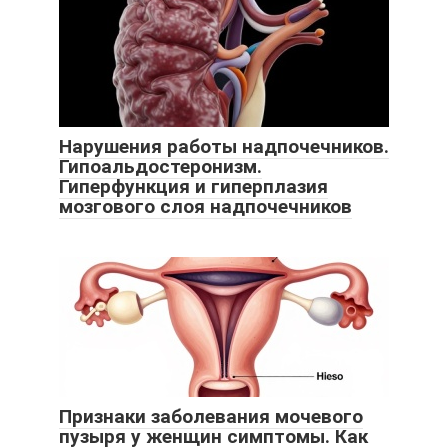
Нарушения работы надпочечников.
Гипоальдостеронизм.
Гиперфункция и гиперплазия
мозгового слоя надпочечников
Признаки заболевания мочевого
пузыря у женщин симптомы. Как