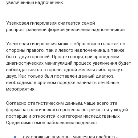
увеличенный надпочечник.
Узелковая гиперплазия считается самой
распространенной формой увеличения надпочечников
Узелковая гиперплазия может образовываться как со
стороны правого, так и левого надпочечника, а также
быть двусторонней. Проще говоря, при проведении
диагностических манипуляций процесс увеличения будет
наблюдаться со стороны одной железы либо сразу с
двух. Как только был поставлен данный диагноз,
необходимо в срочном порядке начинать лечебные
мероприятия.
Согласно статистическим данным, чаще всего эта
форма патологического процесса встречается у людей
постарше и относится к категории наследственных.
Среди симптомов заболевания выделяют:
судорожные эпизоды, мышечная слабость;