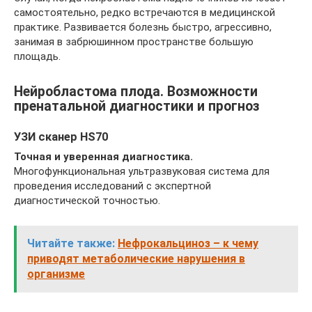
самостоятельно, редко встречаются в медицинской
практике. Развивается болезнь быстро, агрессивно,
занимая в забрюшинном пространстве большую
площадь.
Нейробластома плода. Возможности
пренатальной диагностики и прогноз
УЗИ сканер HS70
Точная и уверенная диагностика.
Многофункциональная ультразвуковая система для
проведения исследований с экспертной
диагностической точностью.
Читайте также:
Нефрокальциноз – к чему
приводят метаболические нарушения в
организме