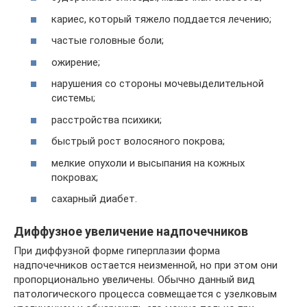
кариес, который тяжело поддается лечению;
частые головные боли;
ожирение;
нарушения со стороны мочевыделительной
системы;
расстройства психики;
быстрый рост волосяного покрова;
мелкие опухоли и высыпания на кожных
покровах;
сахарный диабет.
Диффузное увеличение надпочечников
При диффузной форме гиперплазии форма
надпочечников остается неизменной, но при этом они
пропорционально увеличены. Обычно данный вид
патологического процесса совмещается с узелковым