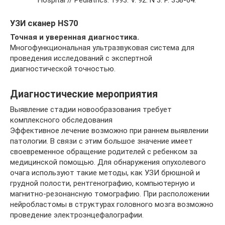
УЗИ сканер HS70
Точная и уверенная диагностика.
Многофункциональная ультразвуковая система для
проведения исследований с экспертной
диагностической точностью.
Диагностические мероприятия
Выявление стадии новообразования требует
комплексного обследования
Эффективное лечение возможно при раннем выявлении
патологии. В связи с этим большое значение имеет
своевременное обращение родителей с ребенком за
медицинской помощью. Для обнаружения опухолевого
очага используют такие методы, как УЗИ брюшной и
грудной полости, рентгенографию, компьютерную и
магнитно-резонансную томографию. При расположении
нейробластомы в структурах головного мозга возможно
проведение электроэнцефалографии.