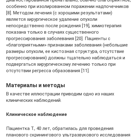
особенно при изолированном поражении надпочечников
[8]. Методом лечения (с хорошими результатами)
является хирургическое удаление опухоли
непосредственно после рождения [19], химиотерапия
показана только в случаях существенного
прогрессирования заболевания [20]. Пациенты с
«благоприятными» признаками заболевания (небольшие
размеры опухоли, ее кистозная структура, отсутствие
прогрессирования) должны тщательно наблюдаться и
подвергаться хирургическому лечению только при
отсутствии регресса образования [11].
Материалы и методы
В качестве иллюстрации приводим одно из наших
клинических наблюдений.
Клиническое наблюдение
Пациентка Т., 40 лет, обратилась для проведения
планового скринингового ультразвукового исследования