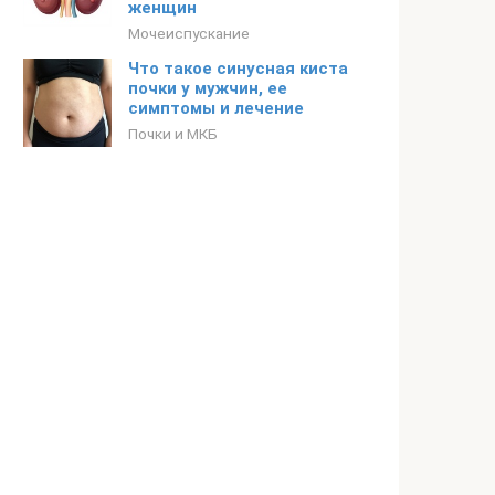
женщин
Мочеиспускание
Что такое синусная киста
почки у мужчин, ее
симптомы и лечение
Почки и МКБ