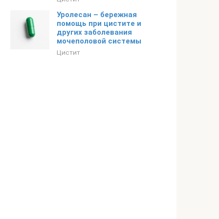
Уролесан – бережная
помощь при цистите и
других заболевания
мочеполовой системы
Цистит